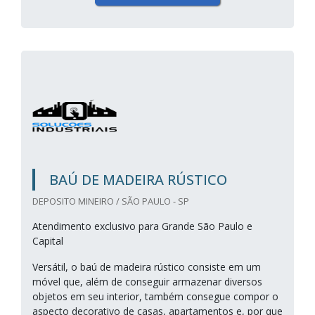
BAÚ DE MADEIRA RÚSTICO
DEPOSITO MINEIRO / SÃO PAULO - SP
Atendimento exclusivo para Grande São Paulo e
Capital
Versátil, o baú de madeira rústico consiste em um
móvel que, além de conseguir armazenar diversos
objetos em seu interior, também consegue compor o
aspecto decorativo de casas, apartamentos e, por que