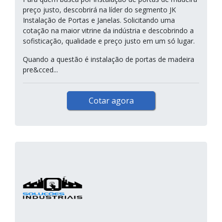
preço justo, descobrirá na líder do segmento JK
Instalação de Portas e Janelas. Solicitando uma
cotação na maior vitrine da indústria e descobrindo a
sofisticação, qualidade e preço justo em um só lugar.
Quando a questão é instalação de portas de madeira
pre&cced...
Cotar agora