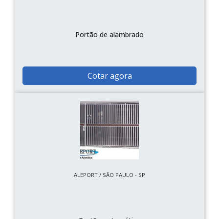
Portão de alambrado
Cotar agora
ALEPORT / SÃO PAULO - SP