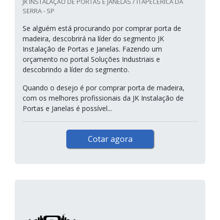
JK INSTALAÇÃO DE PORTAS E JANELAS / ITAPECERICA DA
SERRA - SP
Se alguém está procurando por comprar porta de
madeira, descobrirá na líder do segmento JK
Instalação de Portas e Janelas. Fazendo um
orçamento no portal Soluções Industriais e
descobrindo a líder do segmento.
Quando o desejo é por comprar porta de madeira,
com os melhores profissionais da JK Instalação de
Portas e Janelas é possível...
Cotar agora