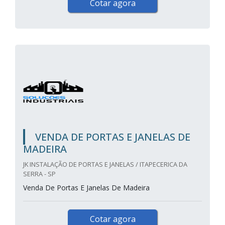
Cotar agora
VENDA DE PORTAS E JANELAS DE
MADEIRA
JK INSTALAÇÃO DE PORTAS E JANELAS / ITAPECERICA DA
SERRA - SP
Venda De Portas E Janelas De Madeira
Cotar agora