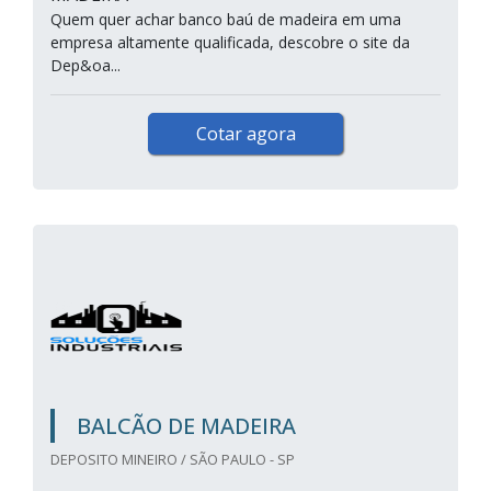
Quem quer achar banco baú de madeira em uma
empresa altamente qualificada, descobre o site da
Dep&oa...
Cotar agora
BALCÃO DE MADEIRA
DEPOSITO MINEIRO / SÃO PAULO - SP