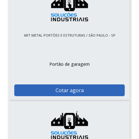
ART METAL PORTÕES E ESTRUTURAS / SÃO PAULO - SP
Portão de garagem
Cotar agora