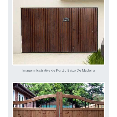
Imagem ilustrativa de Portão Baixo De Madeira