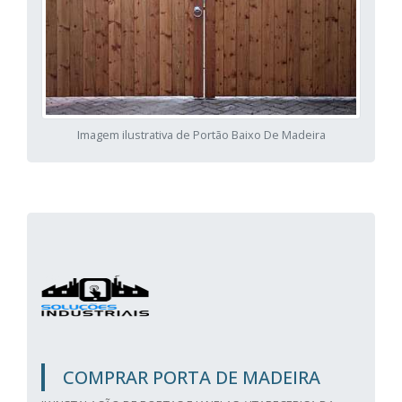
Imagem ilustrativa de Portão Baixo De Madeira
COMPRAR PORTA DE MADEIRA