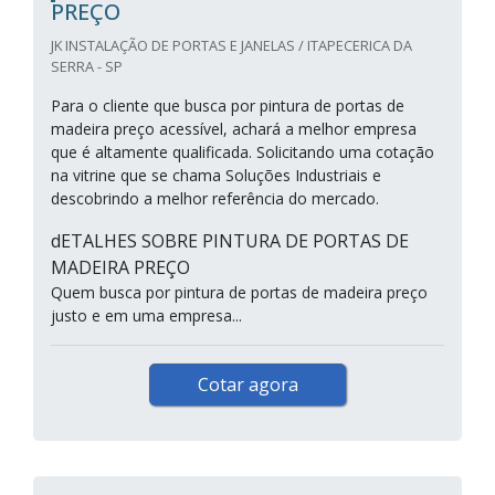
PREÇO
JK INSTALAÇÃO DE PORTAS E JANELAS / ITAPECERICA DA
SERRA - SP
Para o cliente que busca por pintura de portas de
madeira preço acessível, achará a melhor empresa
que é altamente qualificada. Solicitando uma cotação
na vitrine que se chama Soluções Industriais e
descobrindo a melhor referência do mercado.
dETALHES SOBRE PINTURA DE PORTAS DE
MADEIRA PREÇO
Quem busca por pintura de portas de madeira preço
justo e em uma empresa...
Cotar agora