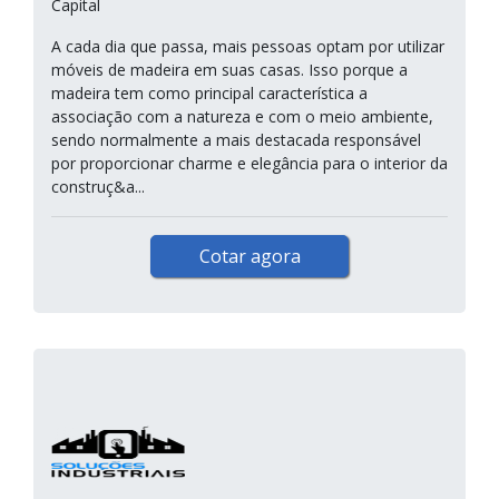
Capital
A cada dia que passa, mais pessoas optam por utilizar
móveis de madeira em suas casas. Isso porque a
madeira tem como principal característica a
associação com a natureza e com o meio ambiente,
sendo normalmente a mais destacada responsável
por proporcionar charme e elegância para o interior da
construç&a...
Cotar agora