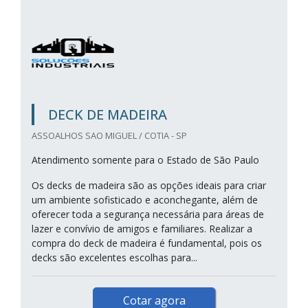
DECK DE MADEIRA
ASSOALHOS SAO MIGUEL / COTIA - SP
Atendimento somente para o Estado de São Paulo
Os decks de madeira são as opções ideais para criar
um ambiente sofisticado e aconchegante, além de
oferecer toda a segurança necessária para áreas de
lazer e convívio de amigos e familiares. Realizar a
compra do deck de madeira é fundamental, pois os
decks são excelentes escolhas para...
Cotar agora