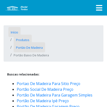
Início
Produtos
Portão De Madeira
Portão Baixo De Madeira
Buscas relacionadas:
Portao De Madeira Para Sitio Preço
Portão Social De Madeira Preço
Portão De Madeira Para Garagem Simples
Portão De Madeira Ipê Preço
Portão De Madeira Garagem Preço