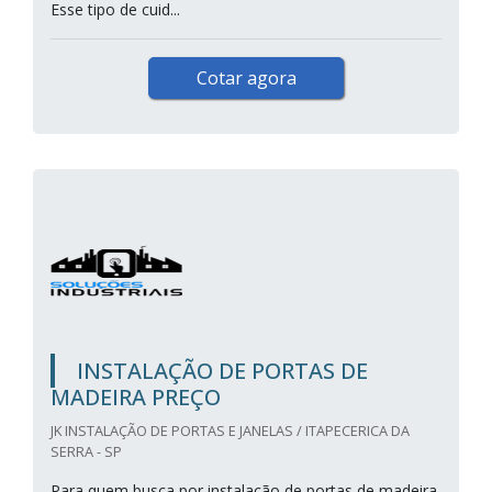
Esse tipo de cuid...
Cotar agora
INSTALAÇÃO DE PORTAS DE
MADEIRA PREÇO
JK INSTALAÇÃO DE PORTAS E JANELAS / ITAPECERICA DA
SERRA - SP
Para quem busca por instalação de portas de madeira