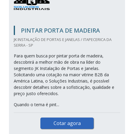
PINTAR PORTA DE MADEIRA
JK INSTALAÇÃO DE PORTAS E JANELAS / ITAPECERICA DA
SERRA - SP
Para quem busca por pintar porta de madeira,
descobrirá a melhor mão de obra na líder do
segmento JK Instalação de Portas e Janelas.
Solicitando uma cotação na maior vitrine B2B da
América Latina, o Soluções Industriais, é possível
descobrir detalhes sobre a sofisticação, qualidade e
preço justo oferecidos.
Quando o tema é pint...
Cotar agora