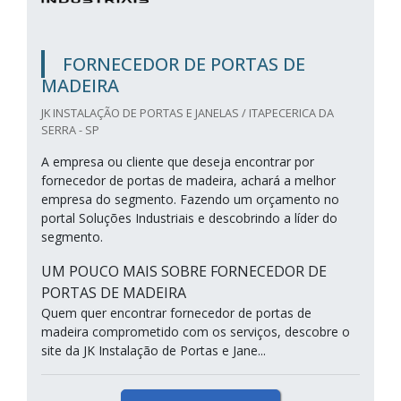
FORNECEDOR DE PORTAS DE
MADEIRA
JK INSTALAÇÃO DE PORTAS E JANELAS / ITAPECERICA DA
SERRA - SP
A empresa ou cliente que deseja encontrar por
fornecedor de portas de madeira, achará a melhor
empresa do segmento. Fazendo um orçamento no
portal Soluções Industriais e descobrindo a líder do
segmento.
UM POUCO MAIS SOBRE FORNECEDOR DE
PORTAS DE MADEIRA
Quem quer encontrar fornecedor de portas de
madeira comprometido com os serviços, descobre o
site da JK Instalação de Portas e Jane...