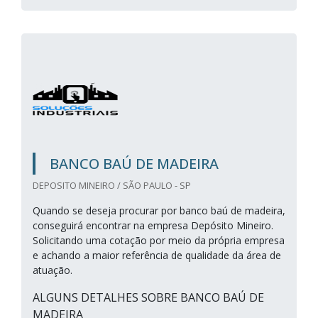
BANCO BAÚ DE MADEIRA
DEPOSITO MINEIRO / SÃO PAULO - SP
Quando se deseja procurar por banco baú de madeira,
conseguirá encontrar na empresa Depósito Mineiro.
Solicitando uma cotação por meio da própria empresa
e achando a maior referência de qualidade da área de
atuação.
ALGUNS DETALHES SOBRE BANCO BAÚ DE
MADEIRA