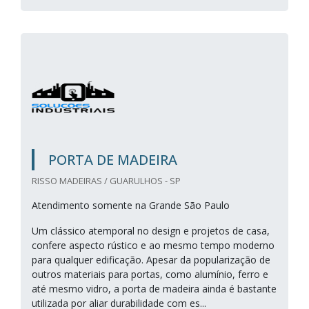
PORTA DE MADEIRA
RISSO MADEIRAS / GUARULHOS - SP
Atendimento somente na Grande São Paulo
Um clássico atemporal no design e projetos de casa,
confere aspecto rústico e ao mesmo tempo moderno
para qualquer edificação. Apesar da popularização de
outros materiais para portas, como alumínio, ferro e
até mesmo vidro, a porta de madeira ainda é bastante
utilizada por aliar durabilidade com es...