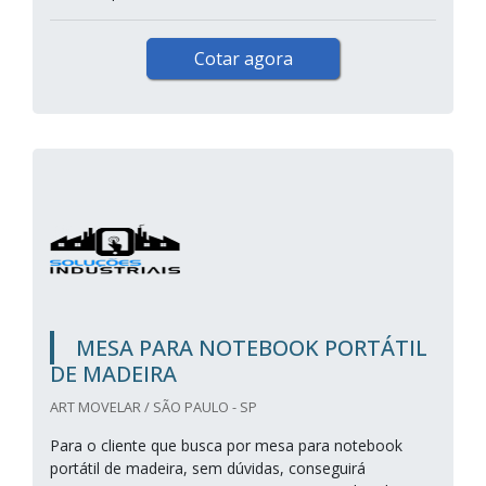
Cotar agora
MESA PARA NOTEBOOK PORTÁTIL
DE MADEIRA
ART MOVELAR / SÃO PAULO - SP
Para o cliente que busca por mesa para notebook
portátil de madeira, sem dúvidas, conseguirá