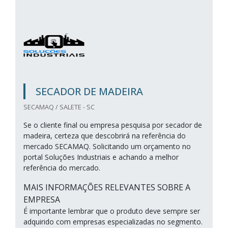
SECADOR DE MADEIRA
SECAMAQ / SALETE - SC
Se o cliente final ou empresa pesquisa por secador de
madeira, certeza que descobrirá na referência do
mercado SECAMAQ. Solicitando um orçamento no
portal Soluções Industriais e achando a melhor
referência do mercado.
MAIS INFORMAÇÕES RELEVANTES SOBRE A
EMPRESA
É importante lembrar que o produto deve sempre ser
adquirido com empresas especializadas no segmento.