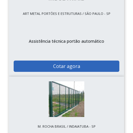
ART METAL PORTÕES E ESTRUTURAS / SÃO PAULO - SP
Assistência técnica portão automático
Cotar agora
M. ROCHA BRASIL / INDAIATUBA - SP