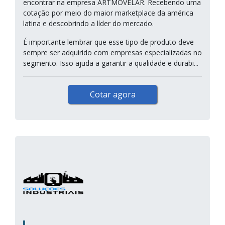
encontrar na empresa ARTMOVELAR. Recebendo uma
cotação por meio do maior marketplace da américa
latina e descobrindo a líder do mercado.
É importante lembrar que esse tipo de produto deve
sempre ser adquirido com empresas especializadas no
segmento. Isso ajuda a garantir a qualidade e durabi...
Cotar agora