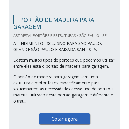
PORTÃO DE MADEIRA PARA
GARAGEM
ART METAL PORTÕES E ESTRUTURAS / SÃO PAULO - SP
ATENDIMENTO EXCLUSIVO PARA SÃO PAULO,
GRANDE SÃO PAULO E BAIXADA SANTISTA.
Existem muitos tipos de portões que podemos utilizar,
entre eles está o portão de madeira para garagem.
O portão de madeira para garagem tem uma
estrutura e motor feitos especificamente para
solucionarem as necessidades desse tipo de portão. O
material utilizado neste portão garagem é diferente e
o trat...
Cotar agora