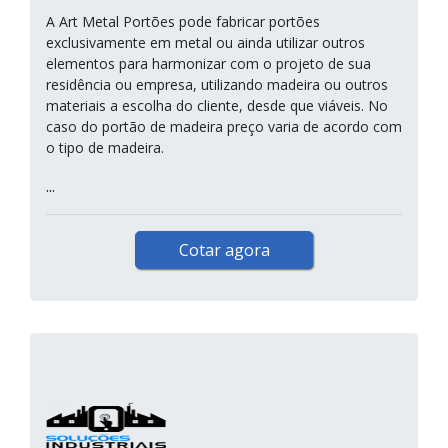
A Art Metal Portões pode fabricar portões
exclusivamente em metal ou ainda utilizar outros
elementos para harmonizar com o projeto de sua
residência ou empresa, utilizando madeira ou outros
materiais a escolha do cliente, desde que viáveis. No
caso do portão de madeira preço varia de acordo com
o tipo de madeira.
...
Cotar agora