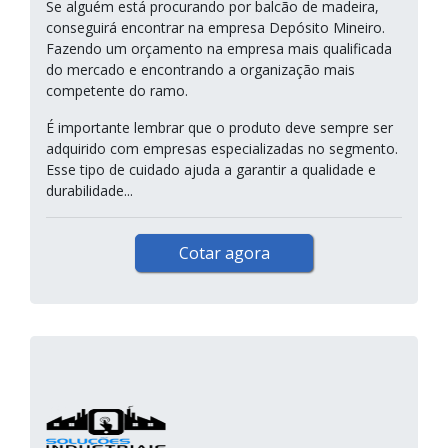
Se alguém está procurando por balcão de madeira,
conseguirá encontrar na empresa Depósito Mineiro.
Fazendo um orçamento na empresa mais qualificada
do mercado e encontrando a organização mais
competente do ramo.
É importante lembrar que o produto deve sempre ser
adquirido com empresas especializadas no segmento.
Esse tipo de cuidado ajuda a garantir a qualidade e
durabilidade...
Cotar agora