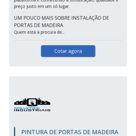
preço justo em um só lugar.
UM POUCO MAIS SOBRE INSTALAÇÃO DE
PORTAS DE MADEIRA
Quem está à procura de...
Cotar agora
PINTURA DE PORTAS DE MADEIRA