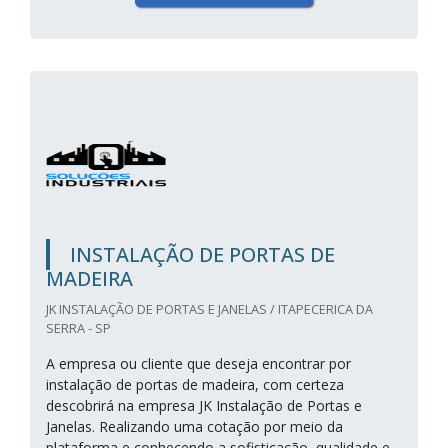
INSTALAÇÃO DE PORTAS DE
MADEIRA
JK INSTALAÇÃO DE PORTAS E JANELAS / ITAPECERICA DA
SERRA - SP
A empresa ou cliente que deseja encontrar por
instalação de portas de madeira, com certeza
descobrirá na empresa JK Instalação de Portas e
Janelas. Realizando uma cotação por meio da
plataforma e conhecendo a sofisticação, qualidade e