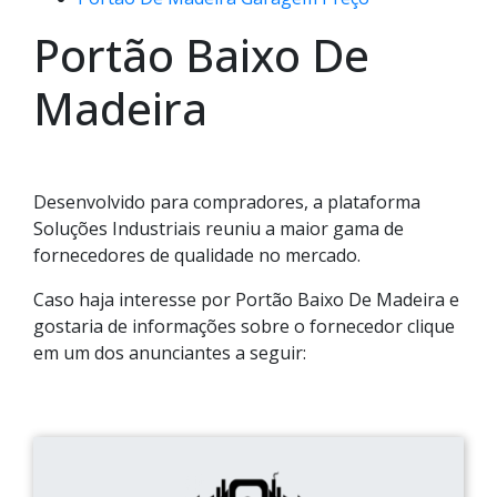
Portão Baixo De
Madeira
Desenvolvido para compradores, a plataforma
Soluções Industriais reuniu a maior gama de
fornecedores de qualidade no mercado.
Caso haja interesse por Portão Baixo De Madeira e
gostaria de informações sobre o fornecedor clique
em um dos anunciantes a seguir: