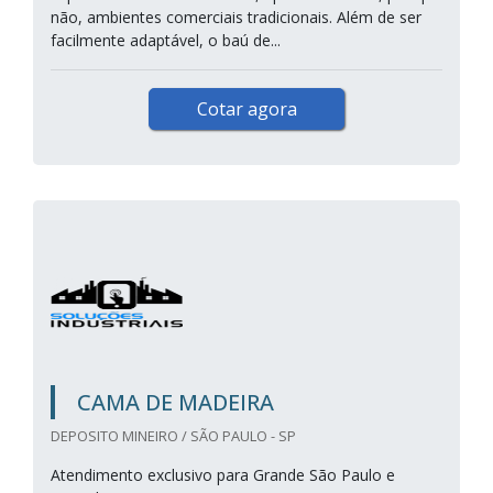
não, ambientes comerciais tradicionais. Além de ser
facilmente adaptável, o baú de...
Cotar agora
CAMA DE MADEIRA
DEPOSITO MINEIRO / SÃO PAULO - SP
Atendimento exclusivo para Grande São Paulo e