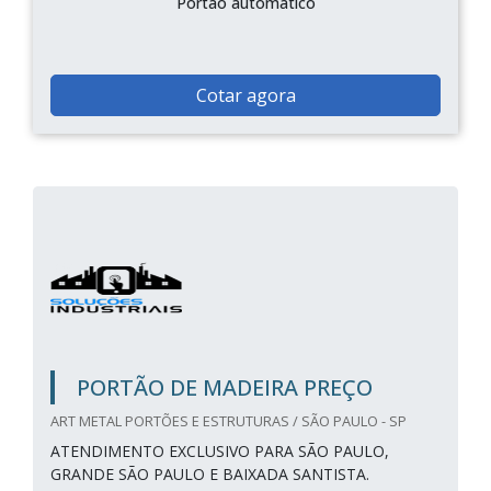
Portão automático
Cotar agora
PORTÃO DE MADEIRA PREÇO
ART METAL PORTÕES E ESTRUTURAS / SÃO PAULO - SP
ATENDIMENTO EXCLUSIVO PARA SÃO PAULO,
GRANDE SÃO PAULO E BAIXADA SANTISTA.