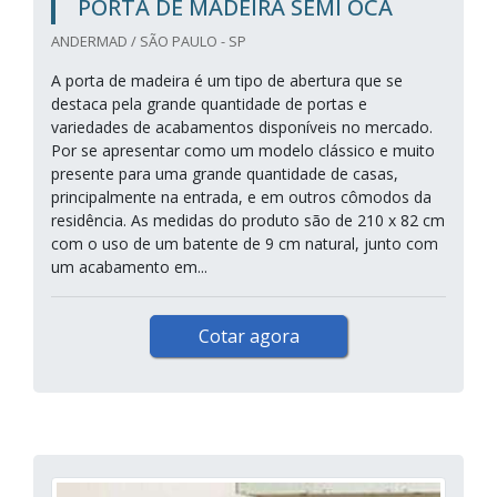
PORTA DE MADEIRA SEMI OCA
ANDERMAD / SÃO PAULO - SP
A porta de madeira é um tipo de abertura que se
destaca pela grande quantidade de portas e
variedades de acabamentos disponíveis no mercado.
Por se apresentar como um modelo clássico e muito
presente para uma grande quantidade de casas,
principalmente na entrada, e em outros cômodos da
residência. As medidas do produto são de 210 x 82 cm
com o uso de um batente de 9 cm natural, junto com
um acabamento em...
Cotar agora