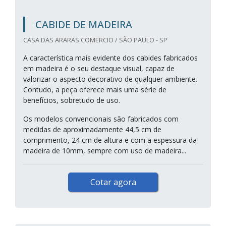
CABIDE DE MADEIRA
CASA DAS ARARAS COMERCIO / SÃO PAULO - SP
A característica mais evidente dos cabides fabricados
em madeira é o seu destaque visual, capaz de
valorizar o aspecto decorativo de qualquer ambiente.
Contudo, a peça oferece mais uma série de
benefícios, sobretudo de uso.
Os modelos convencionais são fabricados com
medidas de aproximadamente 44,5 cm de
comprimento, 24 cm de altura e com a espessura da
madeira de 10mm, sempre com uso de madeira...
Cotar agora