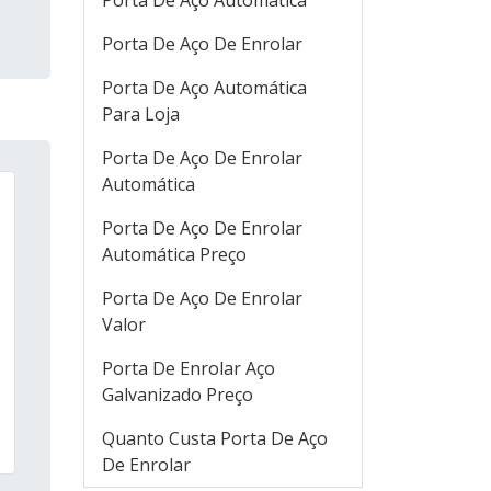
Porta De Aço Automática
Porta De Aço De Enrolar
Porta De Aço Automática
Para Loja
Porta De Aço De Enrolar
Automática
Porta De Aço De Enrolar
Automática Preço
Porta De Aço De Enrolar
Valor
Porta De Enrolar Aço
Galvanizado Preço
Quanto Custa Porta De Aço
De Enrolar