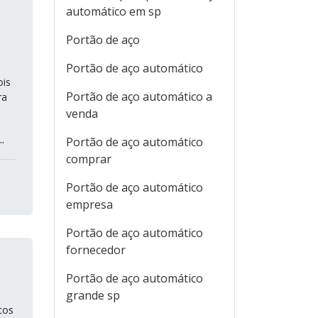
automático em sp
Portão de aço
Portão de aço automático
ois
Portão de aço automático a
ra
venda
.
Portão de aço automático
comprar
Portão de aço automático
empresa
Portão de aço automático
fornecedor
Portão de aço automático
grande sp
cos