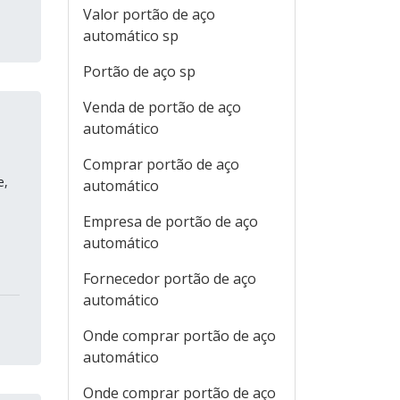
Valor portão de aço
automático sp
Portão de aço sp
Venda de portão de aço
automático
Comprar portão de aço
e,
automático
Empresa de portão de aço
automático
Fornecedor portão de aço
automático
Onde comprar portão de aço
automático
Onde comprar portão de aço