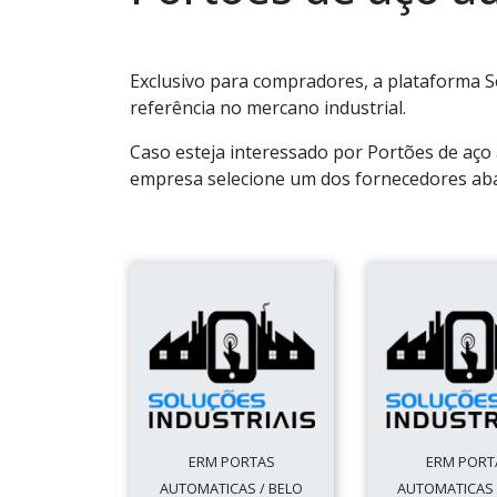
Exclusivo para compradores, a plataforma S
referência no mercano industrial.
Caso esteja interessado por Portões de aço
empresa selecione um dos fornecedores aba
ERM PORTAS
ERM PORT
AUTOMATICAS / BELO
AUTOMATICAS 