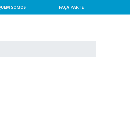
QUEM SOMOS
FAÇA PARTE