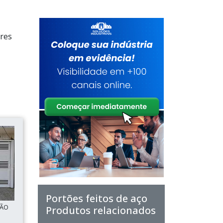
ores
Portões feitos de aço
SÃO
Produtos relacionados