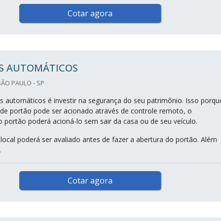
Cotar agora
S AUTOMÁTICOS
ÃO PAULO - SP
 automáticos é investir na segurança do seu patrimônio. Isso porqu
de portão pode ser acionado através de controle remoto, o
o portão poderá acioná-lo sem sair da casa ou de seu veículo.
local poderá ser avaliado antes de fazer a abertura do portão. Além
.
Cotar agora