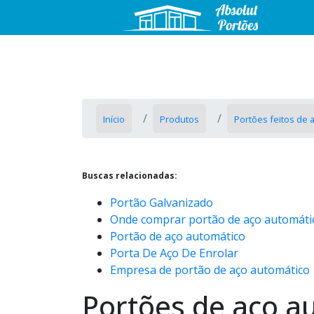
Início
Produtos
Portões feitos de 
Buscas relacionadas:
Portão Galvanizado
Onde comprar portão de aço automáti
Portão de aço automático
Porta De Aço De Enrolar
Empresa de portão de aço automático
Portões de aço a