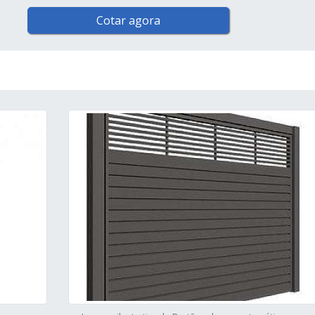
Cotar agora