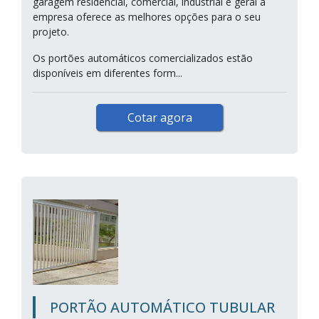
garagem residencial, comercial, industrial e geral a
empresa oferece as melhores opções para o seu
projeto.
Os portões automáticos comercializados estão
disponíveis em diferentes form...
Cotar agora
PORTÃO AUTOMÁTICO TUBULAR