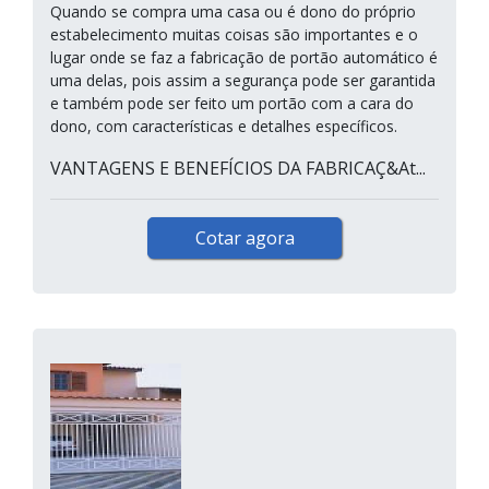
Quando se compra uma casa ou é dono do próprio
estabelecimento muitas coisas são importantes e o
lugar onde se faz a fabricação de portão automático é
uma delas, pois assim a segurança pode ser garantida
e também pode ser feito um portão com a cara do
dono, com características e detalhes específicos.
VANTAGENS E BENEFÍCIOS DA FABRICAÇ&At...
Cotar agora