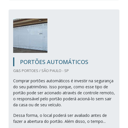
PORTÕES AUTOMÁTICOS
G&S PORTOES / SÃO PAULO - SP
Comprar portões automáticos é investir na segurança
do seu patrimônio. Isso porque, como esse tipo de
portão pode ser acionado através de controle remoto,
o responsável pelo portão poderá acioná-lo sem sair
da casa ou de seu veículo.
Dessa forma, o local poderá ser avaliado antes de
fazer a abertura do portão. Além disso, o tempo...