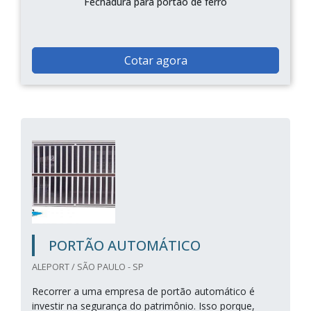
Fechadura para portão de ferro
Cotar agora
PORTÃO AUTOMÁTICO
ALEPORT / SÃO PAULO - SP
Recorrer a uma empresa de portão automático é
investir na segurança do patrimônio. Isso porque,