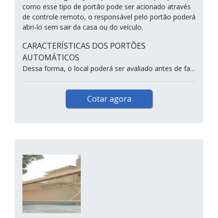
como esse tipo de portão pode ser acionado através
de controle remoto, o responsável pelo portão poderá
abri-lo sem sair da casa ou do veículo.
CARACTERÍSTICAS DOS PORTÕES
AUTOMÁTICOS
Dessa forma, o local poderá ser avaliado antes de fa...
Cotar agora