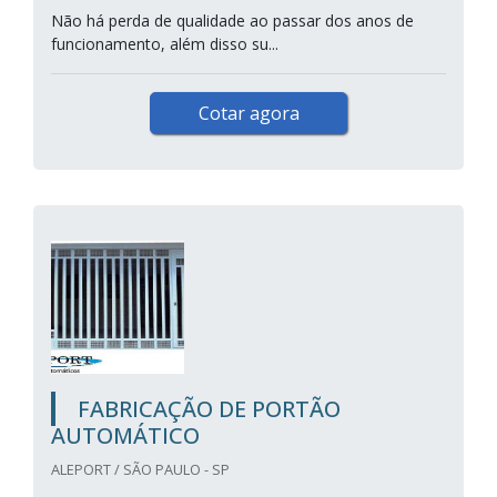
Não há perda de qualidade ao passar dos anos de
funcionamento, além disso su...
Cotar agora
FABRICAÇÃO DE PORTÃO
AUTOMÁTICO
ALEPORT / SÃO PAULO - SP