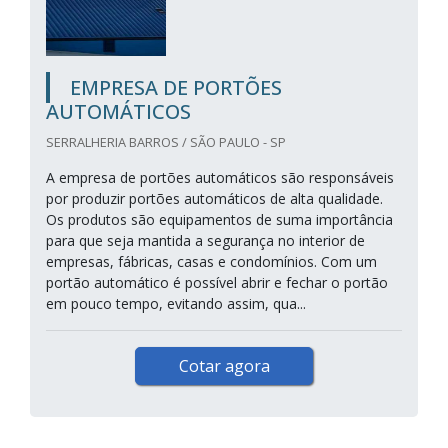
EMPRESA DE PORTÕES
AUTOMÁTICOS
SERRALHERIA BARROS / SÃO PAULO - SP
A empresa de portões automáticos são responsáveis
por produzir portões automáticos de alta qualidade.
Os produtos são equipamentos de suma importância
para que seja mantida a segurança no interior de
empresas, fábricas, casas e condomínios. Com um
portão automático é possível abrir e fechar o portão
em pouco tempo, evitando assim, qua...
Cotar agora