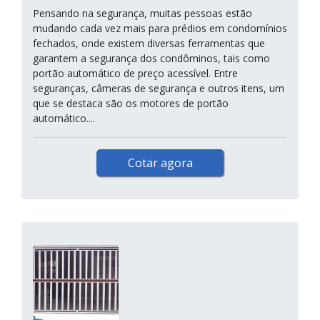
Pensando na segurança, muitas pessoas estão
mudando cada vez mais para prédios em condomínios
fechados, onde existem diversas ferramentas que
garantem a segurança dos condôminos, tais como
portão automático de preço acessível. Entre
seguranças, câmeras de segurança e outros itens, um
que se destaca são os motores de portão
automático....
Cotar agora