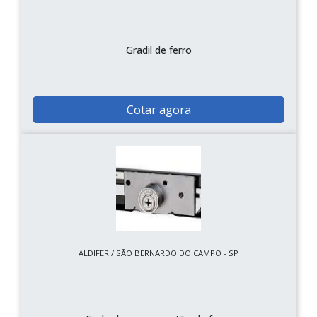
Gradil de ferro
Cotar agora
ALDIFER / SÃO BERNARDO DO CAMPO - SP