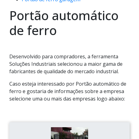
Portão automático
de ferro
Desenvolvido para compradores, a ferramenta
Soluções Industriais selecionou a maior gama de
fabricantes de qualidade do mercado industrial.
Caso esteja interessado por Portão automático de
ferro e gostaria de informações sobre a empresa
selecione uma ou mais das empresas logo abaixo: