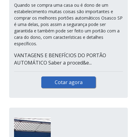
Quando se compra uma casa ou é dono de um
estabelecimento muitas coisas são importantes e
comprar os melhores portões automáticos Osasco SP
é uma delas, pois assim a segurança pode ser
garantida e também pode ser feito um portão com a
cara do dono, com características e detalhes
específicos.
VANTAGENS E BENEFÍCIOS DO PORTÃO
AUTOMÁTICO Saber a proced&e...
Cotar agora