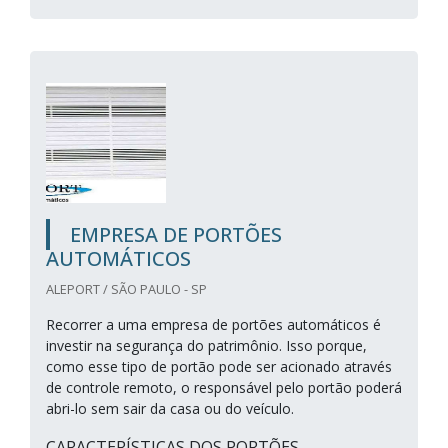
EMPRESA DE PORTÕES
AUTOMÁTICOS
ALEPORT / SÃO PAULO - SP
Recorrer a uma empresa de portões automáticos é
investir na segurança do patrimônio. Isso porque,
como esse tipo de portão pode ser acionado através
de controle remoto, o responsável pelo portão poderá
abri-lo sem sair da casa ou do veículo.
CARACTERÍSTICAS DOS PORTÕES