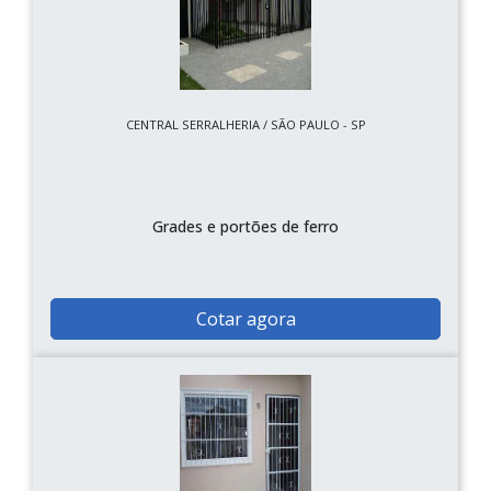
CENTRAL SERRALHERIA / SÃO PAULO - SP
Grades e portões de ferro
Cotar agora