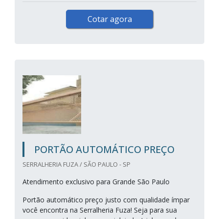
Cotar agora
PORTÃO AUTOMÁTICO PREÇO
SERRALHERIA FUZA / SÃO PAULO - SP
Atendimento exclusivo para Grande São Paulo
Portão automático preço justo com qualidade ímpar
você encontra na Serralheria Fuza! Seja para sua