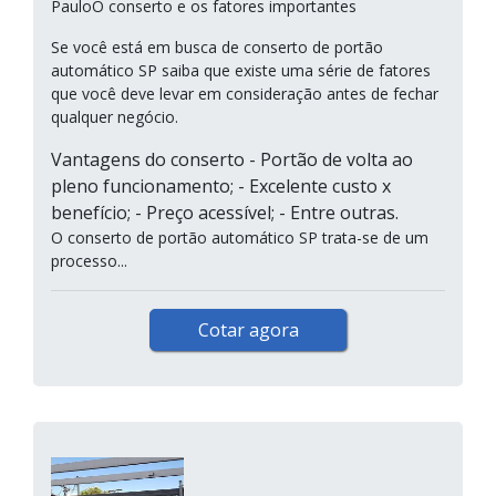
PauloO conserto e os fatores importantes
Se você está em busca de conserto de portão
automático SP saiba que existe uma série de fatores
que você deve levar em consideração antes de fechar
qualquer negócio.
Vantagens do conserto - Portão de volta ao
pleno funcionamento; - Excelente custo x
benefício; - Preço acessível; - Entre outras.
O conserto de portão automático SP trata-se de um
processo...
Cotar agora