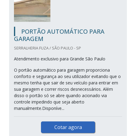
PORTÃO AUTOMÁTICO PARA
GARAGEM
SERRALHERIA FUZA / SÃO PAULO - SP
Atendimento exclusivo para Grande São Paulo
O portão automático para garagem proporciona
conforto e segurança ao seu utilizador evitando que o
mesmo tenha que sair de seu veículo para entrar em
sua garagem e correr riscos desnecessários. Além
disso o portão só se abre quando acionado via
controle impedindo que seja aberto
manualmente.Disponíve...
Cotar agora