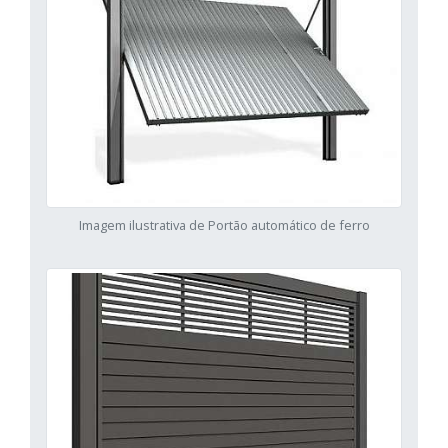
Imagem ilustrativa de Portão automático de ferro