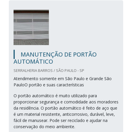
MANUTENÇÃO DE PORTÃO
AUTOMÁTICO
SERRALHERIA BARROS / SÃO PAULO - SP
Atendimento somente em São Paulo e Grande São
PauloO portão e suas características
O portão automático é muito utilizado para
proporcionar segurança e comodidade aos moradores
da residência. O portão automático é feito de aço que
é um material resistente, anticorrosivo, durável, leve,
fácil de manusear. Pode ser reciclado e ajudar na
conservação do meio ambiente.