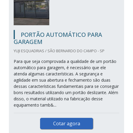
PORTÃO AUTOMÁTICO PARA
GARAGEM
YUJI ESQUADRIAS / SÃO BERNARDO DO CAMPO - SP
Para que seja comprovada a qualidade de um portão
automático para garagem, é necessário que ele
atenda algumas características. A segurança e
agilidade em sua abertura e fechamento são duas
dessas características fundamentais para se conseguir
bons resultados utilizando um portão deslizante. Além
disso, o material utilizado na fabricação desse
equipamento tamb&...
Cotar agora