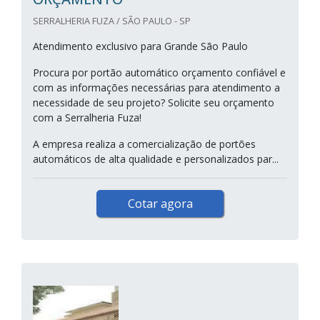
SERRALHERIA FUZA / SÃO PAULO - SP
Atendimento exclusivo para Grande São Paulo
Procura por portão automático orçamento confiável e
com as informações necessárias para atendimento a
necessidade de seu projeto? Solicite seu orçamento
com a Serralheria Fuza!
A empresa realiza a comercialização de portões
automáticos de alta qualidade e personalizados par...
Cotar agora