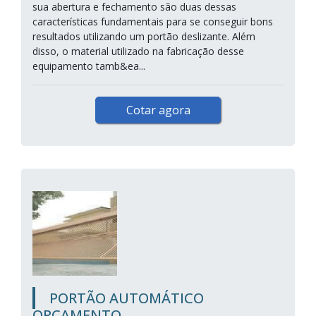
sua abertura e fechamento são duas dessas
características fundamentais para se conseguir bons
resultados utilizando um portão deslizante. Além
disso, o material utilizado na fabricação desse
equipamento tamb&ea...
Cotar agora
PORTÃO AUTOMÁTICO
ORÇAMENTO