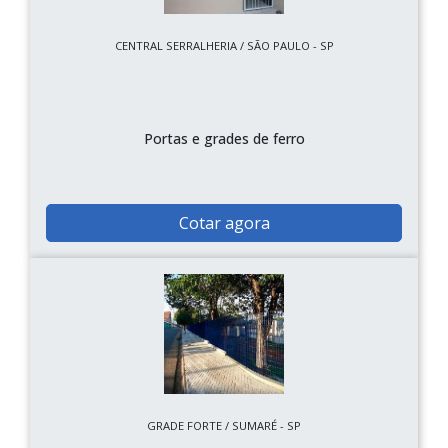
CENTRAL SERRALHERIA / SÃO PAULO - SP
Portas e grades de ferro
Cotar agora
GRADE FORTE / SUMARÉ - SP