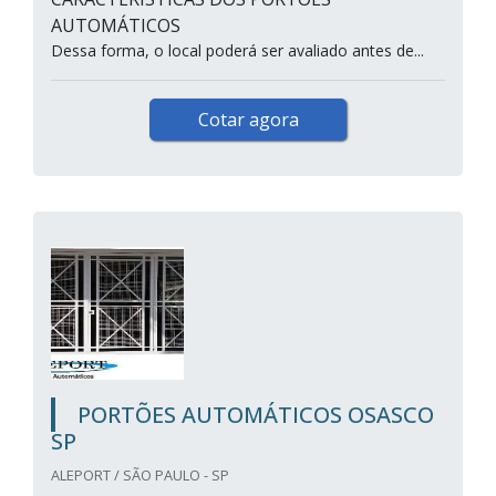
AUTOMÁTICOS
Dessa forma, o local poderá ser avaliado antes de...
Cotar agora
PORTÕES AUTOMÁTICOS OSASCO
SP
ALEPORT / SÃO PAULO - SP