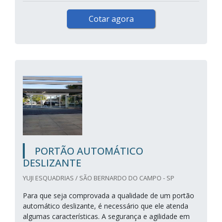
Cotar agora
PORTÃO AUTOMÁTICO
DESLIZANTE
YUJI ESQUADRIAS / SÃO BERNARDO DO CAMPO - SP
Para que seja comprovada a qualidade de um portão
automático deslizante, é necessário que ele atenda
algumas características. A segurança e agilidade em