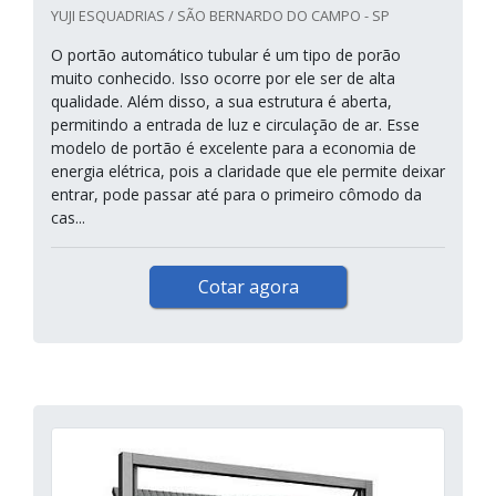
YUJI ESQUADRIAS / SÃO BERNARDO DO CAMPO - SP
O portão automático tubular é um tipo de porão
muito conhecido. Isso ocorre por ele ser de alta
qualidade. Além disso, a sua estrutura é aberta,
permitindo a entrada de luz e circulação de ar. Esse
modelo de portão é excelente para a economia de
energia elétrica, pois a claridade que ele permite deixar
entrar, pode passar até para o primeiro cômodo da
cas...
Cotar agora