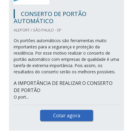
CONSERTO DE PORTÃO
AUTOMÁTICO
ALEPORT / SÃO PAULO - SP
Os portões automáticos são ferramentas muito
importantes para a segurança e proteção da
residência. Por esse motivo realizar o conserto de
portão automático com empresas de qualidade é uma
tarefa de extrema importância. Pois assim, os
resultados do conserto serão os melhores possíveis.
A IMPORTÂNCIA DE REALIZAR O CONSERTO
DE PORTÃO
O port...
Cotar agora