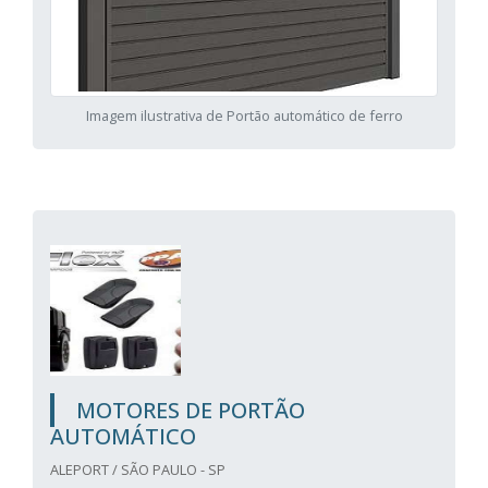
Imagem ilustrativa de Portão automático de ferro
MOTORES DE PORTÃO
AUTOMÁTICO
ALEPORT / SÃO PAULO - SP