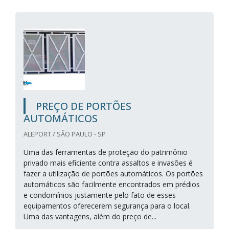
PREÇO DE PORTÕES
AUTOMÁTICOS
ALEPORT / SÃO PAULO - SP
Uma das ferramentas de proteção do patrimônio
privado mais eficiente contra assaltos e invasões é
fazer a utilização de portões automáticos. Os portões
automáticos são facilmente encontrados em prédios
e condomínios justamente pelo fato de esses
equipamentos oferecerem segurança para o local.
Uma das vantagens, além do preço de...