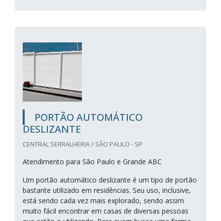
PORTÃO AUTOMÁTICO
DESLIZANTE
CENTRAL SERRALHERIA / SÃO PAULO - SP
Atendimento para São Paulo e Grande ABC
Um portão automático deslizante é um tipo de portão
bastante utilizado em residências. Seu uso, inclusive,
está sendo cada vez mais explorado, sendo assim
muito fácil encontrar em casas de diversas pessoas