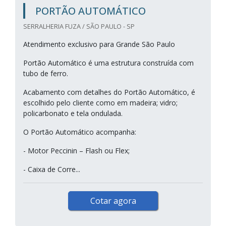
PORTÃO AUTOMÁTICO
SERRALHERIA FUZA / SÃO PAULO - SP
Atendimento exclusivo para Grande São Paulo
Portão Automático é uma estrutura construída com
tubo de ferro.
Acabamento com detalhes do Portão Automático, é
escolhido pelo cliente como em madeira; vidro;
policarbonato e tela ondulada.
O Portão Automático acompanha:
- Motor Peccinin – Flash ou Flex;
- Caixa de Corre...
Cotar agora