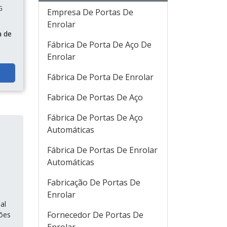
G
Empresa De Portas De
Enrolar
a de
Fábrica De Porta De Aço De
Enrolar
Fábrica De Porta De Enrolar
Fabrica De Portas De Aço
Fábrica De Portas De Aço
Automáticas
Fábrica De Portas De Enrolar
Automáticas
Fabricação De Portas De
Enrolar
al
Fornecedor De Portas De
ções