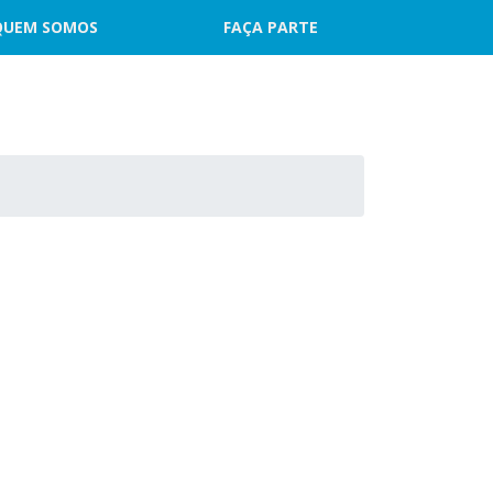
QUEM SOMOS
FAÇA PARTE