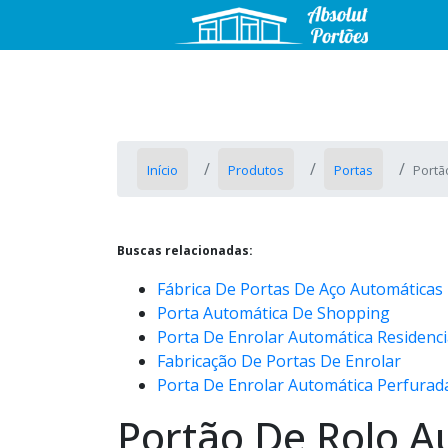
Início
Produtos
Portas
Portã
Buscas relacionadas:
Fábrica De Portas De Aço Automáticas
Porta Automática De Shopping
Porta De Enrolar Automática Residenci
Fabricação De Portas De Enrolar
Porta De Enrolar Automática Perfurad
Portão De Rolo A