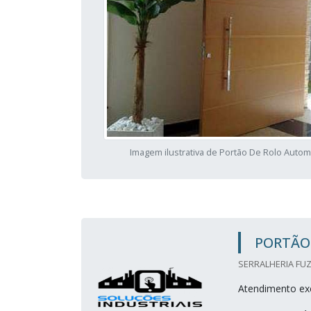
Imagem ilustrativa de Portão De Rolo Autom
PORTÃO
SERRALHERIA FUZ
Atendimento exc