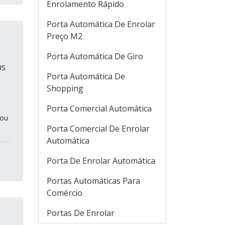
Enrolamento Rápido
Porta Automática De Enrolar
Preço M2
Porta Automática De Giro
IS
Porta Automática De
Shopping
Porta Comercial Automática
cou
Porta Comercial De Enrolar
Automática
Porta De Enrolar Automática
Portas Automáticas Para
Comércio
Portas De Enrolar