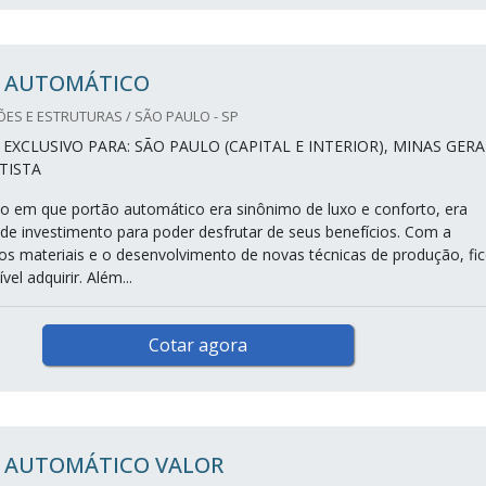
 AUTOMÁTICO
ES E ESTRUTURAS / SÃO PAULO - SP
XCLUSIVO PARA: SÃO PAULO (CAPITAL E INTERIOR), MINAS GERA
TISTA
 em que portão automático era sinônimo de luxo e conforto, era
de investimento para poder desfrutar de seus benefícios. Com a
os materiais e o desenvolvimento de novas técnicas de produção, fi
el adquirir. Além...
Cotar agora
 AUTOMÁTICO VALOR