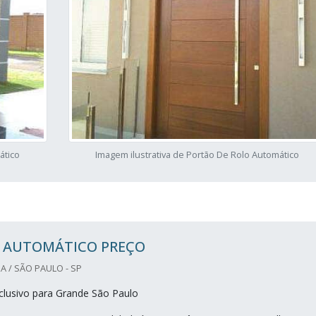
ático
Imagem ilustrativa de Portão De Rolo Automático
 AUTOMÁTICO PREÇO
A / SÃO PAULO - SP
lusivo para Grande São Paulo