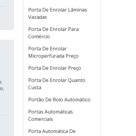
Porta De Enrolar Lâminas
Vazadas
Porta De Enrolar Para
Comércio
Porta De Enrolar
Microperfurada Preço
Porta De Enrolar Preço
Porta De Enrolar Quanto
o.
Custa
o,
Portão De Rolo Automático
Portas Automáticas
Comerciais
Porta Automática De