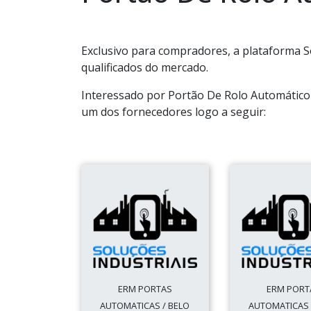
Exclusivo para compradores, a plataforma S
qualificados do mercado.
Interessado por Portão De Rolo Automático
um dos fornecedores logo a seguir:
ERM PORTAS
ERM PORT
AUTOMATICAS / BELO
AUTOMATICAS 