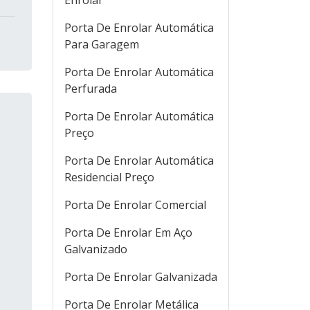
Enrolar
Porta De Enrolar Automática
Para Garagem
Porta De Enrolar Automática
Perfurada
Porta De Enrolar Automática
Preço
Porta De Enrolar Automática
Residencial Preço
Porta De Enrolar Comercial
Porta De Enrolar Em Aço
Galvanizado
Porta De Enrolar Galvanizada
Porta De Enrolar Metálica