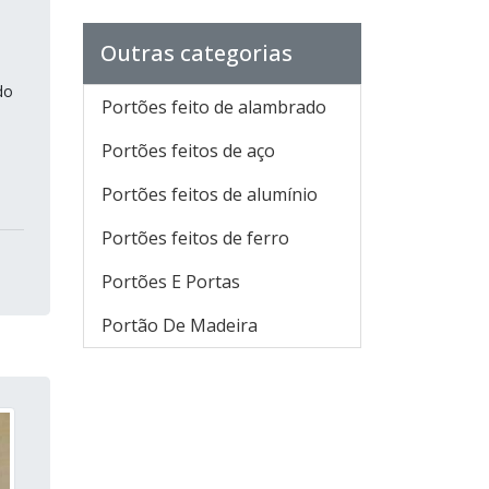
Outras categorias
do
Portões feito de alambrado
Portões feitos de aço
Portões feitos de alumínio
Portões feitos de ferro
Portões E Portas
Portão De Madeira