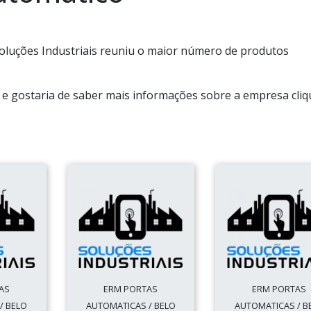
oluções Industriais reuniu o maior número de produtos
 e gostaria de saber mais informações sobre a empresa cli
AS
ERM PORTAS
ERM PORTAS
/ BELO
AUTOMATICAS / BELO
AUTOMATICAS / B