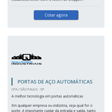
Cotar agora
PORTAS DE AÇO AUTOMÁTICAS
CPA / SÃO PAULO - SP
A melhor tecnologia em portas automáticas
Em qualquer empresa ou indústria, seja qual for o
porte, é importante cuidar da entrada e saída, tanto