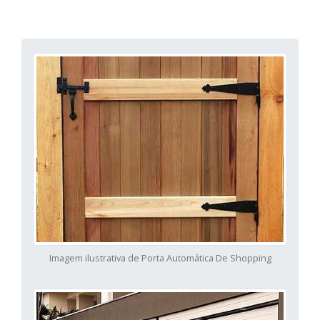
Imagem ilustrativa de Porta Automática De Shopping