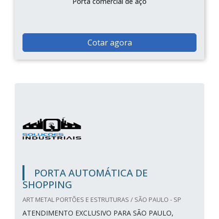
Porta comercial de aço
Cotar agora
PORTA AUTOMÁTICA DE
SHOPPING
ART METAL PORTÕES E ESTRUTURAS / SÃO PAULO - SP
ATENDIMENTO EXCLUSIVO PARA SÃO PAULO,