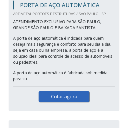
PORTA DE AÇO AUTOMÁTICA
ART METAL PORTÕES E ESTRUTURAS / SÃO PAULO - SP
ATENDIMENTO EXCLUSIVO PARA SÃO PAULO,
GRANDE SÃO PAULO E BAIXADA SANTISTA.
A porta de aço automática é indicada para quem
deseja mais segurança e conforto para seu dia a dia,
seja em casa ou na empresa, a porta de aço é a
solução ideal para controle de acesso de automóveis
ou pedestres.
A porta de aço automática é fabricada sob medida
para su...
Cotar agora