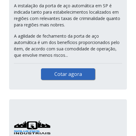
A instalação da porta de aço automática em SP é
indicada tanto para estabelecimentos localizados em
regiões com relevantes taxas de criminalidade quanto
para regiões mais nobres.
A agilidade de fechamento da porta de aço
automática é um dos benefícios proporcionados pelo
item, de acordo com sua comodidade de operação,
que envolve menos riscos...
Cotar agora