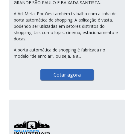
GRANDE SÃO PAULO E BAIXADA SANTISTA.
A Art Metal Portões também trabalha com a linha de
porta automática de shopping. A aplicação é vasta,
podendo ser utilizadas em setores distintos do
shopping, tais como lojas, cinema, estacionamento e
docas.
A porta automática de shopping é fabricada no
modelo "de enrolar", ou seja, a a...
Cotar agora