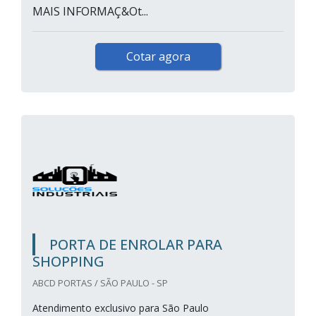
MAIS INFORMAÇ&Ot...
Cotar agora
PORTA DE ENROLAR PARA
SHOPPING
ABCD PORTAS / SÃO PAULO - SP
Atendimento exclusivo para São Paulo