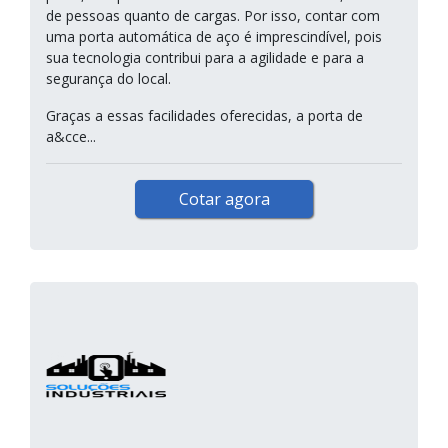
de pessoas quanto de cargas. Por isso, contar com
uma porta automática de aço é imprescindível, pois
sua tecnologia contribui para a agilidade e para a
segurança do local.
Graças a essas facilidades oferecidas, a porta de
a&cce...
Cotar agora