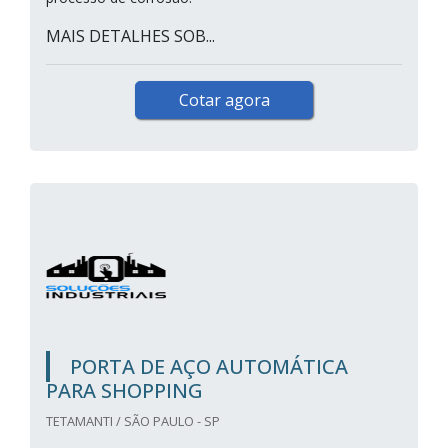
MAIS DETALHES SOB...
Cotar agora
PORTA DE AÇO AUTOMÁTICA
PARA SHOPPING
TETAMANTI / SÃO PAULO - SP