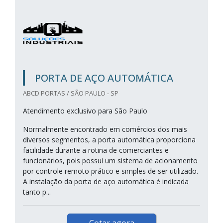
PORTA DE AÇO AUTOMÁTICA
ABCD PORTAS / SÃO PAULO - SP
Atendimento exclusivo para São Paulo
Normalmente encontrado em comércios dos mais
diversos segmentos, a porta automática proporciona
facilidade durante a rotina de comerciantes e
funcionários, pois possui um sistema de acionamento
por controle remoto prático e simples de ser utilizado.
A instalação da porta de aço automática é indicada
tanto p...