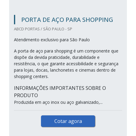
PORTA DE AÇO PARA SHOPPING
ABCD PORTAS / SÃO PAULO - SP
Atendimento exclusivo para São Paulo
A porta de aço para shopping é um componente que
dispõe da devida praticidade, durabilidade e
resistência, o que garante acessibilidade e segurança
para lojas, docas, lanchonetes e cinemas dentro de
shopping centers.
INFORMAÇÕES IMPORTANTES SOBRE O
PRODUTO
Produzida em aço inox ou aço galvanizado,...
Cotar agora