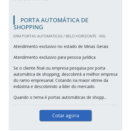
PORTA AUTOMÁTICA DE
SHOPPING
ERM PORTAS AUTOMATICAS / BELO HORIZONTE - MG
Atendimento exclusivo no estado de Minas Gerais
Atendimento exclusivo para pessoa jurídica
Se o cliente final ou empresa pesquisa por porta
automática de shopping, descobrirá a melhor empresa
do ramo empresarial. Cotando na maior vitrine da
indústria e descobrindo a líder do mercado.
Quando o tema é portas automáticas de shopp...
Cotar agora