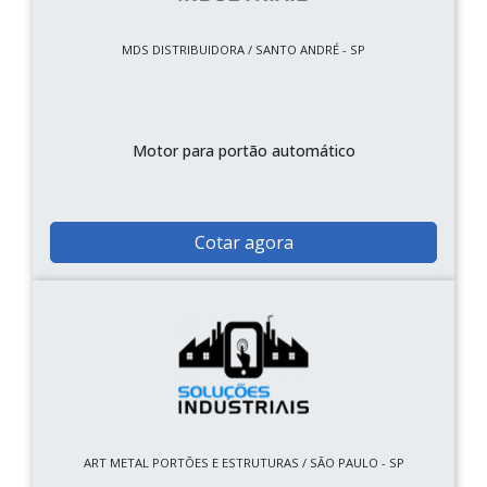
MDS DISTRIBUIDORA / SANTO ANDRÉ - SP
Motor para portão automático
Cotar agora
ART METAL PORTÕES E ESTRUTURAS / SÃO PAULO - SP