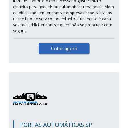
item de conforto e era necessário gastar muito
dinheiro para adquirir ou automatizar uma porta. Além
da dificuldade em encontrar empresas especializadas
nesse tipo de serviço, no entanto atualmente é cada
vez mais difícil encontrar quem não se preocupe com
segur...
Cotar agora
PORTAS AUTOMÁTICAS SP