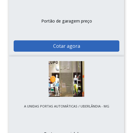
Portão de garagem preço
Cotar agora
A UNIDAS PORTAS AUTOMÁTICAS / UBERLÂNDIA - MG