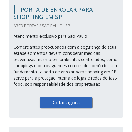
PORTA DE ENROLAR PARA
SHOPPING EM SP
ABCD PORTAS / SÃO PAULO - SP
Atendimento exclusivo para São Paulo
Comerciantes preocupados com a segurança de seus
estabelecimentos devem considerar medidas
preventivas mesmo em ambientes controlados, como
shoppings e outros grandes centros de comércio. Item
fundamental, a porta de enrolar para shopping em SP
serve para a proteção interna de lojas e redes de fast-
food, sob responsabilidade dos propriet&aac...
Cotar agora