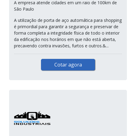
A empresa atende cidades em um raio de 100km de
São Paulo
A utilização de porta de aço automática para shopping
é primordial para garantir a segurança e preservar de
forma completa a integridade física de todo o interior
da edificação nos horários em que não está aberta,
precavendo contra invasões, furtos e outros.&...
Cotar agora