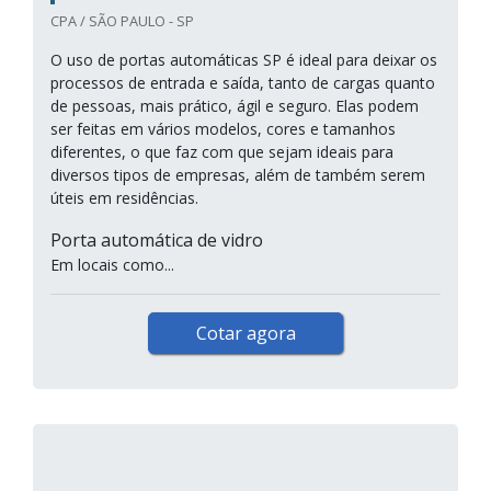
CPA / SÃO PAULO - SP
O uso de portas automáticas SP é ideal para deixar os
processos de entrada e saída, tanto de cargas quanto
de pessoas, mais prático, ágil e seguro. Elas podem
ser feitas em vários modelos, cores e tamanhos
diferentes, o que faz com que sejam ideais para
diversos tipos de empresas, além de também serem
úteis em residências.
Porta automática de vidro
Em locais como...
Cotar agora