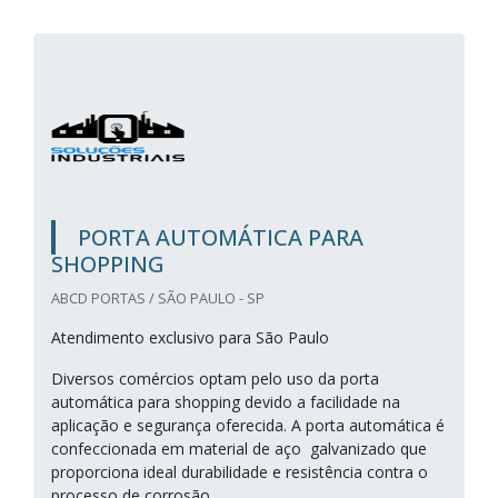
PORTA AUTOMÁTICA PARA
SHOPPING
ABCD PORTAS / SÃO PAULO - SP
Atendimento exclusivo para São Paulo
Diversos comércios optam pelo uso da porta
automática para shopping devido a facilidade na
aplicação e segurança oferecida. A porta automática é
confeccionada em material de aço galvanizado que
proporciona ideal durabilidade e resistência contra o
processo de corrosão.