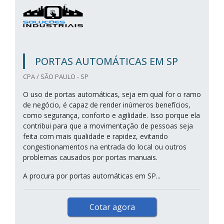
PORTAS AUTOMÁTICAS EM SP
CPA / SÃO PAULO - SP
O uso de portas automáticas, seja em qual for o ramo
de negócio, é capaz de render inúmeros benefícios,
como segurança, conforto e agilidade. Isso porque ela
contribui para que a movimentação de pessoas seja
feita com mais qualidade e rapidez, evitando
congestionamentos na entrada do local ou outros
problemas causados por portas manuais.
A procura por portas automáticas em SP...
Cotar agora