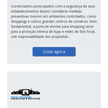
Comerciantes preocupados com a segurança de seus
estabelecimentos devem considerar medidas
preventivas mesmo em ambientes controlados, como
shoppings e outros grandes centros de comércio. Item
fundamental, a porta de enrolar para shopping serve
para a proteção interna de lojas e redes de fast-food,
sob responsabilidade dos proprietári...
Cotar agora