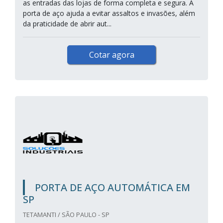
as entradas das lojas de forma completa e segura. A
porta de aço ajuda a evitar assaltos e invasões, além
da praticidade de abrir aut...
Cotar agora
PORTA DE AÇO AUTOMÁTICA EM
SP
TETAMANTI / SÃO PAULO - SP