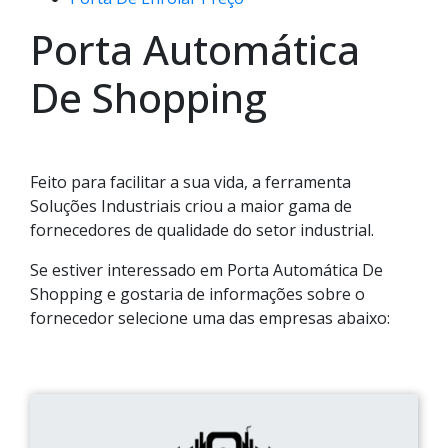
Porta Automática
De Shopping
Feito para facilitar a sua vida, a ferramenta
Soluções Industriais criou a maior gama de
fornecedores de qualidade do setor industrial.
Se estiver interessado em Porta Automática De
Shopping e gostaria de informações sobre o
fornecedor selecione uma das empresas abaixo: