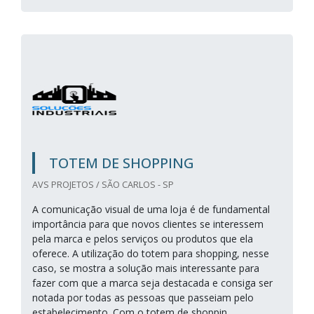
TOTEM DE SHOPPING
AVS PROJETOS / SÃO CARLOS - SP
A comunicação visual de uma loja é de fundamental
importância para que novos clientes se interessem
pela marca e pelos serviços ou produtos que ela
oferece. A utilização do totem para shopping, nesse
caso, se mostra a solução mais interessante para
fazer com que a marca seja destacada e consiga ser
notada por todas as pessoas que passeiam pelo
estabelecimento. Com o totem de shoppin...