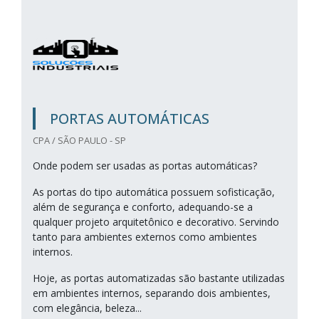
PORTAS AUTOMÁTICAS
CPA / SÃO PAULO - SP
Onde podem ser usadas as portas automáticas?
As portas do tipo automática possuem sofisticação,
além de segurança e conforto, adequando-se a
qualquer projeto arquitetônico e decorativo. Servindo
tanto para ambientes externos como ambientes
internos.
Hoje, as portas automatizadas são bastante utilizadas
em ambientes internos, separando dois ambientes,
com elegância, beleza...