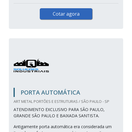
Cotar agora
PORTA AUTOMÁTICA
ART METAL PORTÕES E ESTRUTURAS / SÃO PAULO - SP
ATENDIMENTO EXCLUSIVO PARA SÃO PAULO,
GRANDE SÃO PAULO E BAIXADA SANTISTA.
Antigamente porta automática era considerada um