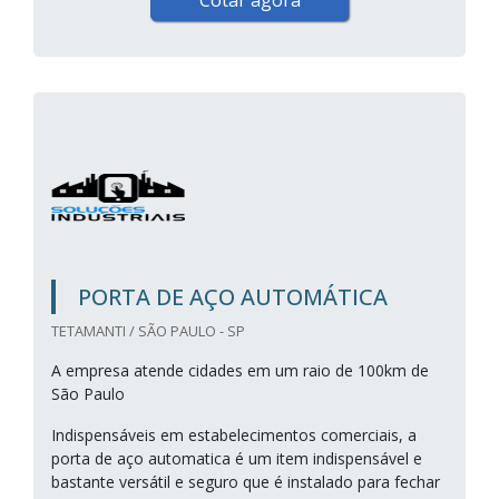
Cotar agora
PORTA DE AÇO AUTOMÁTICA
TETAMANTI / SÃO PAULO - SP
A empresa atende cidades em um raio de 100km de
São Paulo
Indispensáveis em estabelecimentos comerciais, a
porta de aço automatica é um item indispensável e
bastante versátil e seguro que é instalado para fechar