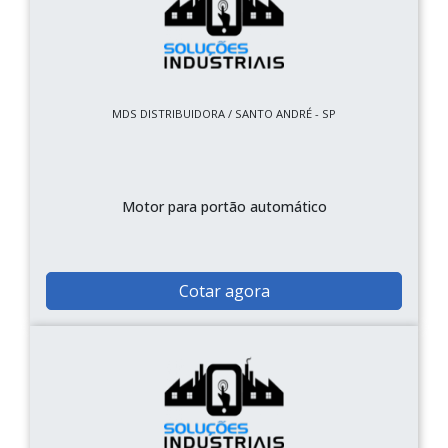
MDS DISTRIBUIDORA / SANTO ANDRÉ - SP
Motor para portão automático
Cotar agora