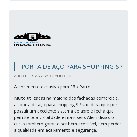
PORTA DE AÇO PARA SHOPPING SP
ABCD PORTAS / SÃO PAULO - SP
Atendimento exclusivo para São Paulo
Muito utilizadas na maioria das fachadas comerciais,
as porta de aço para shopping SP são destaque por
possuir um excelente sistema de abre e fecha que
permite boa visibilidade e manuseio. Além disso, o
custo também garante ser bem acessível, sem perder
a qualidade em acabamento e segurança.