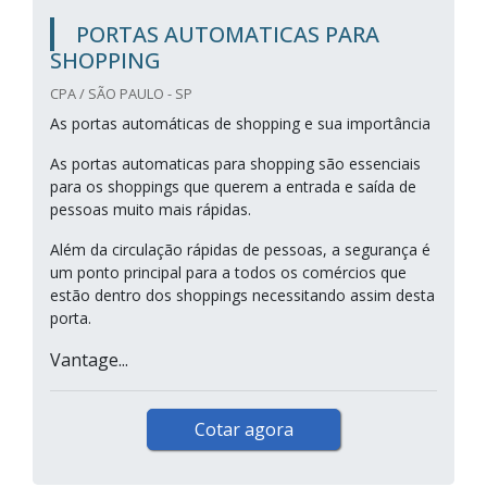
PORTAS AUTOMATICAS PARA
SHOPPING
CPA / SÃO PAULO - SP
As portas automáticas de shopping e sua importância
As portas automaticas para shopping são essenciais
para os shoppings que querem a entrada e saída de
pessoas muito mais rápidas.
Além da circulação rápidas de pessoas, a segurança é
um ponto principal para a todos os comércios que
estão dentro dos shoppings necessitando assim desta
porta.
Vantage...
Cotar agora