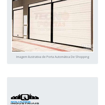
Imagem ilustrativa de Porta Automática De Shopping