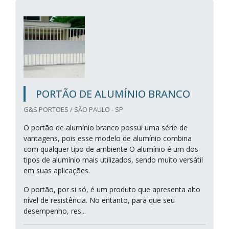
PORTÃO DE ALUMÍNIO BRANCO
G&S PORTOES / SÃO PAULO - SP
O portão de alumínio branco possui uma série de
vantagens, pois esse modelo de alumínio combina
com qualquer tipo de ambiente O alumínio é um dos
tipos de alumínio mais utilizados, sendo muito versátil
em suas aplicações.
O portão, por si só, é um produto que apresenta alto
nível de resistência. No entanto, para que seu
desempenho, res...