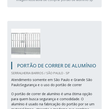
PORTÃO DE CORRER DE ALUMÍNIO
SERRALHERIA BARROS / SÃO PAULO - SP
Atendimento somente em São Paulo e Grande São
PauloSegurança e o uso do portão de correr
O portão de correr de alumínio é uma ótima opção
para quem busca segurança e comodidade. O
alumínio é usado na fabricação do portão por se um