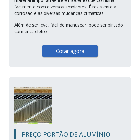
material limpo, atraente e moderno que combina
facilmente com diversos ambientes. É resistente a
corrosão e as diversas mudanças climáticas.
Além de ser leve, fácil de manusear, pode ser pintado
com tinta eletro...
Cotar agora
PREÇO PORTÃO DE ALUMÍNIO