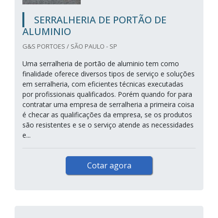
SERRALHERIA DE PORTÃO DE
ALUMINIO
G&S PORTOES / SÃO PAULO - SP
Uma serralheria de portão de aluminio tem como
finalidade oferece diversos tipos de serviço e soluções
em serralheria, com eficientes técnicas executadas
por profissionais qualificados. Porém quando for para
contratar uma empresa de serralheria a primeira coisa
é checar as qualificações da empresa, se os produtos
são resistentes e se o serviço atende as necessidades
e...
Cotar agora