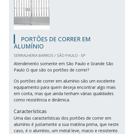
PORTÕES DE CORRER EM
ALUMÍNIO
SERRALHERIA BARROS / SÃO PAULO - SP
Atendimento somente em São Paulo e Grande São
Paulo O que são os portões de correr?
Os portões de correr em alumínio são um excelente
equipamento para quem deseja encontrar algo mais
em conta, mas que ainda tenham várias qualidades
como resistência e dinâmica.
Características
Uma das características dos portões de correr em
alumínio é justamente a sua matéria prima, que neste
caso, é o alumínio, um metal leve, macio e resistente.