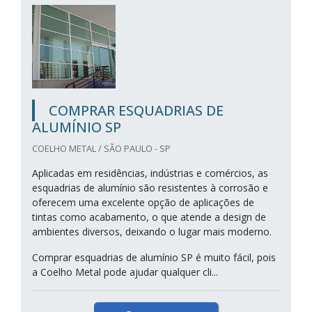
COMPRAR ESQUADRIAS DE
ALUMÍNIO SP
COELHO METAL / SÃO PAULO - SP
Aplicadas em residências, indústrias e comércios, as
esquadrias de alumínio são resistentes à corrosão e
oferecem uma excelente opção de aplicações de
tintas como acabamento, o que atende a design de
ambientes diversos, deixando o lugar mais moderno.
Comprar esquadrias de alumínio SP é muito fácil, pois
a Coelho Metal pode ajudar qualquer cli...