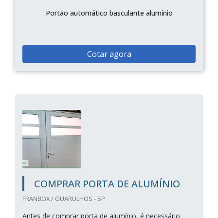
Portão automático basculante alumínio
Cotar agora
COMPRAR PORTA DE ALUMÍNIO
FRANBOX / GUARULHOS - SP
Antes de comprar porta de alumínio, é necessário