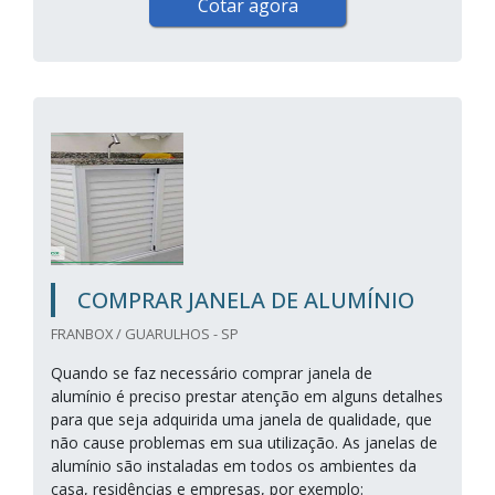
Cotar agora
COMPRAR JANELA DE ALUMÍNIO
FRANBOX / GUARULHOS - SP
Quando se faz necessário comprar janela de
alumínio é preciso prestar atenção em alguns detalhes
para que seja adquirida uma janela de qualidade, que
não cause problemas em sua utilização. As janelas de
alumínio são instaladas em todos os ambientes da
casa, residências e empresas, por exemplo: