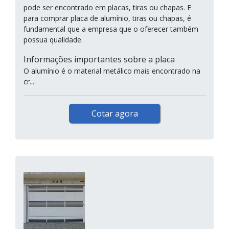
pode ser encontrado em placas, tiras ou chapas. E
para comprar placa de alumínio, tiras ou chapas, é
fundamental que a empresa que o oferecer também
possua qualidade.
Informações importantes sobre a placa
O alumínio é o material metálico mais encontrado na
cr...
Cotar agora