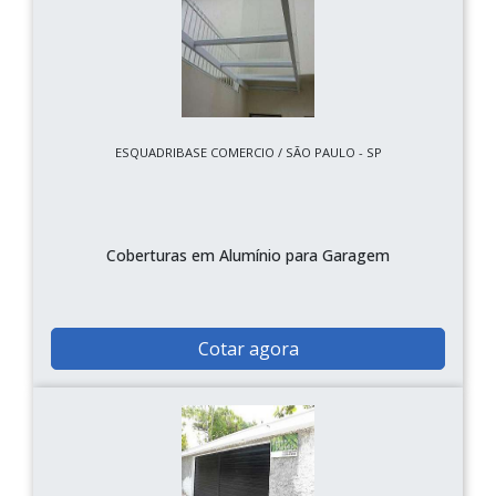
ESQUADRIBASE COMERCIO / SÃO PAULO - SP
Coberturas em Alumínio para Garagem
Cotar agora