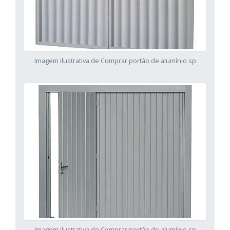
Imagem ilustrativa de Comprar portão de alumínio sp
Imagem ilustrativa de Comprar portão de alumínio sp