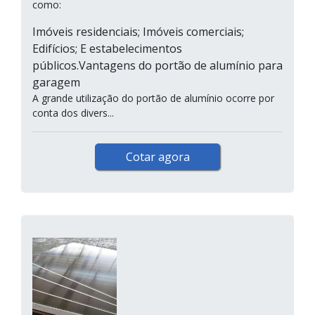
como:
Imóveis residenciais; Imóveis comerciais;
Edifícios; E estabelecimentos
públicos.Vantagens do portão de alumínio para
garagem
A grande utilização do portão de alumínio ocorre por
conta dos divers...
Cotar agora