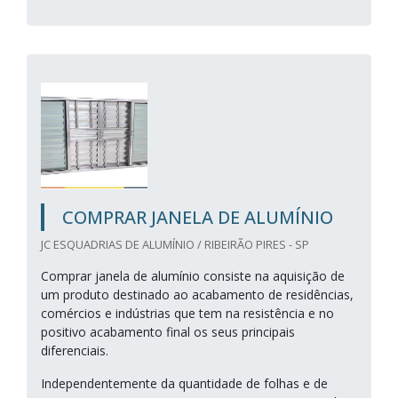
COMPRAR JANELA DE ALUMÍNIO
JC ESQUADRIAS DE ALUMÍNIO / RIBEIRÃO PIRES - SP
Comprar janela de alumínio consiste na aquisição de
um produto destinado ao acabamento de residências,
comércios e indústrias que tem na resistência e no
positivo acabamento final os seus principais
diferenciais.
Independentemente da quantidade de folhas e de