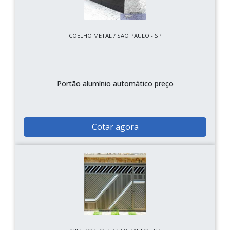
COELHO METAL / SÃO PAULO - SP
Portão alumínio automático preço
Cotar agora