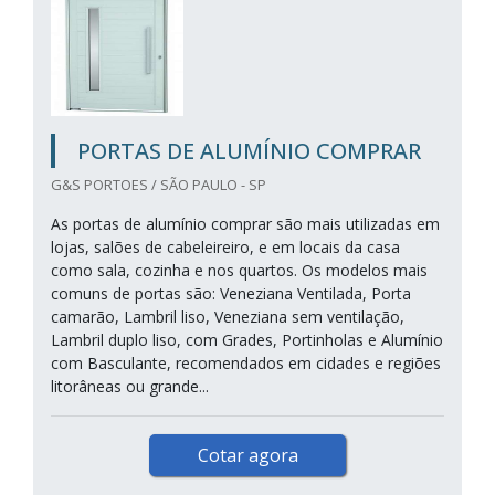
PORTAS DE ALUMÍNIO COMPRAR
G&S PORTOES / SÃO PAULO - SP
As portas de alumínio comprar são mais utilizadas em
lojas, salões de cabeleireiro, e em locais da casa
como sala, cozinha e nos quartos. Os modelos mais
comuns de portas são: Veneziana Ventilada, Porta
camarão, Lambril liso, Veneziana sem ventilação,
Lambril duplo liso, com Grades, Portinholas e Alumínio
com Basculante, recomendados em cidades e regiões
litorâneas ou grande...
Cotar agora