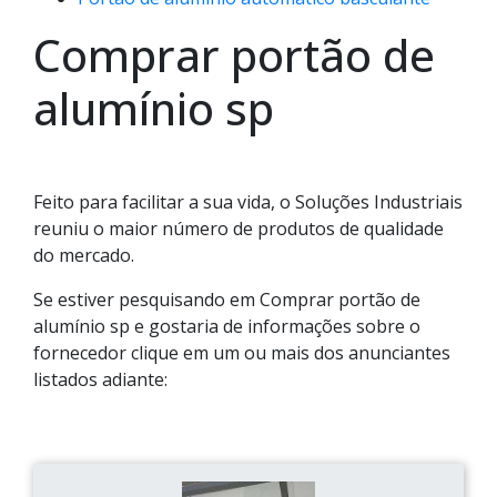
Comprar portão de
alumínio sp
Feito para facilitar a sua vida, o Soluções Industriais
reuniu o maior número de produtos de qualidade
do mercado.
Se estiver pesquisando em Comprar portão de
alumínio sp e gostaria de informações sobre o
fornecedor clique em um ou mais dos anunciantes
listados adiante: