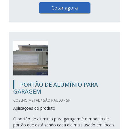
Cotar agora
PORTÃO DE ALUMÍNIO PARA
GARAGEM
COELHO METAL / SÃO PAULO - SP
Aplicações do produto
O portão de alumínio para garagem é o modelo de
portão que está sendo cada dia mais usado em locais