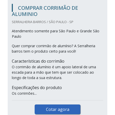
COMPRAR CORRIMÃO DE
ALUMINIO
SERRALHERIA BARROS / SÃO PAULO - SP
Atendimento somente para São Paulo e Grande São
Paulo
Quer comprar corrimão de alumínio? A Serralheria
barros tem o produto certo para você!
Características do corrimão
O corrimão de alumínio é um apoio lateral de uma
escada para a mão que tem que ser colocado ao
longo de toda a sua estrutura.
Especificações do produto
Os corrimões...
Cotar agora