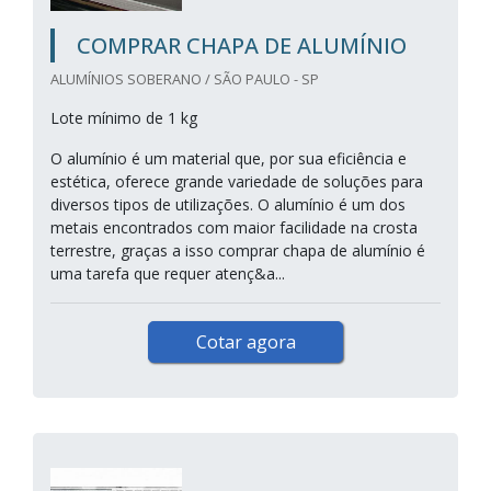
COMPRAR CHAPA DE ALUMÍNIO
ALUMÍNIOS SOBERANO / SÃO PAULO - SP
Lote mínimo de 1 kg
O alumínio é um material que, por sua eficiência e
estética, oferece grande variedade de soluções para
diversos tipos de utilizações. O alumínio é um dos
metais encontrados com maior facilidade na crosta
terrestre, graças a isso comprar chapa de alumínio é
uma tarefa que requer atenç&a...
Cotar agora