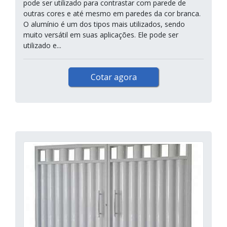
pode ser utilizado para contrastar com parede de
outras cores e até mesmo em paredes da cor branca.
O alumínio é um dos tipos mais utilizados, sendo
muito versátil em suas aplicações. Ele pode ser
utilizado e...
Cotar agora