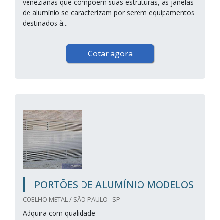
venezianas que compõem suas estruturas, as janelas
de alumínio se caracterizam por serem equipamentos
destinados à...
Cotar agora
PORTÕES DE ALUMÍNIO MODELOS
COELHO METAL / SÃO PAULO - SP
Adquira com qualidade