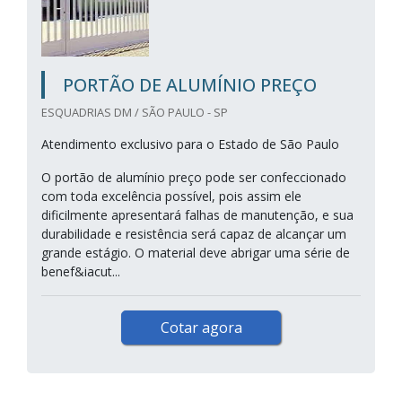
PORTÃO DE ALUMÍNIO PREÇO
ESQUADRIAS DM / SÃO PAULO - SP
Atendimento exclusivo para o Estado de São Paulo
O portão de alumínio preço pode ser confeccionado
com toda excelência possível, pois assim ele
dificilmente apresentará falhas de manutenção, e sua
durabilidade e resistência será capaz de alcançar um
grande estágio. O material deve abrigar uma série de
benef&iacut...
Cotar agora