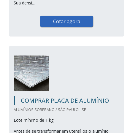
Sua densi...
Cotar agora
COMPRAR PLACA DE ALUMÍNIO
ALUMÍNIOS SOBERANO / SÃO PAULO - SP
Lote mínimo de 1 kg
Antes de se transformar em utensílios o alumínio