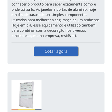
conhecer o produto para saber exatamente como e
onde utilizá-lo. As janelas e portas de alumínio, hoje
em dia, deixaram de ser simples componentes
utilizados para melhorar a segurança de um ambiente.
Hoje em dia, esse equipamento é utilizado também
para combinar com a decoração nos diversos
ambientes que uma empresa, resid&eci...
Cotar agora