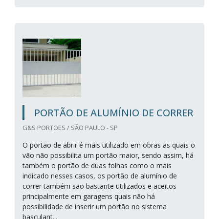
PORTÃO DE ALUMÍNIO DE CORRER
G&S PORTOES / SÃO PAULO - SP
O portão de abrir é mais utilizado em obras as quais o
vão não possibilita um portão maior, sendo assim, há
também o portão de duas folhas como o mais
indicado nesses casos, os portão de alumínio de
correr também são bastante utilizados e aceitos
principalmente em garagens quais não há
possibilidade de inserir um portão no sistema
basculant...