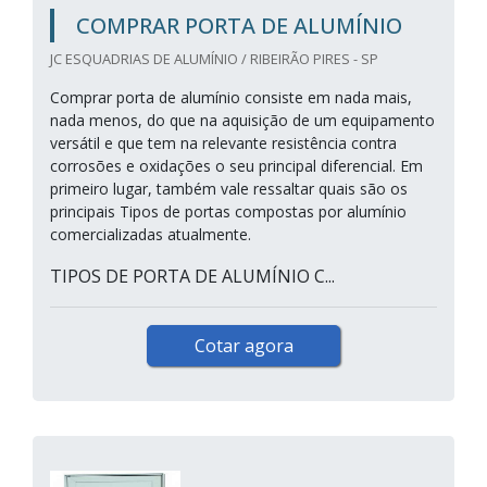
COMPRAR PORTA DE ALUMÍNIO
JC ESQUADRIAS DE ALUMÍNIO / RIBEIRÃO PIRES - SP
Comprar porta de alumínio consiste em nada mais,
nada menos, do que na aquisição de um equipamento
versátil e que tem na relevante resistência contra
corrosões e oxidações o seu principal diferencial. Em
primeiro lugar, também vale ressaltar quais são os
principais Tipos de portas compostas por alumínio
comercializadas atualmente.
TIPOS DE PORTA DE ALUMÍNIO C...
Cotar agora