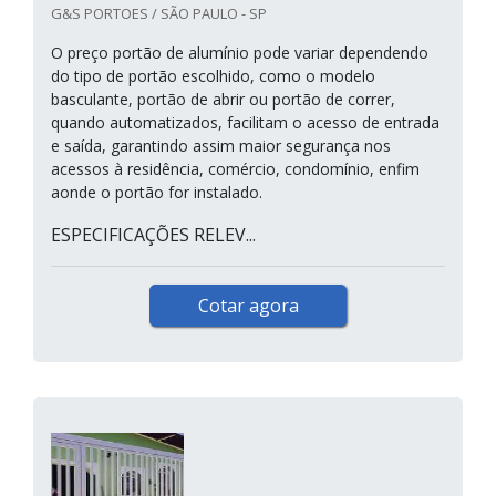
G&S PORTOES / SÃO PAULO - SP
O preço portão de alumínio pode variar dependendo
do tipo de portão escolhido, como o modelo
basculante, portão de abrir ou portão de correr,
quando automatizados, facilitam o acesso de entrada
e saída, garantindo assim maior segurança nos
acessos à residência, comércio, condomínio, enfim
aonde o portão for instalado.
ESPECIFICAÇÕES RELEV...
Cotar agora