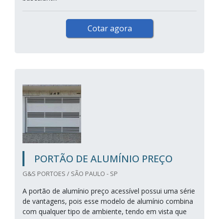
Cotar agora
PORTÃO DE ALUMÍNIO PREÇO
G&S PORTOES / SÃO PAULO - SP
A portão de alumínio preço acessível possui uma série
de vantagens, pois esse modelo de alumínio combina
com qualquer tipo de ambiente, tendo em vista que