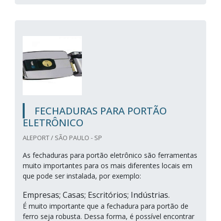
FECHADURAS PARA PORTÃO
ELETRÔNICO
ALEPORT / SÃO PAULO - SP
As fechaduras para portão eletrônico são ferramentas
muito importantes para os mais diferentes locais em
que pode ser instalada, por exemplo:
Empresas; Casas; Escritórios; Indústrias.
É muito importante que a fechadura para portão de
ferro seja robusta. Dessa forma, é possível encontrar