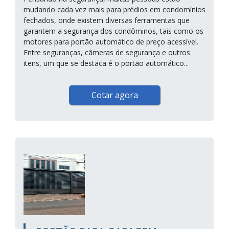
mudando cada vez mais para prédios em condomínios
fechados, onde existem diversas ferramentas que
garantem a segurança dos condôminos, tais como os
motores para portão automático de preço acessível.
Entre seguranças, câmeras de segurança e outros
itens, um que se destaca é o portão automático...
Cotar agora