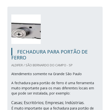
FECHADURA PARA PORTÃO DE
FERRO
ALDIFER / SÃO BERNARDO DO CAMPO - SP
Atendimento somente na Grande São Paulo
A fechadura para portão de ferro é uma ferramenta
muito importante para os mais diferentes locais em
que pode ser instalada, por exemplo:
Casas; Escritórios; Empresas; Indústrias.
É muito importante que a fechadura para portão de