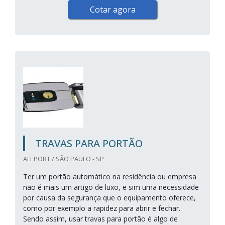
Cotar agora
TRAVAS PARA PORTÃO
ALEPORT / SÃO PAULO - SP
Ter um portão automático na residência ou empresa
não é mais um artigo de luxo, e sim uma necessidade
por causa da segurança que o equipamento oferece,
como por exemplo a rapidez para abrir e fechar.
Sendo assim, usar travas para portão é algo de