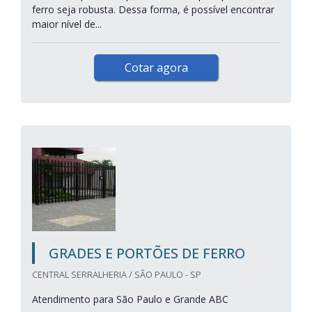
ferro seja robusta. Dessa forma, é possível encontrar
maior nível de...
Cotar agora
GRADES E PORTÕES DE FERRO
CENTRAL SERRALHERIA / SÃO PAULO - SP
Atendimento para São Paulo e Grande ABC