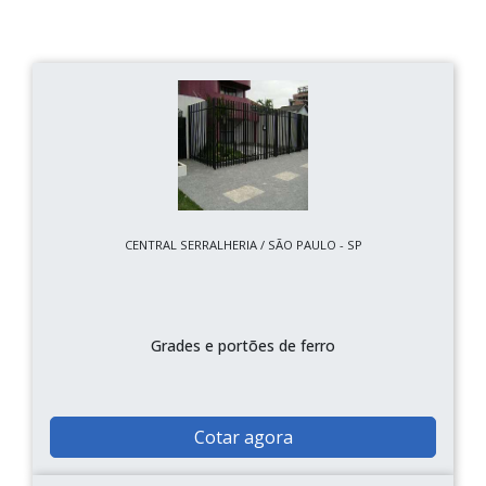
CENTRAL SERRALHERIA / SÃO PAULO - SP
Grades e portões de ferro
Cotar agora