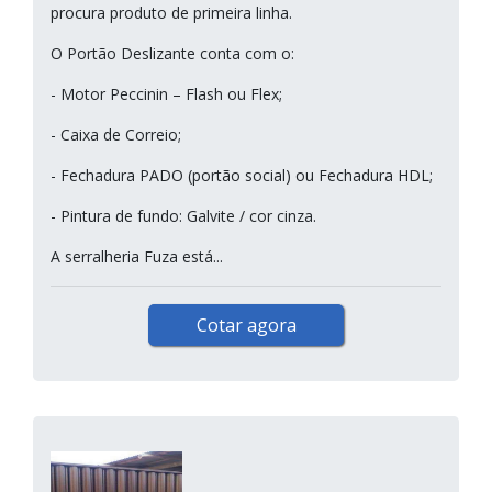
procura produto de primeira linha.
O Portão Deslizante conta com o:
- Motor Peccinin – Flash ou Flex;
- Caixa de Correio;
- Fechadura PADO (portão social) ou Fechadura HDL;
- Pintura de fundo: Galvite / cor cinza.
A serralheria Fuza está...
Cotar agora