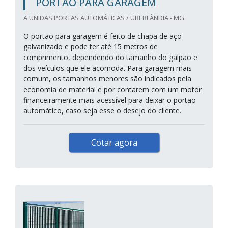
PORTÃO PARA GARAGEM
A UNIDAS PORTAS AUTOMÁTICAS / UBERLÂNDIA - MG
O portão para garagem é feito de chapa de aço
galvanizado e pode ter até 15 metros de
comprimento, dependendo do tamanho do galpão e
dos veículos que ele acomoda. Para garagem mais
comum, os tamanhos menores são indicados pela
economia de material e por contarem com um motor
financeiramente mais acessível para deixar o portão
automático, caso seja esse o desejo do cliente.
Cotar agora