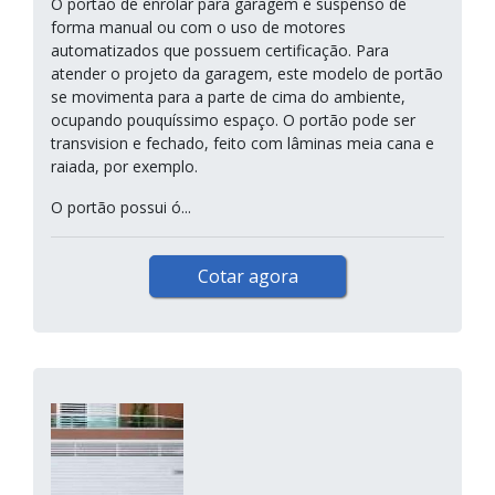
O portão de enrolar para garagem é suspenso de
forma manual ou com o uso de motores
automatizados que possuem certificação. Para
atender o projeto da garagem, este modelo de portão
se movimenta para a parte de cima do ambiente,
ocupando pouquíssimo espaço. O portão pode ser
transvision e fechado, feito com lâminas meia cana e
raiada, por exemplo.
O portão possui ó...
Cotar agora