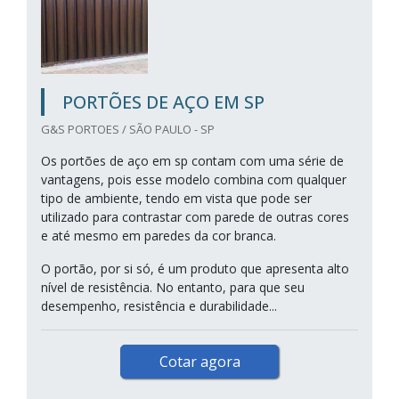
PORTÕES DE AÇO EM SP
G&S PORTOES / SÃO PAULO - SP
Os portões de aço em sp contam com uma série de
vantagens, pois esse modelo combina com qualquer
tipo de ambiente, tendo em vista que pode ser
utilizado para contrastar com parede de outras cores
e até mesmo em paredes da cor branca.
O portão, por si só, é um produto que apresenta alto
nível de resistência. No entanto, para que seu
desempenho, resistência e durabilidade...
Cotar agora