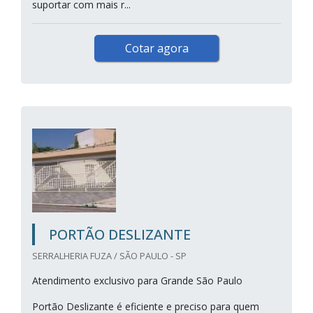
suportar com mais r...
Cotar agora
PORTÃO DESLIZANTE
SERRALHERIA FUZA / SÃO PAULO - SP
Atendimento exclusivo para Grande São Paulo
Portão Deslizante é eficiente e preciso para quem