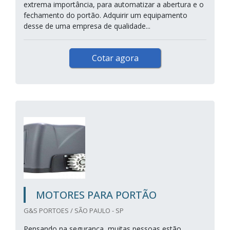
extrema importância, para automatizar a abertura e o
fechamento do portão. Adquirir um equipamento
desse de uma empresa de qualidade...
Cotar agora
MOTORES PARA PORTÃO
G&S PORTOES / SÃO PAULO - SP
Pensando na segurança, muitas pessoas estão