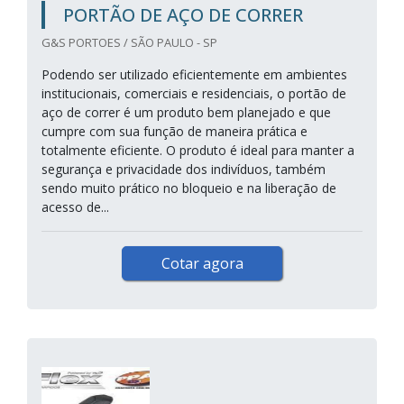
PORTÃO DE AÇO DE CORRER
G&S PORTOES / SÃO PAULO - SP
Podendo ser utilizado eficientemente em ambientes
institucionais, comerciais e residenciais, o portão de
aço de correr é um produto bem planejado e que
cumpre com sua função de maneira prática e
totalmente eficiente. O produto é ideal para manter a
segurança e privacidade dos indivíduos, também
sendo muito prático no bloqueio e na liberação de
acesso de...
Cotar agora