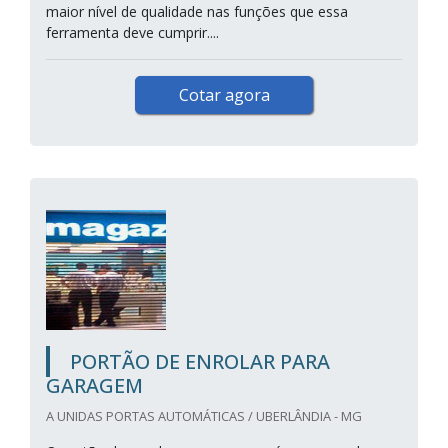
maior nível de qualidade nas funções que essa
ferramenta deve cumprir....
Cotar agora
PORTÃO DE ENROLAR PARA
GARAGEM
A UNIDAS PORTAS AUTOMÁTICAS / UBERLÂNDIA - MG