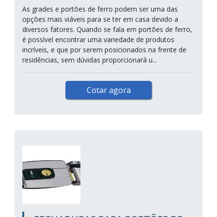
As grades e portões de ferro podem ser uma das
opções mais viáveis para se ter em casa devido a
diversos fatores. Quando se fala em portões de ferro,
é possível encontrar uma variedade de produtos
incríveis, e que por serem posicionados na frente de
residências, sem dúvidas proporcionará u...
Cotar agora