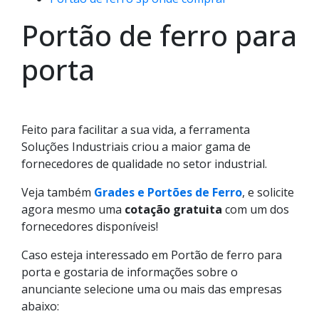
Portão de ferro para
porta
Feito para facilitar a sua vida, a ferramenta
Soluções Industriais criou a maior gama de
fornecedores de qualidade no setor industrial.
Veja também
Grades e Portões de Ferro
, e solicite
agora mesmo uma
cotação gratuita
com um dos
fornecedores disponíveis!
Caso esteja interessado em Portão de ferro para
porta e gostaria de informações sobre o
anunciante selecione uma ou mais das empresas
abaixo: