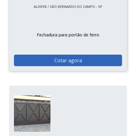
ALDIFER / SÃO BERNARDO DO CAMPO - SP
Fechadura para portão de ferro
Cotar agora