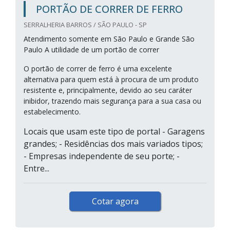
PORTÃO DE CORRER DE FERRO
SERRALHERIA BARROS / SÃO PAULO - SP
Atendimento somente em São Paulo e Grande São
Paulo A utilidade de um portão de correr
O portão de correr de ferro é uma excelente
alternativa para quem está à procura de um produto
resistente e, principalmente, devido ao seu caráter
inibidor, trazendo mais segurança para a sua casa ou
estabelecimento.
Locais que usam este tipo de portal - Garagens
grandes; - Residências dos mais variados tipos;
- Empresas independente de seu porte; -
Entre...
Cotar agora