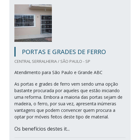
PORTAS E GRADES DE FERRO
CENTRAL SERRALHERIA / SÃO PAULO - SP
Atendimento para São Paulo e Grande ABC
As portas e grades de ferro vem sendo uma opção
bastante procurada por aqueles que estão iniciando
uma reforma. Embora a maioria das portas sejam de
madeira, o ferro, por sua vez, apresenta inúmeras
vantagens que podem convencer quem procura a
optar por móveis feitos deste tipo de material.
Os benefícios destes it...