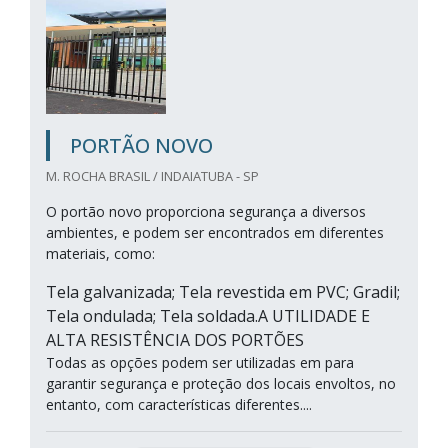
PORTÃO NOVO
M. ROCHA BRASIL / INDAIATUBA - SP
O portão novo proporciona segurança a diversos
ambientes, e podem ser encontrados em diferentes
materiais, como:
Tela galvanizada; Tela revestida em PVC; Gradil;
Tela ondulada; Tela soldada.A UTILIDADE E
ALTA RESISTÊNCIA DOS PORTÕES
Todas as opções podem ser utilizadas em para
garantir segurança e proteção dos locais envoltos, no
entanto, com características diferentes....