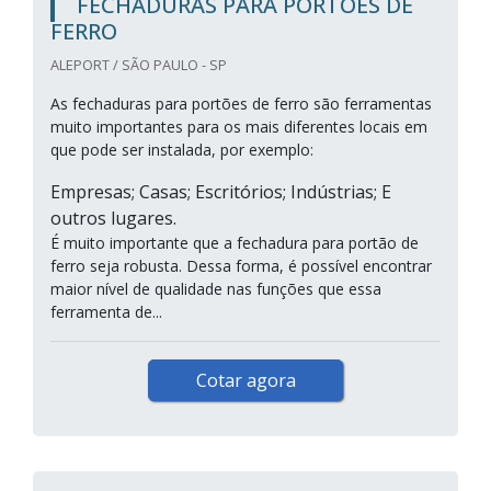
FECHADURAS PARA PORTÕES DE
FERRO
ALEPORT / SÃO PAULO - SP
As fechaduras para portões de ferro são ferramentas
muito importantes para os mais diferentes locais em
que pode ser instalada, por exemplo:
Empresas; Casas; Escritórios; Indústrias; E
outros lugares.
É muito importante que a fechadura para portão de
ferro seja robusta. Dessa forma, é possível encontrar
maior nível de qualidade nas funções que essa
ferramenta de...
Cotar agora