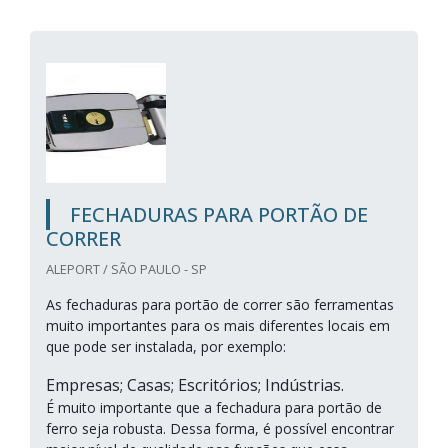
FECHADURAS PARA PORTÃO DE
CORRER
ALEPORT / SÃO PAULO - SP
As fechaduras para portão de correr são ferramentas
muito importantes para os mais diferentes locais em
que pode ser instalada, por exemplo:
Empresas; Casas; Escritórios; Indústrias.
É muito importante que a fechadura para portão de
ferro seja robusta. Dessa forma, é possível encontrar