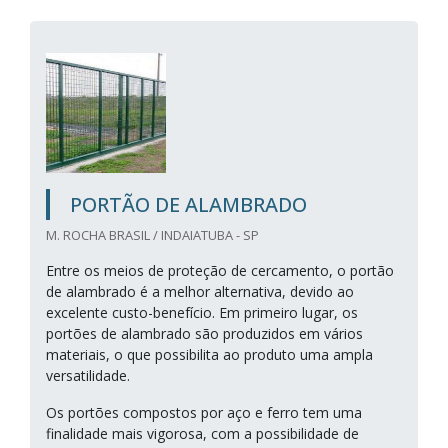
PORTÃO DE ALAMBRADO
M. ROCHA BRASIL / INDAIATUBA - SP
Entre os meios de proteção de cercamento, o portão
de alambrado é a melhor alternativa, devido ao
excelente custo-benefício. Em primeiro lugar, os
portões de alambrado são produzidos em vários
materiais, o que possibilita ao produto uma ampla
versatilidade.
Os portões compostos por aço e ferro tem uma
finalidade mais vigorosa, com a possibilidade de