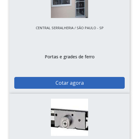
CENTRAL SERRALHERIA / SÃO PAULO - SP
Portas e grades de ferro
Cotar agora