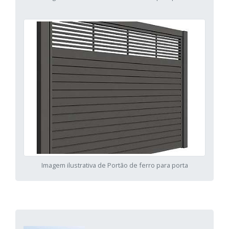
Imagem ilustrativa de Portão de ferro para porta