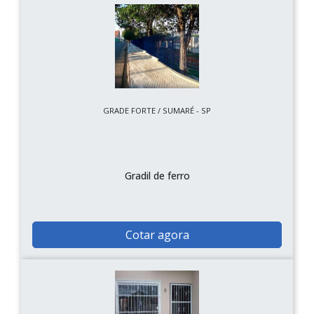
GRADE FORTE / SUMARÉ - SP
Gradil de ferro
Cotar agora