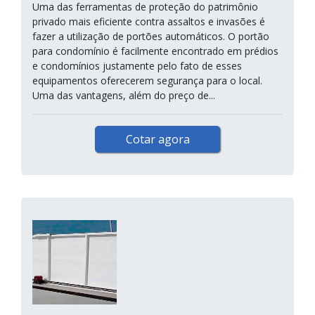
Uma das ferramentas de proteção do patrimônio
privado mais eficiente contra assaltos e invasões é
fazer a utilização de portões automáticos. O portão
para condomínio é facilmente encontrado em prédios
e condomínios justamente pelo fato de esses
equipamentos oferecerem segurança para o local.
Uma das vantagens, além do preço de...
Cotar agora