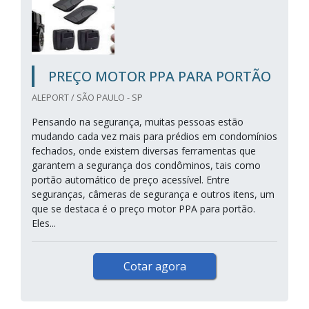
PREÇO MOTOR PPA PARA PORTÃO
ALEPORT / SÃO PAULO - SP
Pensando na segurança, muitas pessoas estão
mudando cada vez mais para prédios em condomínios
fechados, onde existem diversas ferramentas que
garantem a segurança dos condôminos, tais como
portão automático de preço acessível. Entre
seguranças, câmeras de segurança e outros itens, um
que se destaca é o preço motor PPA para portão.
Eles...
Cotar agora