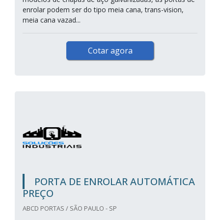
enrolar podem ser do tipo meia cana, trans-vision,
meia cana vazad...
Cotar agora
PORTA DE ENROLAR AUTOMÁTICA
PREÇO
ABCD PORTAS / SÃO PAULO - SP