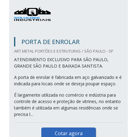
PORTA DE ENROLAR
ART METAL PORTÕES E ESTRUTURAS / SÃO PAULO - SP
ATENDIMENTO EXCLUSIVO PARA SÃO PAULO,
GRANDE SÃO PAULO E BAIXADA SANTISTA.
A porta de enrolar é fabricada em aço galvanizado e é
indicada para locais onde se deseja poupar espaço.
É largamente utilizada no comércio e indústria para
controle de acesso e proteção de vitrines, no entanto
também é utilizada em algumas residências onde se
precisa l...
Cotar agora