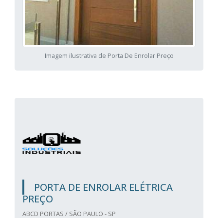
Imagem ilustrativa de Porta De Enrolar Preço
PORTA DE ENROLAR ELÉTRICA
PREÇO
ABCD PORTAS / SÃO PAULO - SP