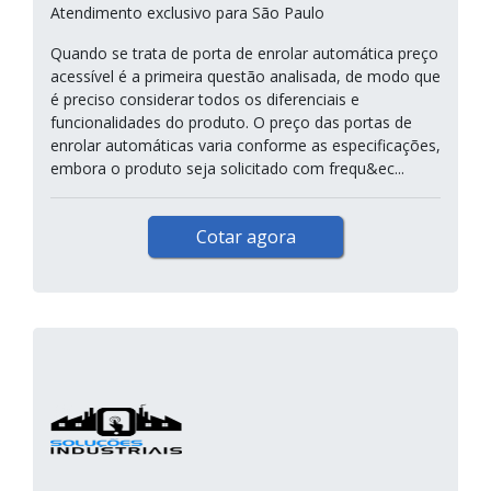
Atendimento exclusivo para São Paulo
Quando se trata de porta de enrolar automática preço
acessível é a primeira questão analisada, de modo que
é preciso considerar todos os diferenciais e
funcionalidades do produto. O preço das portas de
enrolar automáticas varia conforme as especificações,
embora o produto seja solicitado com frequ&ec...
Cotar agora