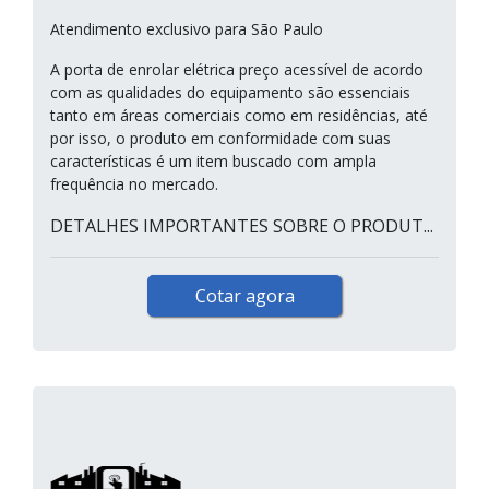
Atendimento exclusivo para São Paulo
A porta de enrolar elétrica preço acessível de acordo
com as qualidades do equipamento são essenciais
tanto em áreas comerciais como em residências, até
por isso, o produto em conformidade com suas
características é um item buscado com ampla
frequência no mercado.
DETALHES IMPORTANTES SOBRE O PRODUT...
Cotar agora