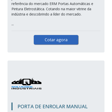
referência do mercado ERM Portas Automáticas e
Pintura Eletrostática. Cotando na maior vitrine da
indústria e descobrindo a líder do mercado.
...
Cotar agora
PORTA DE ENROLAR MANUAL