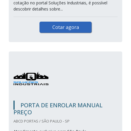
cotação no portal Soluções Industriais, é possível
descobrir detalhes sobre...
Cotar agora
PORTA DE ENROLAR MANUAL
PREÇO
ABCD PORTAS / SÃO PAULO - SP