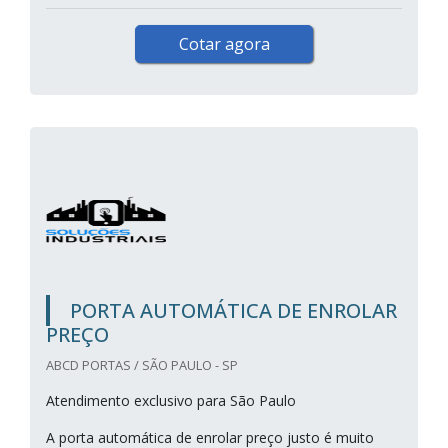
Cotar agora
PORTA AUTOMÁTICA DE ENROLAR
PREÇO
ABCD PORTAS / SÃO PAULO - SP
Atendimento exclusivo para São Paulo
A porta automática de enrolar preço justo é muito