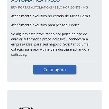
ERM PORTAS AUTOMATICAS / BELO HORIZONTE - MG
Atendimento exclusivo no estado de Minas Gerais
Atendimento exclusivo para pessoa jurídica
Se alguém está procurando por porta de aço de
enrolar automática preço acessível, conhecerá a
empresa ideal para seu negócio. Solicitando uma
cotação na maior vitrine da indústria e achando a
sofisticaç...
Cotar agora