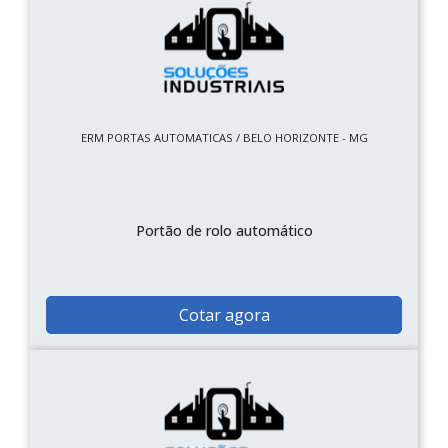
ERM PORTAS AUTOMATICAS / BELO HORIZONTE - MG
Portão de rolo automático
Cotar agora