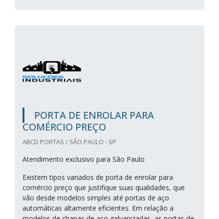
PORTA DE ENROLAR PARA
COMÉRCIO PREÇO
ABCD PORTAS / SÃO PAULO - SP
Atendimento exclusivo para São Paulo
Existem tipos variados de porta de enrolar para
comércio preço que justifique suas qualidades, que
vão desde modelos simples até portas de aço
automáticas altamente eficientes. Em relação a
modelos de chapas de aço galvanizadas, as portas de