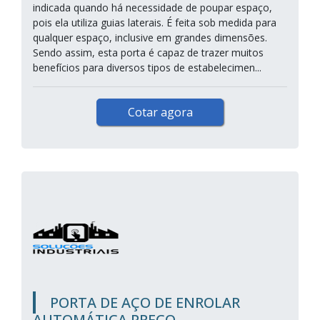
indicada quando há necessidade de poupar espaço,
pois ela utiliza guias laterais. É feita sob medida para
qualquer espaço, inclusive em grandes dimensões.
Sendo assim, esta porta é capaz de trazer muitos
benefícios para diversos tipos de estabelecimen...
Cotar agora
PORTA DE AÇO DE ENROLAR
AUTOMÁTICA PREÇO