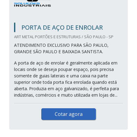
PORTA DE AÇO DE ENROLAR
ART METAL PORTÕES E ESTRUTURAS / SÃO PAULO - SP
ATENDIMENTO EXCLUSIVO PARA SÃO PAULO,
GRANDE SÃO PAULO E BAIXADA SANTISTA.
A porta de aço de enrolar é geralmente aplicada em
locais onde se deseja poupar espaço, pois precisa
somente de guias laterais e uma caixa na parte
superior onde toda porta fica enrolada quando está
aberta. Produzia em aço galvanizado, é perfeita para
indústrias, comércios e muito utilizada em lojas de...
Cotar agora