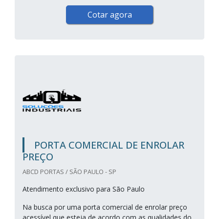
Cotar agora
PORTA COMERCIAL DE ENROLAR
PREÇO
ABCD PORTAS / SÃO PAULO - SP
Atendimento exclusivo para São Paulo
Na busca por uma porta comercial de enrolar preço
acessível que esteja de acordo com as qualidades do