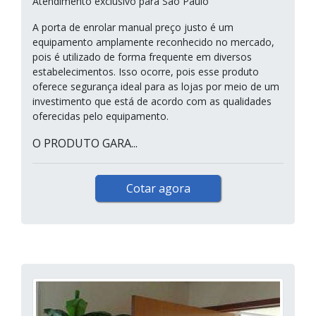
Atendimento exclusivo para São Paulo
A porta de enrolar manual preço justo é um
equipamento amplamente reconhecido no mercado,
pois é utilizado de forma frequente em diversos
estabelecimentos. Isso ocorre, pois esse produto
oferece segurança ideal para as lojas por meio de um
investimento que está de acordo com as qualidades
oferecidas pelo equipamento.
O PRODUTO GARA...
Cotar agora