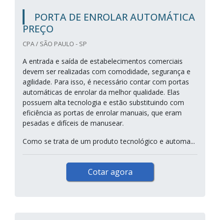
PORTA DE ENROLAR AUTOMÁTICA
PREÇO
CPA / SÃO PAULO - SP
A entrada e saída de estabelecimentos comerciais
devem ser realizadas com comodidade, segurança e
agilidade. Para isso, é necessário contar com portas
automáticas de enrolar da melhor qualidade. Elas
possuem alta tecnologia e estão substituindo com
eficiência as portas de enrolar manuais, que eram
pesadas e difíceis de manusear.
Como se trata de um produto tecnológico e automa...
Cotar agora