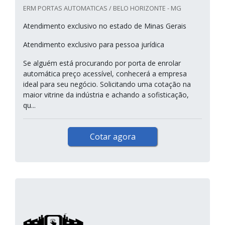
ERM PORTAS AUTOMATICAS / BELO HORIZONTE - MG
Atendimento exclusivo no estado de Minas Gerais
Atendimento exclusivo para pessoa jurídica
Se alguém está procurando por porta de enrolar
automática preço acessível, conhecerá a empresa
ideal para seu negócio. Solicitando uma cotação na
maior vitrine da indústria e achando a sofisticação,
qu...
Cotar agora