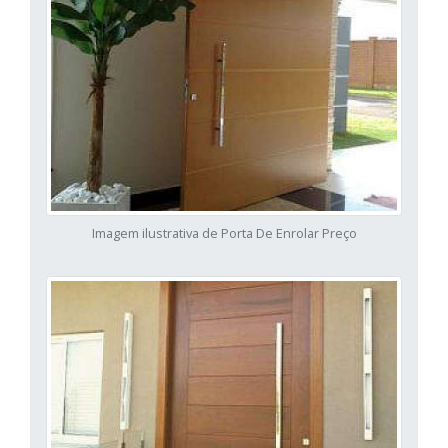
Imagem ilustrativa de Porta De Enrolar Preço