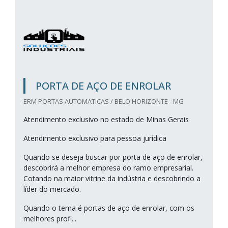
PORTA DE AÇO DE ENROLAR
ERM PORTAS AUTOMATICAS / BELO HORIZONTE - MG
Atendimento exclusivo no estado de Minas Gerais
Atendimento exclusivo para pessoa jurídica
Quando se deseja buscar por porta de aço de enrolar,
descobrirá a melhor empresa do ramo empresarial.
Cotando na maior vitrine da indústria e descobrindo a
líder do mercado.
Quando o tema é portas de aço de enrolar, com os
melhores profi...