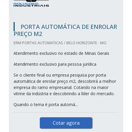
PORTA AUTOMÁTICA DE ENROLAR
PREÇO M2
ERM PORTAS AUTOMATICAS / BELO HORIZONTE - MG
Atendimento exclusivo no estado de Minas Gerais
Atendimento exclusivo para pessoa jurídica
Se o cliente final ou empresa pesquisa por porta
automática de enrolar preço m2, descobrirá a melhor
empresa do ramo empresarial. Cotando na maior
vitrine da indústria e descobrindo a líder do mercado.
Quando o tema é porta automá...
Cotar agora