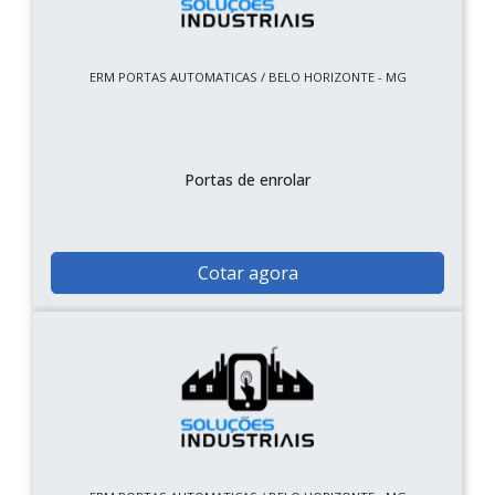
ERM PORTAS AUTOMATICAS / BELO HORIZONTE - MG
Portas de enrolar
Cotar agora