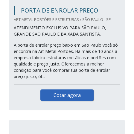
PORTA DE ENROLAR PREÇO
ART METAL PORTÕES E ESTRUTURAS / SÃO PAULO - SP
ATENDIMENTO EXCLUSIVO PARA SÃO PAULO,
GRANDE SÃO PAULO E BAIXADA SANTISTA.
A porta de enrolar preço baixo em São Paulo você só
encontra na Art Metal Portões. Há mais de 10 anos a
empresa fabrica estruturas metálicas e portões com
qualidade e preço justo. Oferecemos a melhor
condição para você comprar sua porta de enrolar
preço justo, ót...
Cotar agora