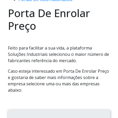
Porta De Enrolar
Preço
Feito para facilitar a sua vida, a plataforma
Soluções Industriais selecionou o maior número de
fabricantes referência do mercado.
Caso esteja interessado em Porta De Enrolar Preço
e gostaria de saber mais informações sobre a
empresa selecione uma ou mais das empresas
abaixo: