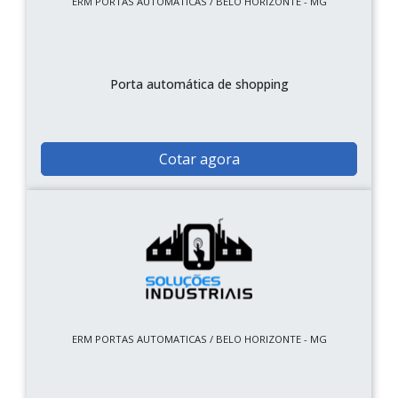
ERM PORTAS AUTOMATICAS / BELO HORIZONTE - MG
Porta automática de shopping
Cotar agora
ERM PORTAS AUTOMATICAS / BELO HORIZONTE - MG