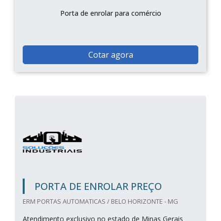
Porta de enrolar para comércio
Cotar agora
PORTA DE ENROLAR PREÇO
ERM PORTAS AUTOMATICAS / BELO HORIZONTE - MG
Atendimento exclusivo no estado de Minas Gerais