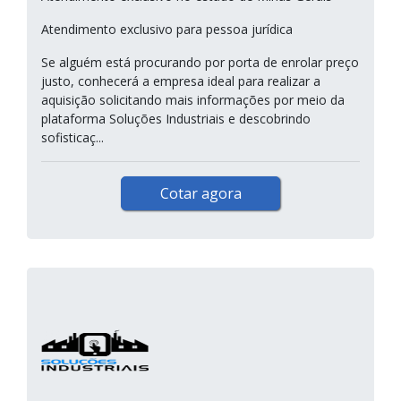
Atendimento exclusivo para pessoa jurídica
Se alguém está procurando por porta de enrolar preço
justo, conhecerá a empresa ideal para realizar a
aquisição solicitando mais informações por meio da
plataforma Soluções Industriais e descobrindo
sofisticaç...
Cotar agora