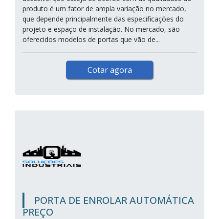
produto é um fator de ampla variação no mercado,
que depende principalmente das especificações do
projeto e espaço de instalação. No mercado, são
oferecidos modelos de portas que vão de...
Cotar agora
PORTA DE ENROLAR AUTOMÁTICA
PREÇO