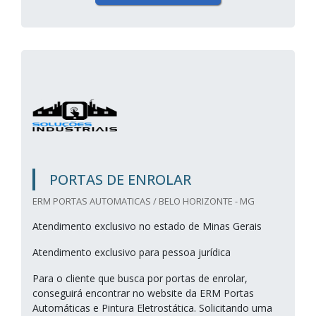
PORTAS DE ENROLAR
ERM PORTAS AUTOMATICAS / BELO HORIZONTE - MG
Atendimento exclusivo no estado de Minas Gerais
Atendimento exclusivo para pessoa jurídica
Para o cliente que busca por portas de enrolar,
conseguirá encontrar no website da ERM Portas
Automáticas e Pintura Eletrostática. Solicitando uma