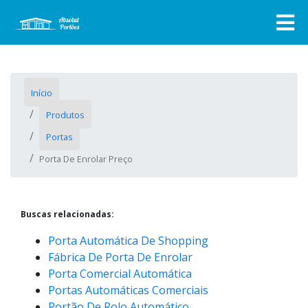
Início
Produtos
Portas
Porta De Enrolar Preço
Buscas relacionadas:
Porta Automática De Shopping
Fábrica De Porta De Enrolar
Porta Comercial Automática
Portas Automáticas Comerciais
Portão De Rolo Automático