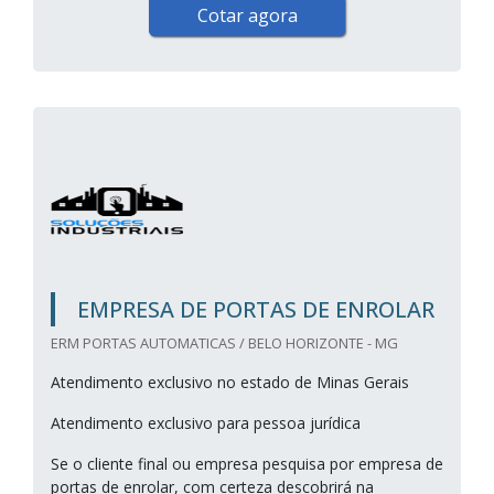
Cotar agora
EMPRESA DE PORTAS DE ENROLAR
ERM PORTAS AUTOMATICAS / BELO HORIZONTE - MG
Atendimento exclusivo no estado de Minas Gerais
Atendimento exclusivo para pessoa jurídica
Se o cliente final ou empresa pesquisa por empresa de
portas de enrolar, com certeza descobrirá na