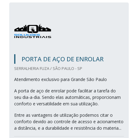
PORTA DE AÇO DE ENROLAR
SERRALHERIA FUZA / SÃO PAULO - SP
Atendimento exclusivo para Grande São Paulo
A porta de aço de enrolar pode facilitar a tarefa do
seu dia-a-dia. Sendo elas automáticas, proporcionam
conforto e versatilidade em sua utilização.
Entre as vantagens de utilização podemos citar o
conforto devido ao controle de acesso e acionamento
a distância, e a durabilidade e resistência do materia...