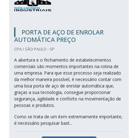
PORTA DE AÇO DE ENROLAR
AUTOMÁTICA PREÇO
CPA / SÃO PAULO - SP
A abertura e o fechamento de estabelecimentos
comerciais são momentos importantes na rotina de
uma empresa. Para que esse processo seja realizado
da melhor maneira possível, é necessário contar com
uma boa porta de aço de enrolar automática que,
graças a sua tecnologia, consegue proporcionar
segurança, agilidade e conforto na movimentação de
pessoas e produtos.
Como se trata de um item extremamente importante,
é necessário pesquisar bast...