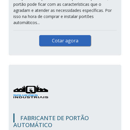
portão pode ficar com as características que o
agradam e atender as necessidades específicas. Por
isso na hora de comprar e instalar portões
automáticos...
Cotar agora
FABRICANTE DE PORTÃO
AUTOMÁTICO