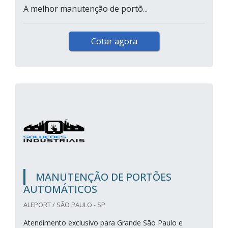
A melhor manutenção de portõ...
Cotar agora
MANUTENÇÃO DE PORTÕES
AUTOMÁTICOS
ALEPORT / SÃO PAULO - SP
Atendimento exclusivo para Grande São Paulo e