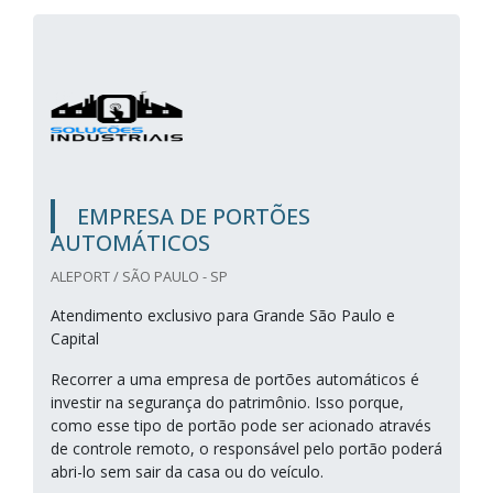
EMPRESA DE PORTÕES
AUTOMÁTICOS
ALEPORT / SÃO PAULO - SP
Atendimento exclusivo para Grande São Paulo e
Capital
Recorrer a uma empresa de portões automáticos é
investir na segurança do patrimônio. Isso porque,
como esse tipo de portão pode ser acionado através
de controle remoto, o responsável pelo portão poderá
abri-lo sem sair da casa ou do veículo.