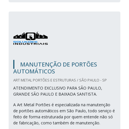
MANUTENÇÃO DE PORTÕES
AUTOMÁTICOS
ART METAL PORTÕES E ESTRUTURAS / SÃO PAULO - SP
ATENDIMENTO EXCLUSIVO PARA SÃO PAULO,
GRANDE SÃO PAULO E BAIXADA SANTISTA.
A Art Metal Portões é especializada na manutenção
de portões automáticos em São Paulo, todo serviço é
feito de forma estruturada por quem entende não só
de fabricação, como também de manutenção.