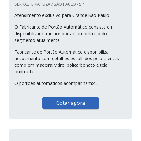
SERRALHERIA FUZA / SÃO PAULO - SP
Atendimento exclusivo para Grande São Paulo
O Fabricante de Portão Automático consiste em
disponibilizar o melhor portão automático do
segmento atualmente.
Fabricante de Portão Automático disponibiliza
acabamento com detalhes escolhidos pelo clientes
como em madeira; vidro; policarbonato e tela
ondulada.
O portões automáticos acompanham:<...
Cotar agora