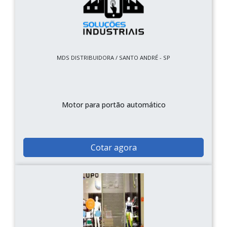
MDS DISTRIBUIDORA / SANTO ANDRÉ - SP
Motor para portão automático
Cotar agora