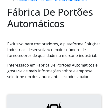
Fábrica De Portões
Automáticos
Exclusivo para compradores, a plataforma Soluções
Industriais desenvolveu o maior número de
fornecedores de qualidade no mercano industrial.
Interessado em Fábrica De Portões Automáticos e
gostaria de mais informações sobre a empresa
selecione um dos anunciantes listados abaixo: