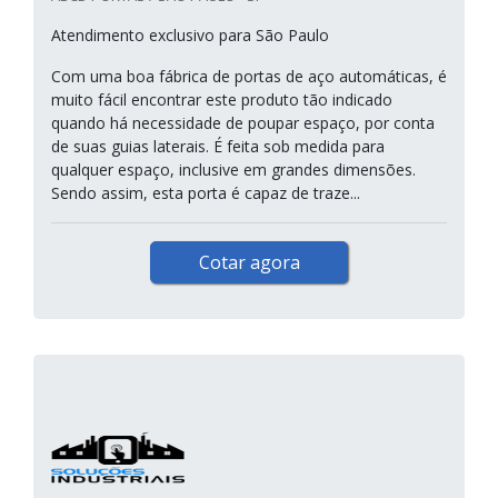
Atendimento exclusivo para São Paulo
Com uma boa fábrica de portas de aço automáticas, é
muito fácil encontrar este produto tão indicado
quando há necessidade de poupar espaço, por conta
de suas guias laterais. É feita sob medida para
qualquer espaço, inclusive em grandes dimensões.
Sendo assim, esta porta é capaz de traze...
Cotar agora