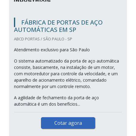
FÁBRICA DE PORTAS DE AÇO
AUTOMÁTICAS EM SP
ABCD PORTAS / SÃO PAULO - SP
Atendimento exclusivo para São Paulo
O sistema automatizado da porta de aço automática
consiste, basicamente, na instalação de um motor,
com motoredutor para controle da velocidade, e um
aparelho de acionamento elétrico, comandado
normalmente por um controle remoto.
A agilidade de fechamento da porta de aço
automática é um dos benefícios...
Cotar agora