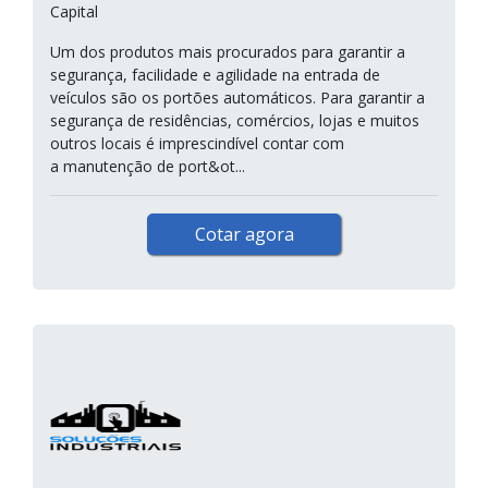
Capital
Um dos produtos mais procurados para garantir a
segurança, facilidade e agilidade na entrada de
veículos são os portões automáticos. Para garantir a
segurança de residências, comércios, lojas e muitos
outros locais é imprescindível contar com
a manutenção de port&ot...
Cotar agora