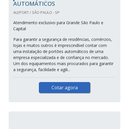
AUTOMÁTICOS
ALEPORT / SÃO PAULO - SP
Atendimento exclusivo para Grande São Paulo e
Capital
Para garantir a segurança de residências, comércios,
lojas e muitos outros é imprescindível contar com
uma instalação de portões automáticos de uma
empresa especializada e de confiança no mercado.
Um dos equipamentos mais procurados para garantir
a segurança, facilidade e agili...
Cotar agora