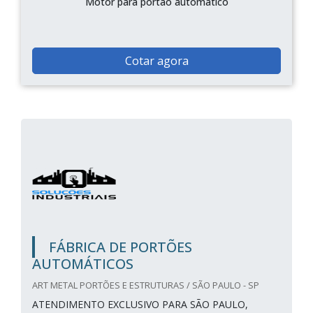
Motor para portão automático
Cotar agora
FÁBRICA DE PORTÕES
AUTOMÁTICOS
ART METAL PORTÕES E ESTRUTURAS / SÃO PAULO - SP
ATENDIMENTO EXCLUSIVO PARA SÃO PAULO,