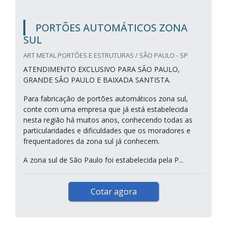
PORTÕES AUTOMÁTICOS ZONA
SUL
ART METAL PORTÕES E ESTRUTURAS / SÃO PAULO - SP
ATENDIMENTO EXCLUSIVO PARA SÃO PAULO,
GRANDE SÃO PAULO E BAIXADA SANTISTA.
Para fabricação de portões automáticos zona sul,
conte com uma empresa que já está estabelecida
nesta região há muitos anos, conhecendo todas as
particularidades e dificuldades que os moradores e
frequentadores da zona sul já conhecem.
A zona sul de São Paulo foi estabelecida pela P...
Cotar agora