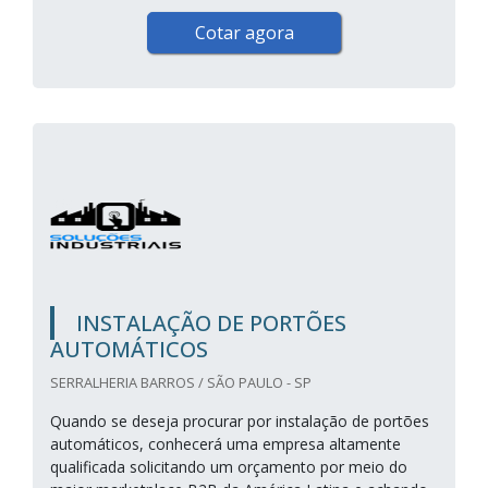
Cotar agora
INSTALAÇÃO DE PORTÕES
AUTOMÁTICOS
SERRALHERIA BARROS / SÃO PAULO - SP
Quando se deseja procurar por instalação de portões
automáticos, conhecerá uma empresa altamente
qualificada solicitando um orçamento por meio do