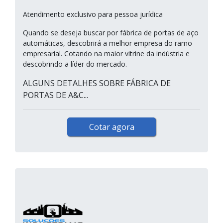
Atendimento exclusivo para pessoa jurídica
Quando se deseja buscar por fábrica de portas de aço
automáticas, descobrirá a melhor empresa do ramo
empresarial. Cotando na maior vitrine da indústria e
descobrindo a líder do mercado.
ALGUNS DETALHES SOBRE FÁBRICA DE
PORTAS DE A&C...
Cotar agora