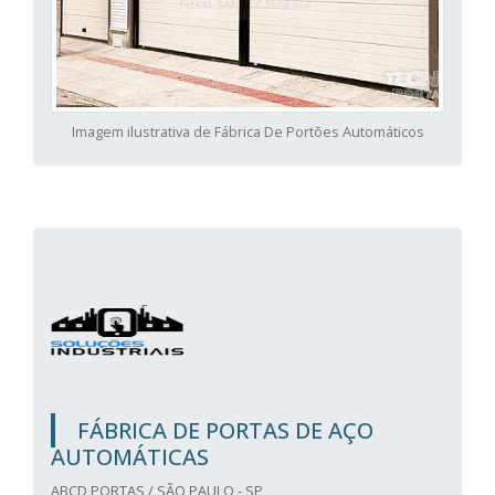
Imagem ilustrativa de Fábrica De Portões Automáticos
FÁBRICA DE PORTAS DE AÇO
AUTOMÁTICAS
ABCD PORTAS / SÃO PAULO - SP