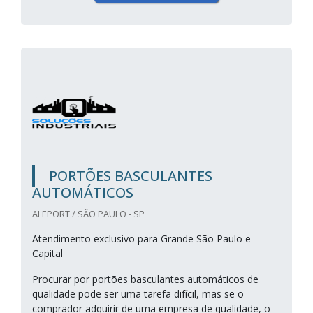
PORTÕES BASCULANTES
AUTOMÁTICOS
ALEPORT / SÃO PAULO - SP
Atendimento exclusivo para Grande São Paulo e
Capital
Procurar por portões basculantes automáticos de
qualidade pode ser uma tarefa difícil, mas se o
comprador adquirir de uma empresa de qualidade, o