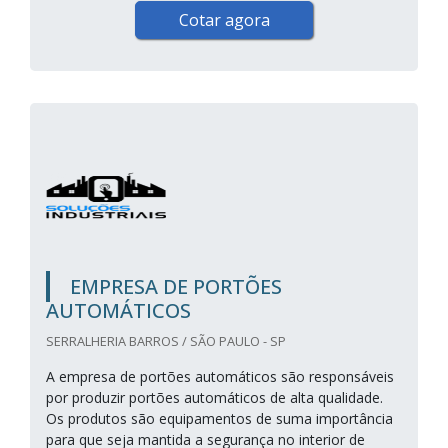
Cotar agora
EMPRESA DE PORTÕES
AUTOMÁTICOS
SERRALHERIA BARROS / SÃO PAULO - SP
A empresa de portões automáticos são responsáveis
por produzir portões automáticos de alta qualidade.
Os produtos são equipamentos de suma importância
para que seja mantida a segurança no interior de