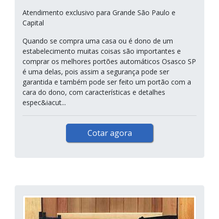
Atendimento exclusivo para Grande São Paulo e
Capital
Quando se compra uma casa ou é dono de um
estabelecimento muitas coisas são importantes e
comprar os melhores portões automáticos Osasco SP
é uma delas, pois assim a segurança pode ser
garantida e também pode ser feito um portão com a
cara do dono, com características e detalhes
espec&iacut...
Cotar agora