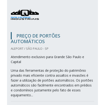
PREÇO DE PORTÕES
AUTOMÁTICOS
ALEPORT / SÃO PAULO - SP
Atendimento exclusivo para Grande São Paulo e
Capital
Uma das ferramentas de proteção do patrimônio
privado mais eficiente contra assaltos e invasões é
fazer a utilização de portões automáticos. Os portões
automáticos são facilmente encontrados em prédios
e condomínios justamente pelo fato de esses
equipamento...