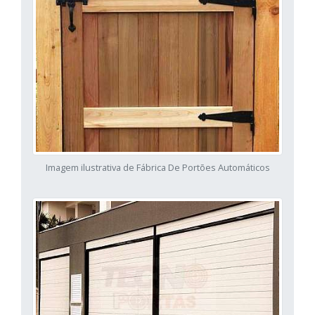
Imagem ilustrativa de Fábrica De Portões Automáticos