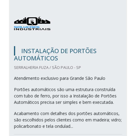
INSTALAÇÃO DE PORTÕES
AUTOMÁTICOS
SERRALHERIA FUZA / SÃO PAULO - SP
Atendimento exclusivo para Grande São Paulo
Portões automáticos são uma estrutura construída
com tubo de ferro, por isso a Instalação de Portões
Automáticos precisa ser simples e bem executada.
Acabamento com detalhes dos portões automáticos,
são escolhidos pelos clientes como em madeira; vidro;
policarbonato e tela ondulad...