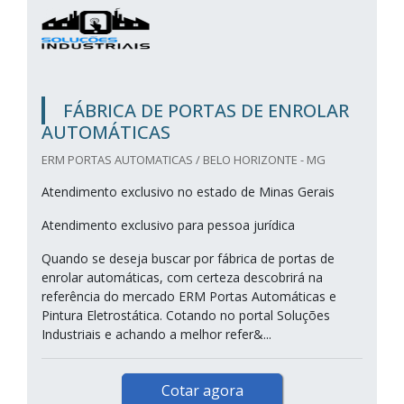
FÁBRICA DE PORTAS DE ENROLAR
AUTOMÁTICAS
ERM PORTAS AUTOMATICAS / BELO HORIZONTE - MG
Atendimento exclusivo no estado de Minas Gerais
Atendimento exclusivo para pessoa jurídica
Quando se deseja buscar por fábrica de portas de
enrolar automáticas, com certeza descobrirá na
referência do mercado ERM Portas Automáticas e
Pintura Eletrostática. Cotando no portal Soluções
Industriais e achando a melhor refer&...
Cotar agora