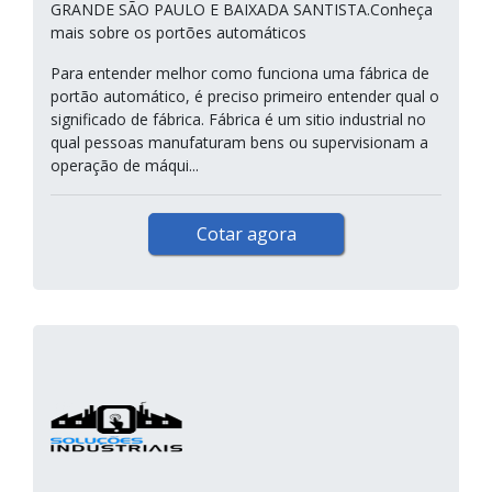
GRANDE SÃO PAULO E BAIXADA SANTISTA.Conheça
mais sobre os portões automáticos
Para entender melhor como funciona uma fábrica de
portão automático, é preciso primeiro entender qual o
significado de fábrica. Fábrica é um sitio industrial no
qual pessoas manufaturam bens ou supervisionam a
operação de máqui...
Cotar agora