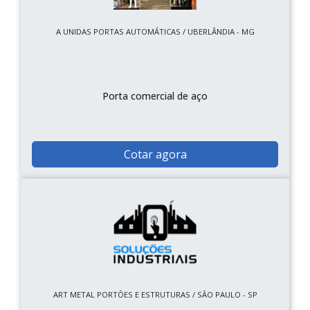
A UNIDAS PORTAS AUTOMÁTICAS / UBERLÂNDIA - MG
Porta comercial de aço
Cotar agora
ART METAL PORTÕES E ESTRUTURAS / SÃO PAULO - SP