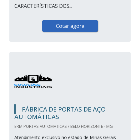
CARACTERÍSTICAS DOS...
Cotar agora
FÁBRICA DE PORTAS DE AÇO
AUTOMÁTICAS
ERM PORTAS AUTOMATICAS / BELO HORIZONTE - MG
Atendimento exclusivo no estado de Minas Gerais