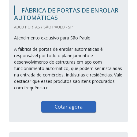
FÁBRICA DE PORTAS DE ENROLAR
AUTOMÁTICAS
ABCD PORTAS / SÃO PAULO - SP
Atendimento exclusivo para São Paulo
A fábrica de portas de enrolar automáticas é
responsável por todo o planejamento e
desenvolvimento de estruturas em aço com
funcionamento automático, que podem ser instaladas
na entrada de comércios, indústrias e residências. Vale
destacar que esses produtos são itens procurados
com frequência n...
Cotar agora