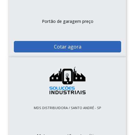
Portão de garagem preço
Cotar agora
MDS DISTRIBUIDORA / SANTO ANDRÉ - SP