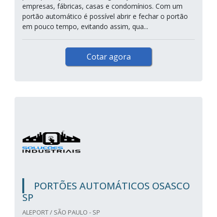
empresas, fábricas, casas e condomínios. Com um
portão automático é possível abrir e fechar o portão
em pouco tempo, evitando assim, qua...
Cotar agora
PORTÕES AUTOMÁTICOS OSASCO
SP
ALEPORT / SÃO PAULO - SP