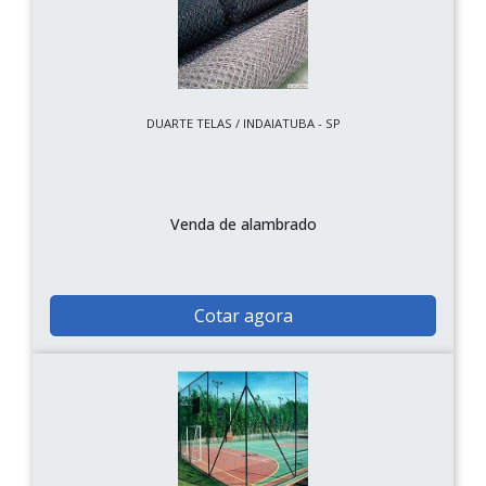
DUARTE TELAS / INDAIATUBA - SP
Venda de alambrado
Cotar agora