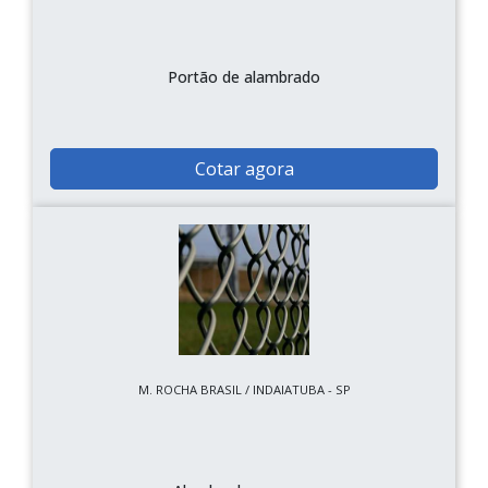
Portão de alambrado
Cotar agora
M. ROCHA BRASIL / INDAIATUBA - SP