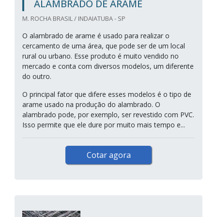
ALAMBRADO DE ARAME
M. ROCHA BRASIL / INDAIATUBA - SP
O alambrado de arame é usado para realizar o
cercamento de uma área, que pode ser de um local
rural ou urbano. Esse produto é muito vendido no
mercado e conta com diversos modelos, um diferente
do outro.
O principal fator que difere esses modelos é o tipo de
arame usado na produção do alambrado. O
alambrado pode, por exemplo, ser revestido com PVC.
Isso permite que ele dure por muito mais tempo e...
Cotar agora