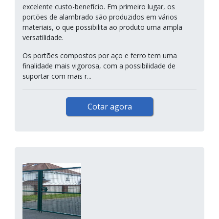
excelente custo-benefício. Em primeiro lugar, os
portões de alambrado são produzidos em vários
materiais, o que possibilita ao produto uma ampla
versatilidade.
Os portões compostos por aço e ferro tem uma
finalidade mais vigorosa, com a possibilidade de
suportar com mais r...
Cotar agora