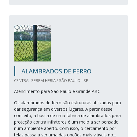
ALAMBRADOS DE FERRO
CENTRAL SERRALHERIA / SÃO PAULO - SP
Atendimento para São Paulo e Grande ABC
Os alambrados de ferro são estruturas utilizadas para
dar segurança em diversos lugares. A partir desse
conceito, a busca de uma fábrica de alambrados para
proteção contra infratores é um meio a ser pensado
num ambiente aberto. Com isso, o cercamento por
telas passa a ser uma das opções mais viáveis no...