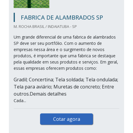
FABRICA DE ALAMBRADOS SP
M. ROCHA BRASIL / INDAIATUBA - SP
Um grande diferencial de uma fabrica de alambrados
SP deve ser seu portfólio. Com o aumento de
empresas nessa área e o surgimento de novos
produtos, é importante que uma fabrica se destaque
pela qualidade em seus produtos e serviços. Em geral,
essas empresas oferecem produtos como:
Gradil; Concertina; Tela soldada; Tela ondulada;
Tela para aviário; Muretas de concreto; Entre
outros.Demais detalhes
Cada...
Cotar agora