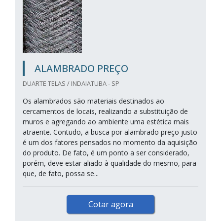
ALAMBRADO PREÇO
DUARTE TELAS / INDAIATUBA - SP
Os alambrados são materiais destinados ao
cercamentos de locais, realizando a substituição de
muros e agregando ao ambiente uma estética mais
atraente. Contudo, a busca por alambrado preço justo
é um dos fatores pensados no momento da aquisição
do produto. De fato, é um ponto a ser considerado,
porém, deve estar aliado à qualidade do mesmo, para
que, de fato, possa se...
Cotar agora