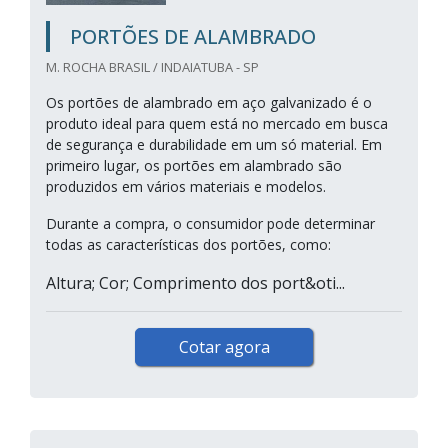
PORTÕES DE ALAMBRADO
M. ROCHA BRASIL / INDAIATUBA - SP
Os portões de alambrado em aço galvanizado é o
produto ideal para quem está no mercado em busca
de segurança e durabilidade em um só material. Em
primeiro lugar, os portões em alambrado são
produzidos em vários materiais e modelos.
Durante a compra, o consumidor pode determinar
todas as características dos portões, como:
Altura; Cor; Comprimento dos port&oti...
Cotar agora