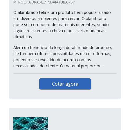
M. ROCHA BRASIL / INDAIATUBA - SP
O alambrado tela é um produto bem popular usado
em diversos ambientes para cercar. O alambrado
pode ser composto de materiais diferentes, sendo
alguns resistentes a chuva e possíveis mudanças
climáticas.
Além do benefício da longa durabilidade do produto,
ele também oferece possibilidades de cor e formas,
podendo ser revestido de acordo com as
necessidades do cliente. O material proporcion...
Cotar agora