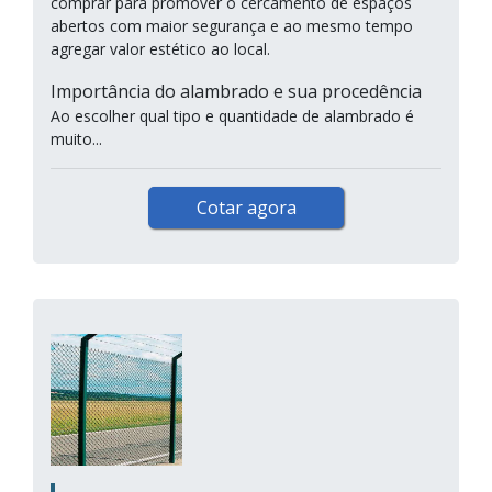
comprar para promover o cercamento de espaços
abertos com maior segurança e ao mesmo tempo
agregar valor estético ao local.
Importância do alambrado e sua procedência
Ao escolher qual tipo e quantidade de alambrado é
muito...
Cotar agora