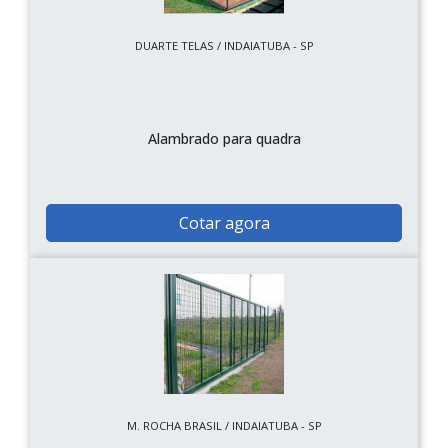
DUARTE TELAS / INDAIATUBA - SP
Alambrado para quadra
Cotar agora
M. ROCHA BRASIL / INDAIATUBA - SP