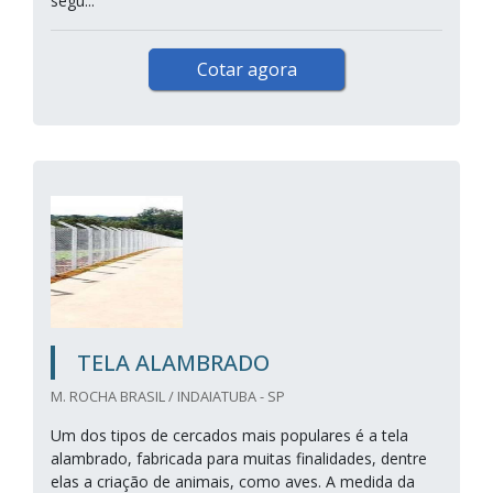
segu...
Cotar agora
TELA ALAMBRADO
M. ROCHA BRASIL / INDAIATUBA - SP
Um dos tipos de cercados mais populares é a tela
alambrado, fabricada para muitas finalidades, dentre
elas a criação de animais, como aves. A medida da