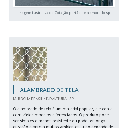
Imagem ilustrativa de Cotação portão de alambrado sp
ALAMBRADO DE TELA
M. ROCHA BRASIL / INDAIATUBA - SP
O alambrado de tela é um material popular, ele conta
com vários modelos diferenciados. O produto pode
ser simples e menos resistente ou pode ter longa
duração e apto a muitos ambientes, tudo depende de