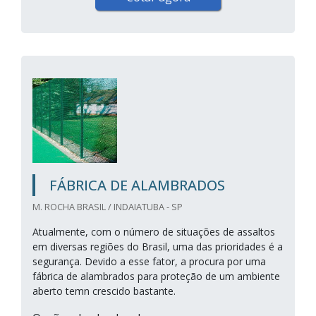
FÁBRICA DE ALAMBRADOS
M. ROCHA BRASIL / INDAIATUBA - SP
Atualmente, com o número de situações de assaltos
em diversas regiões do Brasil, uma das prioridades é a
segurança. Devido a esse fator, a procura por uma
fábrica de alambrados para proteção de um ambiente
aberto temn crescido bastante.