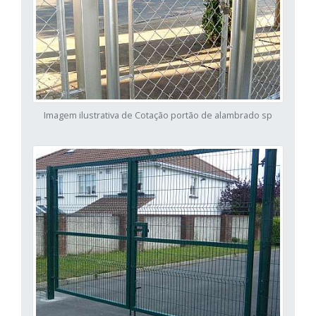
Imagem ilustrativa de Cotação portão de alambrado sp