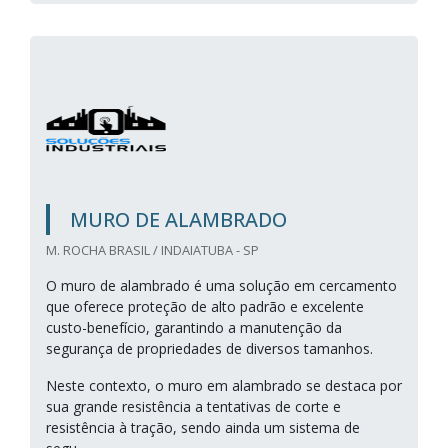
MURO DE ALAMBRADO
M. ROCHA BRASIL / INDAIATUBA - SP
O muro de alambrado é uma solução em cercamento
que oferece proteção de alto padrão e excelente
custo-benefício, garantindo a manutenção da
segurança de propriedades de diversos tamanhos.
Neste contexto, o muro em alambrado se destaca por
sua grande resistência a tentativas de corte e
resistência à tração, sendo ainda um sistema de