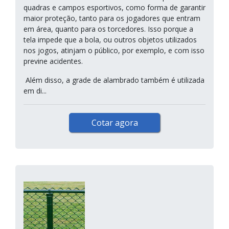
quadras e campos esportivos, como forma de garantir
maior proteção, tanto para os jogadores que entram
em área, quanto para os torcedores. Isso porque a
tela impede que a bola, ou outros objetos utilizados
nos jogos, atinjam o público, por exemplo, e com isso
previne acidentes.
Além disso, a grade de alambrado também é utilizada
em di...
Cotar agora