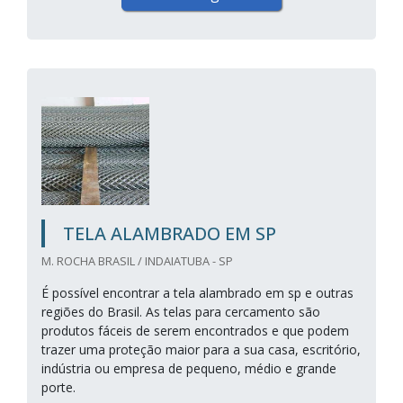
TELA ALAMBRADO EM SP
M. ROCHA BRASIL / INDAIATUBA - SP
É possível encontrar a tela alambrado em sp e outras
regiões do Brasil. As telas para cercamento são
produtos fáceis de serem encontrados e que podem
trazer uma proteção maior para a sua casa, escritório,
indústria ou empresa de pequeno, médio e grande
porte.