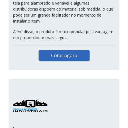
tela para alambrado é variável e algumas
distribuidoras dispõem do material sob medida, o que
pode ser um grande facilitador no momento de
instalar o item.
Além disso, o produto é muito popular pela vantagem
em proporcionar mais segu...
Cotar agora