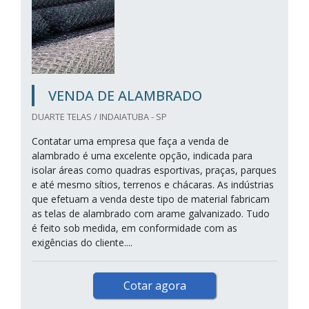
VENDA DE ALAMBRADO
DUARTE TELAS / INDAIATUBA - SP
Contatar uma empresa que faça a venda de
alambrado é uma excelente opção, indicada para
isolar áreas como quadras esportivas, praças, parques
e até mesmo sítios, terrenos e chácaras. As indústrias
que efetuam a venda deste tipo de material fabricam
as telas de alambrado com arame galvanizado. Tudo
é feito sob medida, em conformidade com as
exigências do cliente....
Cotar agora