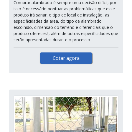
Comprar alambrado é sempre uma decisão difícil, por
isso é necessário pontuar as problemáticas que esse
produto irá sanar, o tipo de local de instalação, as
especificidades da área, do tipo de alambrado
escolhido, dimensão do terreno e diferenciais que o
produto oferecerá, além de outras especificidades que
serão apresentadas durante o processo.
Cotar agora