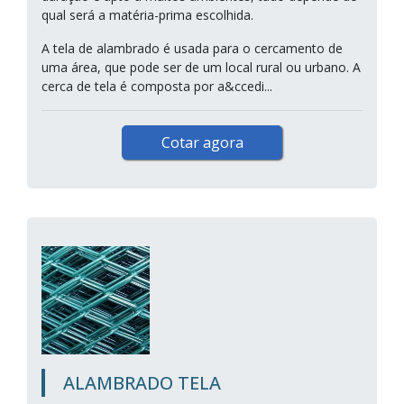
qual será a matéria-prima escolhida.
A tela de alambrado é usada para o cercamento de
uma área, que pode ser de um local rural ou urbano. A
cerca de tela é composta por a&ccedi...
Cotar agora
ALAMBRADO TELA