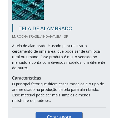
TELA DE ALAMBRADO
M. ROCHA BRASIL / INDAIATUBA - SP
A tela de alambrado é usado para realizar o
cercamento de uma área, que pode ser de um local
rural ou urbano. Esse produto é muito vendido no
mercado e conta com diversos modelos, um diferente
do outro.
Características
O principal fator que difere esses modelos é o tipo de
arame usado na produção da tela para alambrado.
Esse material pode ser mais simples e menos
resistente ou pode se...
Cotar agora