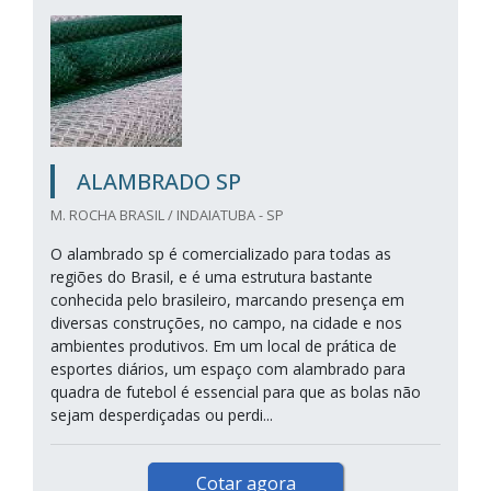
ALAMBRADO SP
M. ROCHA BRASIL / INDAIATUBA - SP
O alambrado sp é comercializado para todas as
regiões do Brasil, e é uma estrutura bastante
conhecida pelo brasileiro, marcando presença em
diversas construções, no campo, na cidade e nos
ambientes produtivos. Em um local de prática de
esportes diários, um espaço com alambrado para
quadra de futebol é essencial para que as bolas não
sejam desperdiçadas ou perdi...
Cotar agora