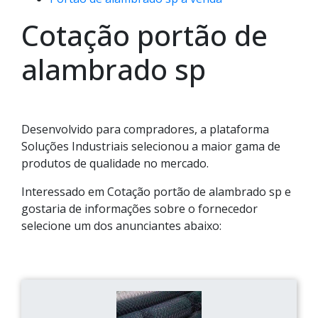
Cotação portão de
alambrado sp
Desenvolvido para compradores, a plataforma
Soluções Industriais selecionou a maior gama de
produtos de qualidade no mercado.
Interessado em Cotação portão de alambrado sp e
gostaria de informações sobre o fornecedor
selecione um dos anunciantes abaixo: