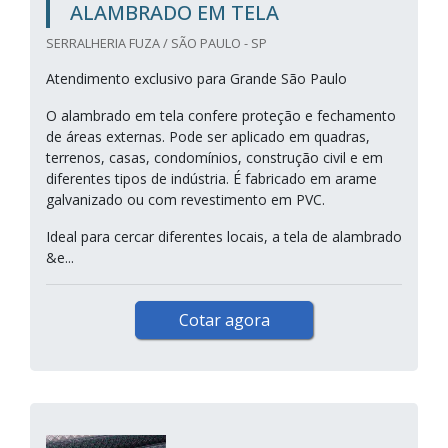
ALAMBRADO EM TELA
SERRALHERIA FUZA / SÃO PAULO - SP
Atendimento exclusivo para Grande São Paulo
O alambrado em tela confere proteção e fechamento
de áreas externas. Pode ser aplicado em quadras,
terrenos, casas, condomínios, construção civil e em
diferentes tipos de indústria. É fabricado em arame
galvanizado ou com revestimento em PVC.
Ideal para cercar diferentes locais, a tela de alambrado
&e...
Cotar agora