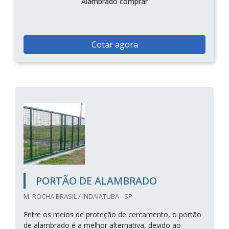
Alambrado comprar
Cotar agora
PORTÃO DE ALAMBRADO
M. ROCHA BRASIL / INDAIATUBA - SP
Entre os meios de proteção de cercamento, o portão
de alambrado é a melhor alternativa, devido ao