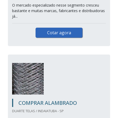
O mercado especializado nesse segmento cresceu
bastante e muitas marcas, fabricantes e distribuidoras
já...
Cotar agora
COMPRAR ALAMBRADO
DUARTE TELAS / INDAIATUBA - SP