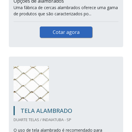
Opções de alambrados
Uma fábrica de cercas alambrados oferece uma gama
de produtos que são caracterizados po...
Cotar agora
TELA ALAMBRADO
DUARTE TELAS / INDAIATUBA - SP
O uso de tela alambrado é recomendado para