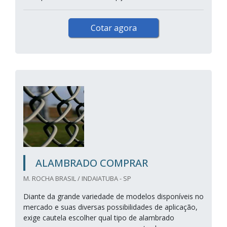
Cotar agora
ALAMBRADO COMPRAR
M. ROCHA BRASIL / INDAIATUBA - SP
Diante da grande variedade de modelos disponíveis no
mercado e suas diversas possibilidades de aplicação,
exige cautela escolher qual tipo de alambrado