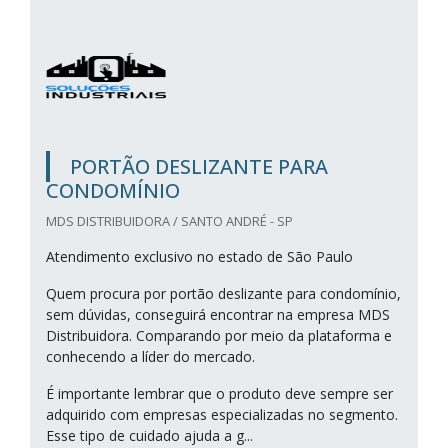
PORTÃO DESLIZANTE PARA
CONDOMÍNIO
MDS DISTRIBUIDORA / SANTO ANDRÉ - SP
Atendimento exclusivo no estado de São Paulo
Quem procura por portão deslizante para condomínio,
sem dúvidas, conseguirá encontrar na empresa MDS
Distribuidora. Comparando por meio da plataforma e
conhecendo a líder do mercado.
É importante lembrar que o produto deve sempre ser
adquirido com empresas especializadas no segmento.
Esse tipo de cuidado ajuda a g...