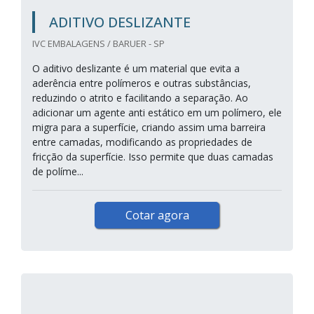
ADITIVO DESLIZANTE
IVC EMBALAGENS / BARUER - SP
O aditivo deslizante é um material que evita a
aderência entre polímeros e outras substâncias,
reduzindo o atrito e facilitando a separação. Ao
adicionar um agente anti estático em um polímero, ele
migra para a superfície, criando assim uma barreira
entre camadas, modificando as propriedades de
fricção da superfície. Isso permite que duas camadas
de políme...
Cotar agora