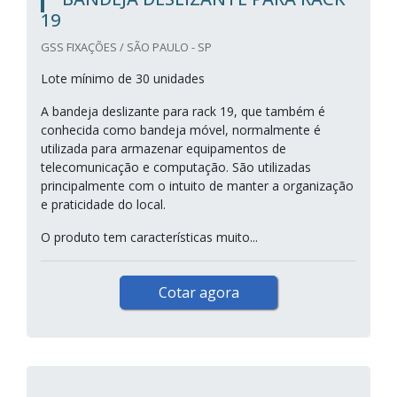
19
GSS FIXAÇÕES / SÃO PAULO - SP
Lote mínimo de 30 unidades
A bandeja deslizante para rack 19, que também é
conhecida como bandeja móvel, normalmente é
utilizada para armazenar equipamentos de
telecomunicação e computação. São utilizadas
principalmente com o intuito de manter a organização
e praticidade do local.
O produto tem características muito...
Cotar agora