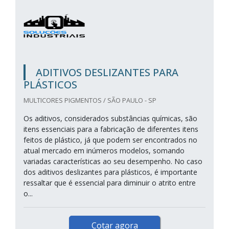
ADITIVOS DESLIZANTES PARA
PLÁSTICOS
MULTICORES PIGMENTOS / SÃO PAULO - SP
Os aditivos, considerados substâncias químicas, são
itens essenciais para a fabricação de diferentes itens
feitos de plástico, já que podem ser encontrados no
atual mercado em inúmeros modelos, somando
variadas características ao seu desempenho. No caso
dos aditivos deslizantes para plásticos, é importante
ressaltar que é essencial para diminuir o atrito entre
o...
Cotar agora