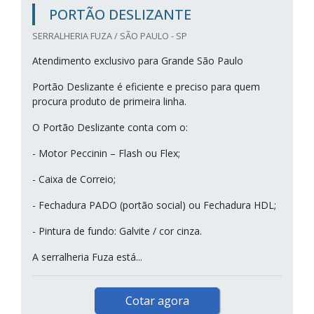
PORTÃO DESLIZANTE
SERRALHERIA FUZA / SÃO PAULO - SP
Atendimento exclusivo para Grande São Paulo
Portão Deslizante é eficiente e preciso para quem
procura produto de primeira linha.
O Portão Deslizante conta com o:
- Motor Peccinin – Flash ou Flex;
- Caixa de Correio;
- Fechadura PADO (portão social) ou Fechadura HDL;
- Pintura de fundo: Galvite / cor cinza.
A serralheria Fuza está...
Cotar agora