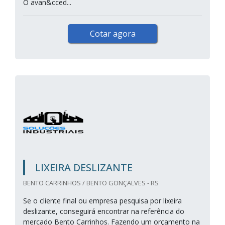
O avan&cced...
Cotar agora
LIXEIRA DESLIZANTE
BENTO CARRINHOS / BENTO GONÇALVES - RS
Se o cliente final ou empresa pesquisa por lixeira
deslizante, conseguirá encontrar na referência do
mercado Bento Carrinhos. Fazendo um orçamento na