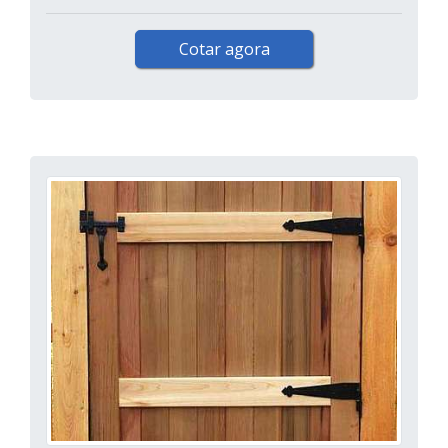
Cotar agora