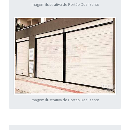
Imagem ilustrativa de Portão Deslizante
Imagem ilustrativa de Portão Deslizante