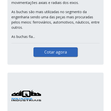
movimentações axiais e radiais dos eixos.
As buchas são mais utilizadas no segmento da
engenharia sendo uma das peças mais procuradas
pelos meios: ferroviários, automotivos, náuticos, entre
outros.
As buchas fla...
Cotar agora