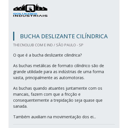
BUCHA DESLIZANTE CILÍNDRICA
THECNOLUB COM E IND / SÃO PAULO - SP
O que é a bucha deslizante cilindrica?
As buchas metálicas de formato cilíndrico são de
grande utilidade para as indústrias de uma forma
vasta, principalmente as automotoras.
As buchas quando atuantes juntamente com os
mancais, fazem com que a fricção e
consequentemente a trepidação seja quase que
sanada.
Também auxiliam na movimentação dos ei...