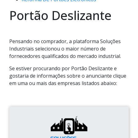
Portão Deslizante
Pensando no comprador, a plataforma Soluções
Industriais selecionou o maior número de
fornecedores qualificados do mercado industrial.
Se estiver procurando por Portão Deslizante e
gostaria de informações sobre o anunciante clique
em uma ou mais das empresas listados abaixo: