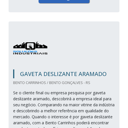
GAVETA DESLIZANTE ARAMADO
BENTO CARRINHOS / BENTO GONÇALVES - RS
Se o cliente final ou empresa pesquisa por gaveta
deslizante aramado, descobrirá a empresa ideal para
seu negócio. Comparando na maior vitrine da indústria
e descobrindo a melhor referência em qualidade do
mercado. Quando o interesse é por gaveta deslizante
aramado, com a Bento Carrinhos poderá encontrar