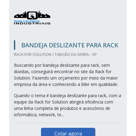
BANDEJA DESLIZANTE PARA RACK
RACK FOR SOLUTION / TABOÃO DA SERRA - SP
Buscando por bandeja deslizante para rack, sem
dúvidas, conseguirá encontrar no site da Rack for
Solution. Fazendo um orçamento por meio da maior
empresa da área e conhecendo a líder em qualidade.
Quando o tema é bandeja deslizante para rack, com a
equipe da Rack for Solution atingirá eficiência com
uma linha completa de produtos e acessórios de
informática, network, te...
Cotar agora