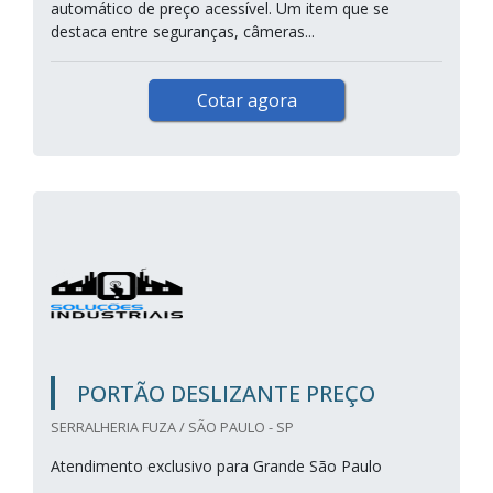
automático de preço acessível. Um item que se
destaca entre seguranças, câmeras...
Cotar agora
PORTÃO DESLIZANTE PREÇO
SERRALHERIA FUZA / SÃO PAULO - SP
Atendimento exclusivo para Grande São Paulo