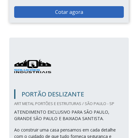
Cotar agora
PORTÃO DESLIZANTE
ART METAL PORTÕES E ESTRUTURAS / SÃO PAULO - SP
ATENDIMENTO EXCLUSIVO PARA SÃO PAULO,
GRANDE SÃO PAULO E BAIXADA SANTISTA.
Ao construir uma casa pensamos em cada detalhe
com o cuidado de que tudo forneça segurança e