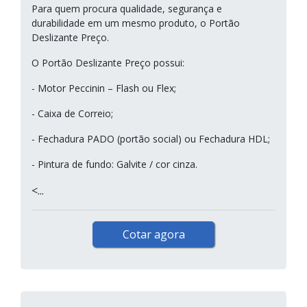
Para quem procura qualidade, segurança e
durabilidade em um mesmo produto, o Portão
Deslizante Preço.
O Portão Deslizante Preço possui:
- Motor Peccinin – Flash ou Flex;
- Caixa de Correio;
- Fechadura PADO (portão social) ou Fechadura HDL;
- Pintura de fundo: Galvite / cor cinza.
<...
Cotar agora