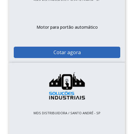
Motor para portão automático
Cotar agora
MDS DISTRIBUIDORA / SANTO ANDRÉ - SP