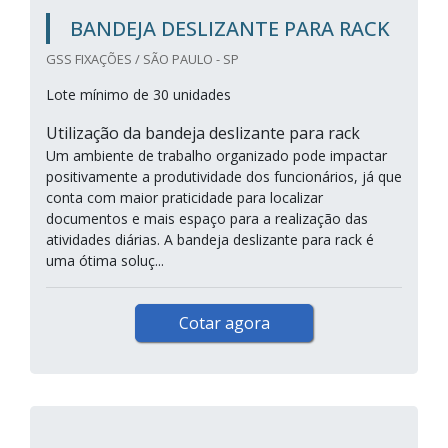
BANDEJA DESLIZANTE PARA RACK
GSS FIXAÇÕES / SÃO PAULO - SP
Lote mínimo de 30 unidades
Utilização da bandeja deslizante para rack
Um ambiente de trabalho organizado pode impactar
positivamente a produtividade dos funcionários, já que
conta com maior praticidade para localizar
documentos e mais espaço para a realização das
atividades diárias. A bandeja deslizante para rack é
uma ótima soluç...
Cotar agora