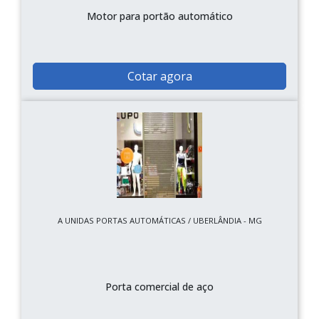
Motor para portão automático
Cotar agora
A UNIDAS PORTAS AUTOMÁTICAS / UBERLÂNDIA - MG
Porta comercial de aço