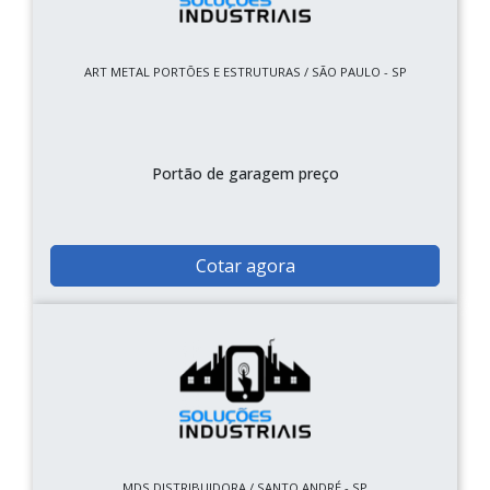
ART METAL PORTÕES E ESTRUTURAS / SÃO PAULO - SP
Portão de garagem preço
Cotar agora
MDS DISTRIBUIDORA / SANTO ANDRÉ - SP