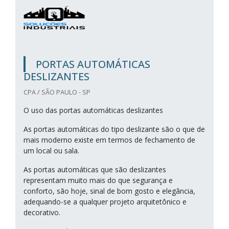
PORTAS AUTOMÁTICAS
DESLIZANTES
CPA / SÃO PAULO - SP
O uso das portas automáticas deslizantes
As portas automáticas do tipo deslizante são o que de
mais moderno existe em termos de fechamento de
um local ou sala.
As portas automáticas que são deslizantes
representam muito mais do que segurança e
conforto, são hoje, sinal de bom gosto e elegância,
adequando-se a qualquer projeto arquitetônico e
decorativo.