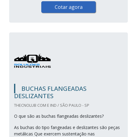
Cotar agora
BUCHAS FLANGEADAS
DESLIZANTES
THECNOLUB COM E IND / SÃO PAULO - SP
O que são as buchas flangeadas deslizantes?
As buchas do tipo fangeadas e deslizantes são peças
metálicas Que exercem sustentação nas