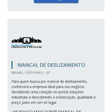
MANCAL DE DESLIZAMENTO
BRUHEL / SÃO PAULO - SP
Para quem busca por mancal de deslizamento,
conhecerá a empresa ideal para seu negócio.
Recebendo uma cotação no portal soluções
industriais e descobrindo a sofisticação, qualidade e
preço justo em um só lugar.