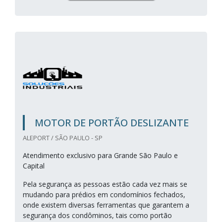
MOTOR DE PORTÃO DESLIZANTE
ALEPORT / SÃO PAULO - SP
Atendimento exclusivo para Grande São Paulo e
Capital
Pela segurança as pessoas estão cada vez mais se
mudando para prédios em condomínios fechados,
onde existem diversas ferramentas que garantem a
segurança dos condôminos, tais como portão