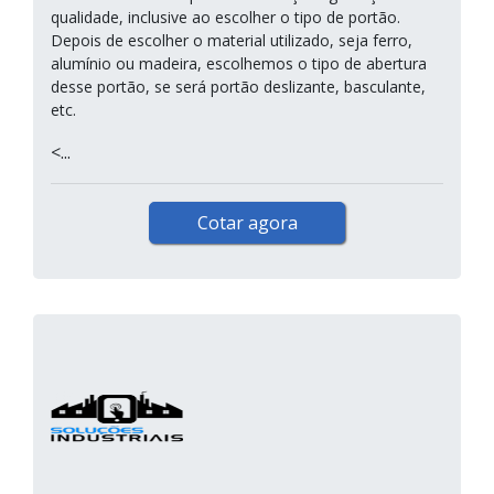
qualidade, inclusive ao escolher o tipo de portão.
Depois de escolher o material utilizado, seja ferro,
alumínio ou madeira, escolhemos o tipo de abertura
desse portão, se será portão deslizante, basculante,
etc.
<...
Cotar agora