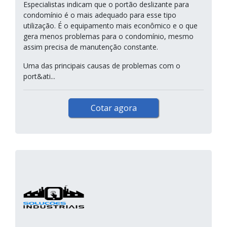
Especialistas indicam que o portão deslizante para
condomínio é o mais adequado para esse tipo
utilização. É o equipamento mais econômico e o que
gera menos problemas para o condomínio, mesmo
assim precisa de manutenção constante.
Uma das principais causas de problemas com o
port&ati...
Cotar agora