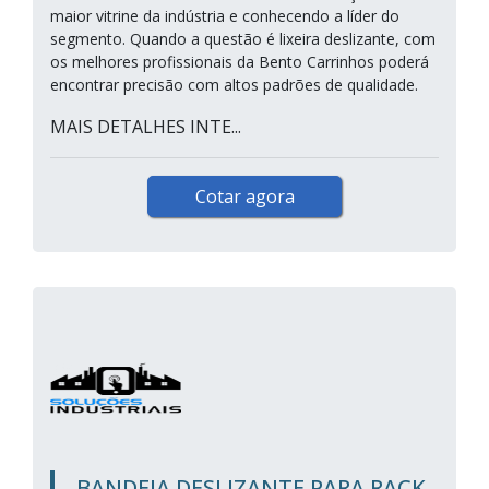
maior vitrine da indústria e conhecendo a líder do
segmento. Quando a questão é lixeira deslizante, com
os melhores profissionais da Bento Carrinhos poderá
encontrar precisão com altos padrões de qualidade.
MAIS DETALHES INTE...
Cotar agora
BANDEJA DESLIZANTE PARA RACK