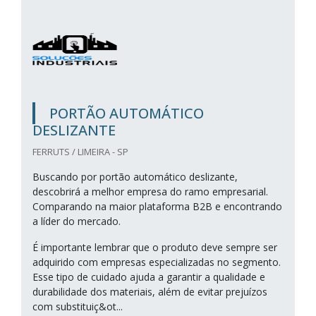
PORTÃO AUTOMÁTICO
DESLIZANTE
FERRUTS / LIMEIRA - SP
Buscando por portão automático deslizante,
descobrirá a melhor empresa do ramo empresarial.
Comparando na maior plataforma B2B e encontrando
a líder do mercado.
É importante lembrar que o produto deve sempre ser
adquirido com empresas especializadas no segmento.
Esse tipo de cuidado ajuda a garantir a qualidade e
durabilidade dos materiais, além de evitar prejuízos
com substituiç&ot...