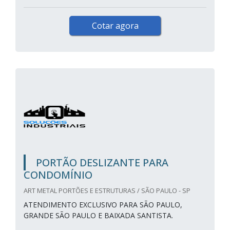
Cotar agora
PORTÃO DESLIZANTE PARA
CONDOMÍNIO
ART METAL PORTÕES E ESTRUTURAS / SÃO PAULO - SP
ATENDIMENTO EXCLUSIVO PARA SÃO PAULO,
GRANDE SÃO PAULO E BAIXADA SANTISTA.