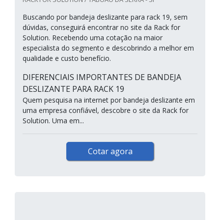
Buscando por bandeja deslizante para rack 19, sem
dúvidas, conseguirá encontrar no site da Rack for
Solution. Recebendo uma cotação na maior
especialista do segmento e descobrindo a melhor em
qualidade e custo benefício.
DIFERENCIAIS IMPORTANTES DE BANDEJA
DESLIZANTE PARA RACK 19
Quem pesquisa na internet por bandeja deslizante em
uma empresa confiável, descobre o site da Rack for
Solution. Uma em...
Cotar agora