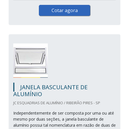
Cotar agora
JANELA BASCULANTE DE
ALUMÍNIO
JC ESQUADRIAS DE ALUMÍNIO / RIBEIRÃO PIRES - SP
Independentemente de ser composta por uma ou até
mesmo por duas seções, a janela basculante de
alumínio possui tal nomenclatura em razão de duas de