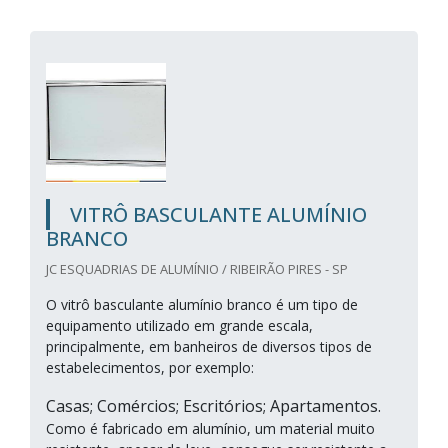
VITRÔ BASCULANTE ALUMÍNIO
BRANCO
JC ESQUADRIAS DE ALUMÍNIO / RIBEIRÃO PIRES - SP
O vitrô basculante alumínio branco é um tipo de
equipamento utilizado em grande escala,
principalmente, em banheiros de diversos tipos de
estabelecimentos, por exemplo:
Casas; Comércios; Escritórios; Apartamentos.
Como é fabricado em alumínio, um material muito