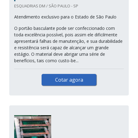
ESQUADRIAS DM / SÃO PAULO - SP
Atendimento exclusivo para o Estado de São Paulo
O portão basculante pode ser confeccionado com
toda excelência possível, pois assim ele dificilmente
apresentará falhas de manutenção, e sua durabilidade
e resistência será capaz de alcançar um grande
estágio. O material deve abrigar uma série de
benefícios, tais como custo-be...
Cotar agora