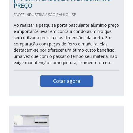
PREÇO
FACCE INDUSTRIA / SÃO PAULO - SP
Ao realizar a pesquisa porta basculante alumínio preço
é importante levar em conta a cor do alumínio que
será utilizado precisa e as dimensões da porta. Em
comparação com peças de ferro e madeira, elas
destacam-se por oferecer um ótimo custo benefício,
uma vez que com o passar o tempo seu material não
exige manutenção como pintura, lixamento ou en...
Cotar agora