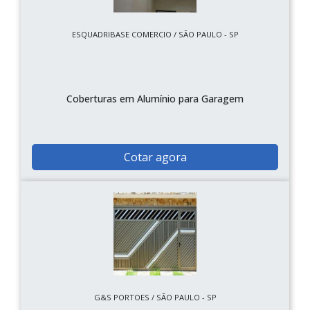
ESQUADRIBASE COMERCIO / SÃO PAULO - SP
Coberturas em Alumínio para Garagem
Cotar agora
G&S PORTOES / SÃO PAULO - SP