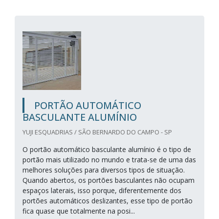
PORTÃO AUTOMÁTICO
BASCULANTE ALUMÍNIO
YUJI ESQUADRIAS / SÃO BERNARDO DO CAMPO - SP
O portão automático basculante alumínio é o tipo de
portão mais utilizado no mundo e trata-se de uma das
melhores soluções para diversos tipos de situação.
Quando abertos, os portões basculantes não ocupam
espaços laterais, isso porque, diferentemente dos
portões automáticos deslizantes, esse tipo de portão
fica quase que totalmente na posi...