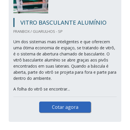
VITRO BASCULANTE ALUMÍNIO
FRANBOX / GUARULHOS - SP
Um dos sistemas mais inteligentes e que oferecem
uma ótima economia de espaço, se tratando de vitrô,
é o sistema de abertura chamado de basculante. O
vitrô basculante alumínio se abre graças aos pivôs
encontrados em suas laterais. Quando a báscula é
aberta, parte do vitrô se projeta para fora e parte para
dentro do ambiente.
A folha do vitrô se encontrar...
Cotar agora