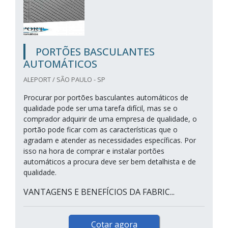
PORTÕES BASCULANTES
AUTOMÁTICOS
ALEPORT / SÃO PAULO - SP
Procurar por portões basculantes automáticos de
qualidade pode ser uma tarefa difícil, mas se o
comprador adquirir de uma empresa de qualidade, o
portão pode ficar com as características que o
agradam e atender as necessidades específicas. Por
isso na hora de comprar e instalar portões
automáticos a procura deve ser bem detalhista e de
qualidade.
VANTAGENS E BENEFÍCIOS DA FABRIC...
Cotar agora