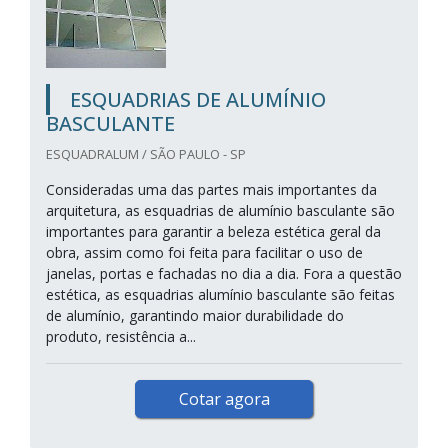
ESQUADRIAS DE ALUMÍNIO
BASCULANTE
ESQUADRALUM / SÃO PAULO - SP
Consideradas uma das partes mais importantes da
arquitetura, as esquadrias de alumínio basculante são
importantes para garantir a beleza estética geral da
obra, assim como foi feita para facilitar o uso de
janelas, portas e fachadas no dia a dia. Fora a questão
estética, as esquadrias alumínio basculante são feitas
de alumínio, garantindo maior durabilidade do
produto, resistência a...
Cotar agora