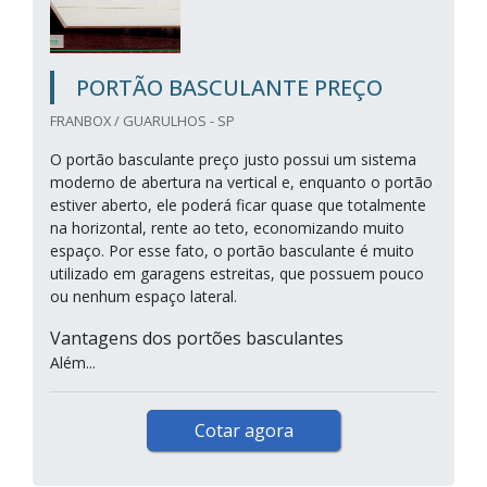
PORTÃO BASCULANTE PREÇO
FRANBOX / GUARULHOS - SP
O portão basculante preço justo possui um sistema
moderno de abertura na vertical e, enquanto o portão
estiver aberto, ele poderá ficar quase que totalmente
na horizontal, rente ao teto, economizando muito
espaço. Por esse fato, o portão basculante é muito
utilizado em garagens estreitas, que possuem pouco
ou nenhum espaço lateral.
Vantagens dos portões basculantes
Além...
Cotar agora