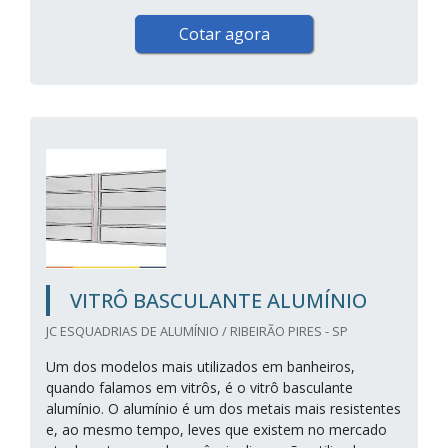
Cotar agora
VITRÔ BASCULANTE ALUMÍNIO
JC ESQUADRIAS DE ALUMÍNIO / RIBEIRÃO PIRES - SP
Um dos modelos mais utilizados em banheiros,
quando falamos em vitrôs, é o vitrô basculante
alumínio. O alumínio é um dos metais mais resistentes
e, ao mesmo tempo, leves que existem no mercado