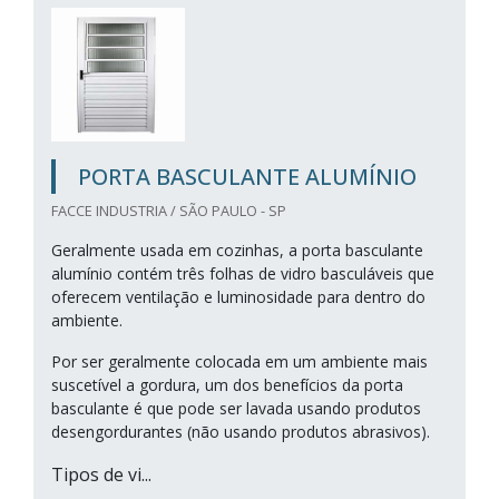
PORTA BASCULANTE ALUMÍNIO
FACCE INDUSTRIA / SÃO PAULO - SP
Geralmente usada em cozinhas, a porta basculante
alumínio contém três folhas de vidro basculáveis que
oferecem ventilação e luminosidade para dentro do
ambiente.
Por ser geralmente colocada em um ambiente mais
suscetível a gordura, um dos benefícios da porta
basculante é que pode ser lavada usando produtos
desengordurantes (não usando produtos abrasivos).
Tipos de vi...