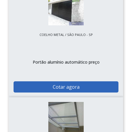
COELHO METAL / SÃO PAULO - SP
Portão alumínio automático preço
Cotar agora