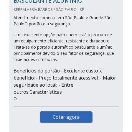
BASCULANTE ALUMÍNIO
SERRALHERIA BARROS / SÃO PAULO - SP
Atendimento somente em São Paulo e Grande São
PauloO portão e a segurança
Uma excelente opção para quem está à procura de
um equipamento eficiente, resistente e duradouro.
Trata-se do portão automático basculante alumínio,
principalmente devido o seu fator de segurança, que
inibe ações criminosas.
Benefícios do portão - Excelente custo x
benefício; - Preço totalmente acessível; - Maior
seguridade ao local; - Entre
outros.Características
O...
Cotar agora