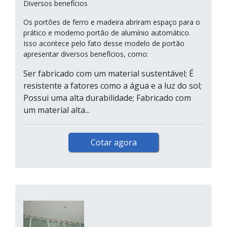
Diversos benefícios
Os portões de ferro e madeira abriram espaço para o
prático e moderno portão de alumínio automático.
Isso acontece pelo fato desse modelo de portão
apresentar diversos benefícios, como:
Ser fabricado com um material sustentável; É
resistente a fatores como a água e a luz do sol;
Possui uma alta durabilidade; Fabricado com
um material alta...
Cotar agora