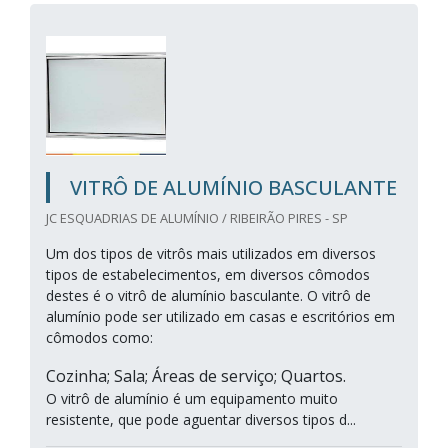
VITRÔ DE ALUMÍNIO BASCULANTE
JC ESQUADRIAS DE ALUMÍNIO / RIBEIRÃO PIRES - SP
Um dos tipos de vitrôs mais utilizados em diversos
tipos de estabelecimentos, em diversos cômodos
destes é o vitrô de alumínio basculante. O vitrô de
alumínio pode ser utilizado em casas e escritórios em
cômodos como:
Cozinha; Sala; Áreas de serviço; Quartos.
O vitrô de alumínio é um equipamento muito
resistente, que pode aguentar diversos tipos d...