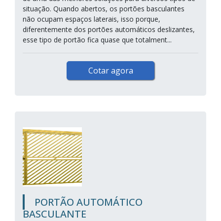
situação. Quando abertos, os portões basculantes
não ocupam espaços laterais, isso porque,
diferentemente dos portões automáticos deslizantes,
esse tipo de portão fica quase que totalment...
Cotar agora
PORTÃO AUTOMÁTICO
BASCULANTE