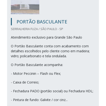
PORTÃO BASCULANTE
SERRALHERIA FUZA / SÃO PAULO - SP
Atendimento exclusivo para Grande São Paulo
O Portão Basculante conta com acabamento com
detalhes escolhidos pelo cliente como em madeira;
vidro; policarbonato e tela ondulada.
O Portão Basculante acompanha:
- Motor Peccinin – Flash ou Flex;
- Caixa de Correio;
- Fechadura PADO (portão social) ou Fechadura HDL;
- Pintura de fundo: Galvite / cor cinz...