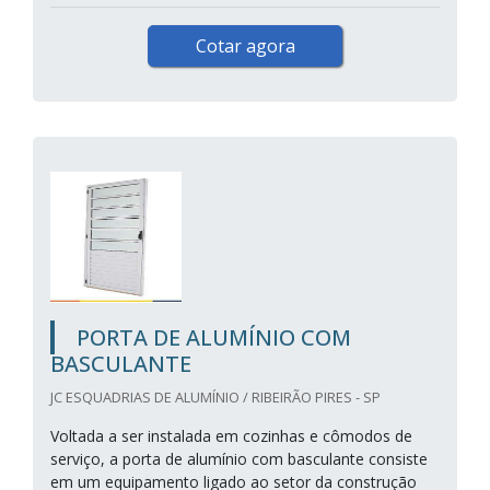
Cotar agora
PORTA DE ALUMÍNIO COM
BASCULANTE
JC ESQUADRIAS DE ALUMÍNIO / RIBEIRÃO PIRES - SP
Voltada a ser instalada em cozinhas e cômodos de
serviço, a porta de alumínio com basculante consiste
em um equipamento ligado ao setor da construção