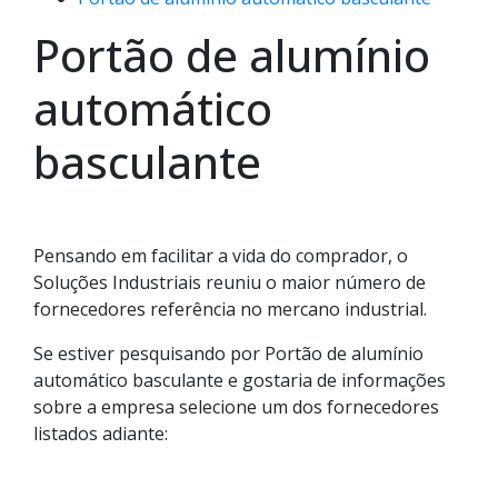
Portão de alumínio
automático
basculante
Pensando em facilitar a vida do comprador, o
Soluções Industriais reuniu o maior número de
fornecedores referência no mercano industrial.
Se estiver pesquisando por Portão de alumínio
automático basculante e gostaria de informações
sobre a empresa selecione um dos fornecedores
listados adiante: