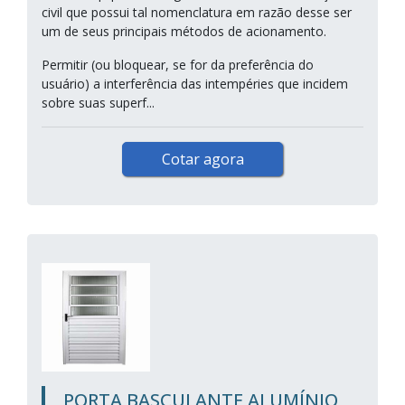
civil que possui tal nomenclatura em razão desse ser
um de seus principais métodos de acionamento.
Permitir (ou bloquear, se for da preferência do
usuário) a interferência das intempéries que incidem
sobre suas superf...
Cotar agora
PORTA BASCULANTE ALUMÍNIO