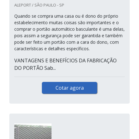
ALEPORT / SÃO PAULO - SP
Quando se compra uma casa ou é dono do próprio
estabelecimento muitas coisas são importantes e o
comprar o portão automático basculante é uma delas,
pois assim a segurança pode ser garantida e também
pode ser feito um portão com a cara do dono, com
características e detalhes específicos.
VANTAGENS E BENEFÍCIOS DA FABRICAÇÃO
DO PORTÃO Sab...
Cotar agora