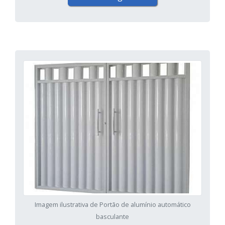
Imagem ilustrativa de Portão de alumínio automático
basculante