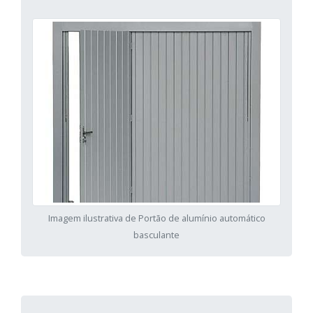
Imagem ilustrativa de Portão de alumínio automático
basculante