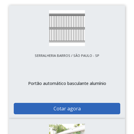
SERRALHERIA BARROS / SÃO PAULO - SP
Portão automático basculante alumínio
Cotar agora