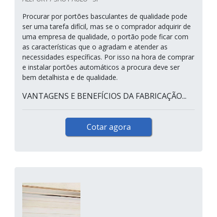
Procurar por portões basculantes de qualidade pode
ser uma tarefa difícil, mas se o comprador adquirir de
uma empresa de qualidade, o portão pode ficar com
as características que o agradam e atender as
necessidades específicas. Por isso na hora de comprar
e instalar portões automáticos a procura deve ser
bem detalhista e de qualidade.
VANTAGENS E BENEFÍCIOS DA FABRICAÇÃO...
Cotar agora