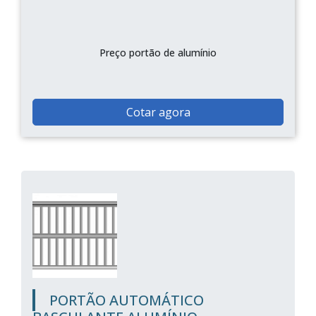
Preço portão de alumínio
Cotar agora
PORTÃO AUTOMÁTICO