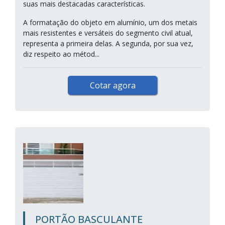
suas mais destacadas características.
A formatação do objeto em alumínio, um dos metais
mais resistentes e versáteis do segmento civil atual,
representa a primeira delas. A segunda, por sua vez,
diz respeito ao métod...
Cotar agora
PORTÃO BASCULANTE