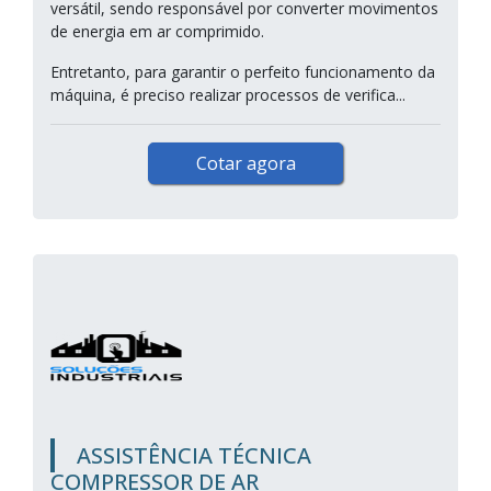
versátil, sendo responsável por converter movimentos
de energia em ar comprimido.
Entretanto, para garantir o perfeito funcionamento da
máquina, é preciso realizar processos de verifica...
Cotar agora
ASSISTÊNCIA TÉCNICA
COMPRESSOR DE AR