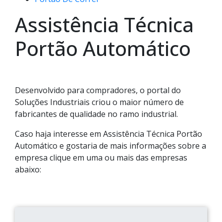
Assistência Técnica
Portão Automático
Desenvolvido para compradores, o portal do
Soluções Industriais criou o maior número de
fabricantes de qualidade no ramo industrial.
Caso haja interesse em Assistência Técnica Portão
Automático e gostaria de mais informações sobre a
empresa clique em uma ou mais das empresas
abaixo: