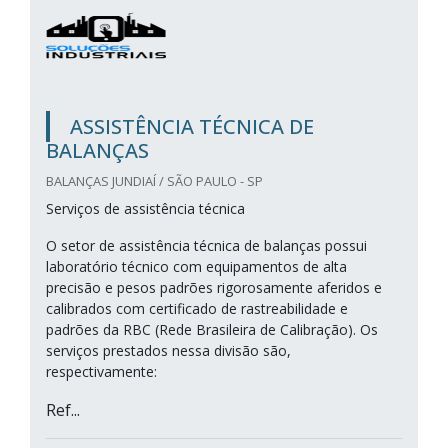
ASSISTÊNCIA TÉCNICA DE
BALANÇAS
BALANÇAS JUNDIAÍ / SÃO PAULO - SP
Serviços de assistência técnica
O setor de assistência técnica de balanças possui
laboratório técnico com equipamentos de alta
precisão e pesos padrões rigorosamente aferidos e
calibrados com certificado de rastreabilidade e
padrões da RBC (Rede Brasileira de Calibração). Os
serviços prestados nessa divisão são,
respectivamente:
Ref...