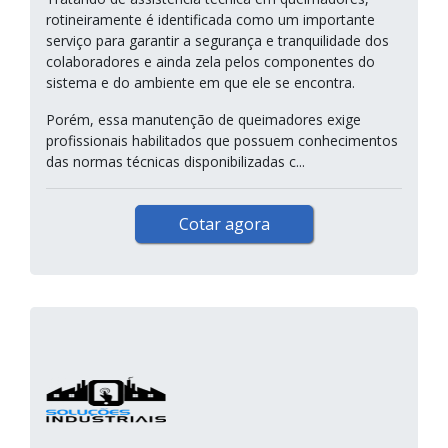
rotineiramente é identificada como um importante
serviço para garantir a segurança e tranquilidade dos
colaboradores e ainda zela pelos componentes do
sistema e do ambiente em que ele se encontra.
Porém, essa manutenção de queimadores exige
profissionais habilitados que possuem conhecimentos
das normas técnicas disponibilizadas c...
Cotar agora