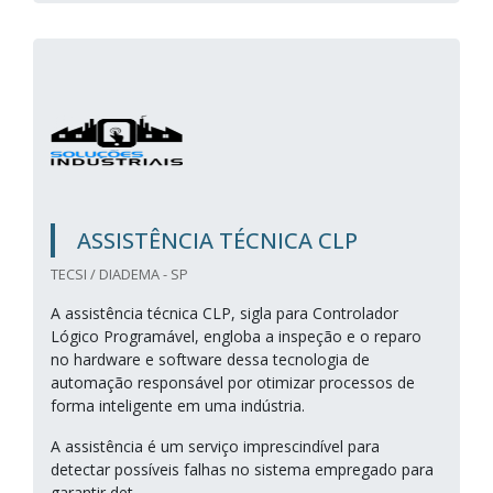
ASSISTÊNCIA TÉCNICA CLP
TECSI / DIADEMA - SP
A assistência técnica CLP, sigla para Controlador
Lógico Programável, engloba a inspeção e o reparo
no hardware e software dessa tecnologia de
automação responsável por otimizar processos de
forma inteligente em uma indústria.
A assistência é um serviço imprescindível para
detectar possíveis falhas no sistema empregado para
garantir det...