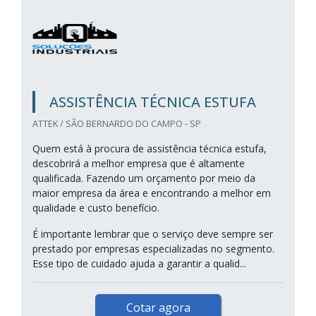
ASSISTÊNCIA TÉCNICA ESTUFA
ATTEK / SÃO BERNARDO DO CAMPO - SP
Quem está à procura de assistência técnica estufa,
descobrirá a melhor empresa que é altamente
qualificada. Fazendo um orçamento por meio da
maior empresa da área e encontrando a melhor em
qualidade e custo benefício.
É importante lembrar que o serviço deve sempre ser
prestado por empresas especializadas no segmento.
Esse tipo de cuidado ajuda a garantir a qualid...
Cotar agora