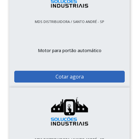
MDS DISTRIBUIDORA / SANTO ANDRÉ - SP
Motor para portão automático
Cotar agora