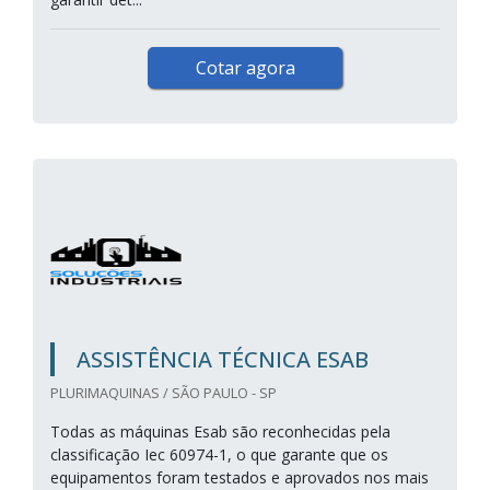
Cotar agora
ASSISTÊNCIA TÉCNICA ESAB
PLURIMAQUINAS / SÃO PAULO - SP
Todas as máquinas Esab são reconhecidas pela
classificação Iec 60974-1, o que garante que os
equipamentos foram testados e aprovados nos mais