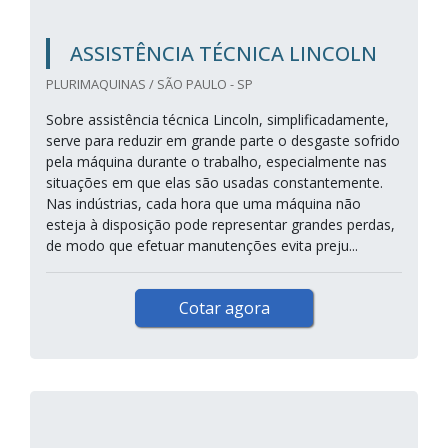
ASSISTÊNCIA TÉCNICA LINCOLN
PLURIMAQUINAS / SÃO PAULO - SP
Sobre assistência técnica Lincoln, simplificadamente,
serve para reduzir em grande parte o desgaste sofrido
pela máquina durante o trabalho, especialmente nas
situações em que elas são usadas constantemente.
Nas indústrias, cada hora que uma máquina não
esteja à disposição pode representar grandes perdas,
de modo que efetuar manutenções evita preju...
Cotar agora