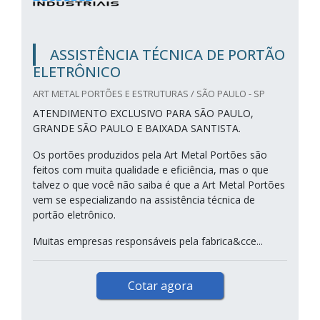
ASSISTÊNCIA TÉCNICA DE PORTÃO
ELETRÔNICO
ART METAL PORTÕES E ESTRUTURAS / SÃO PAULO - SP
ATENDIMENTO EXCLUSIVO PARA SÃO PAULO,
GRANDE SÃO PAULO E BAIXADA SANTISTA.
Os portões produzidos pela Art Metal Portões são
feitos com muita qualidade e eficiência, mas o que
talvez o que você não saiba é que a Art Metal Portões
vem se especializando na assistência técnica de
portão eletrônico.
Muitas empresas responsáveis pela fabrica&cce...
Cotar agora