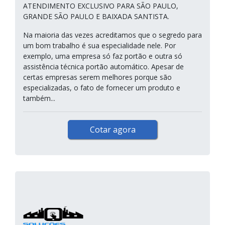
ATENDIMENTO EXCLUSIVO PARA SÃO PAULO,
GRANDE SÃO PAULO E BAIXADA SANTISTA.
Na maioria das vezes acreditamos que o segredo para
um bom trabalho é sua especialidade nele. Por
exemplo, uma empresa só faz portão e outra só
assistência técnica portão automático. Apesar de
certas empresas serem melhores porque são
especializadas, o fato de fornecer um produto e
também...
Cotar agora