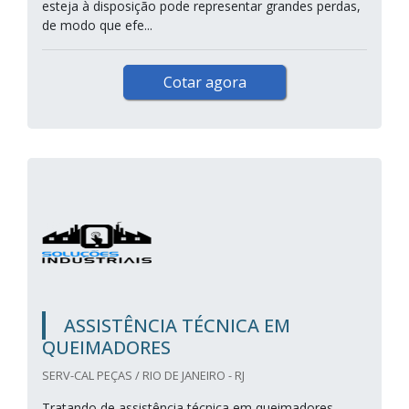
esteja à disposição pode representar grandes perdas,
de modo que efe...
Cotar agora
ASSISTÊNCIA TÉCNICA EM
QUEIMADORES
SERV-CAL PEÇAS / RIO DE JANEIRO - RJ
Tratando de assistência técnica em queimadores,