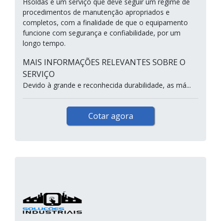
Hsoldas é um serviço que deve seguir um regime de
procedimentos de manutenção apropriados e
completos, com a finalidade de que o equipamento
funcione com segurança e confiabilidade, por um
longo tempo.
MAIS INFORMAÇÕES RELEVANTES SOBRE O
SERVIÇO
Devido à grande e reconhecida durabilidade, as má...
Cotar agora