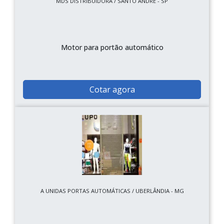
MDS DISTRIBUIDORA / SANTO ANDRÉ - SP
Motor para portão automático
Cotar agora
A UNIDAS PORTAS AUTOMÁTICAS / UBERLÂNDIA - MG