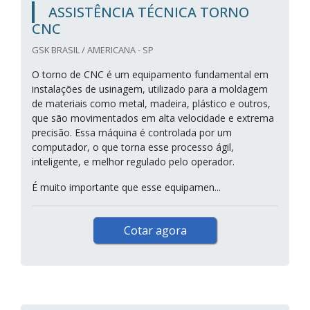
ASSISTÊNCIA TÉCNICA TORNO
CNC
GSK BRASIL / AMERICANA - SP
O torno de CNC é um equipamento fundamental em
instalações de usinagem, utilizado para a moldagem
de materiais como metal, madeira, plástico e outros,
que são movimentados em alta velocidade e extrema
precisão. Essa máquina é controlada por um
computador, o que torna esse processo ágil,
inteligente, e melhor regulado pelo operador.
É muito importante que esse equipamen...
Cotar agora