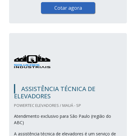
Cotar agora
ASSISTÊNCIA TÉCNICA DE
ELEVADORES
POWERTEC ELEVADORES / MAUÁ - SP
Atendimento exclusivo para São Paulo (região do
ABC)
A assistência técnica de elevadores é um serviço de