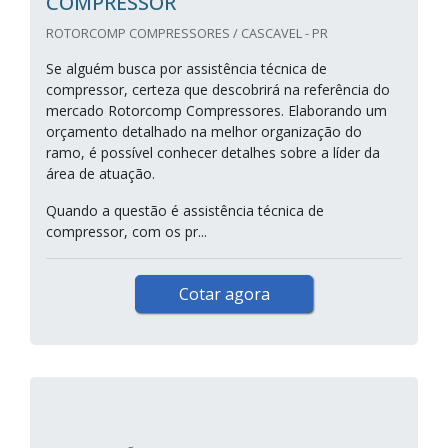
COMPRESSOR
ROTORCOMP COMPRESSORES / CASCAVEL - PR
Se alguém busca por assistência técnica de
compressor, certeza que descobrirá na referência do
mercado Rotorcomp Compressores. Elaborando um
orçamento detalhado na melhor organização do
ramo, é possível conhecer detalhes sobre a líder da
área de atuação.
Quando a questão é assistência técnica de
compressor, com os pr...
Cotar agora