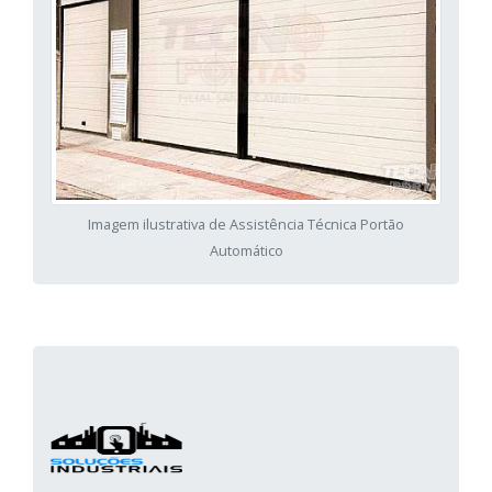
Imagem ilustrativa de Assistência Técnica Portão
Automático