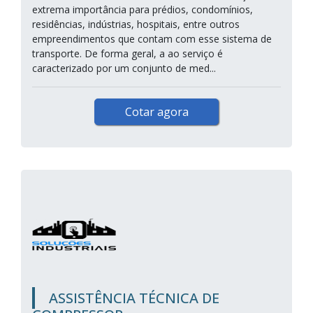
extrema importância para prédios, condomínios,
residências, indústrias, hospitais, entre outros
empreendimentos que contam com esse sistema de
transporte. De forma geral, a ao serviço é
caracterizado por um conjunto de med...
Cotar agora
ASSISTÊNCIA TÉCNICA DE