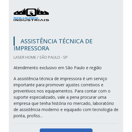
ASSISTÊNCIA TÉCNICA DE
IMPRESSORA
LASER HOME / SÃO PAULO - SP
Atendimento exclusivo em São Paulo e região
A assistência técnica de impressora é um serviço
importante para promover ajustes corretivos e
preventivos nos equipamentos. Para contar com o
suporte especializado, vale a pena procurar uma
empresa que tenha história no mercado, laboratório
de assistência moderno e equipado com tecnologia de
ponta, profiss...