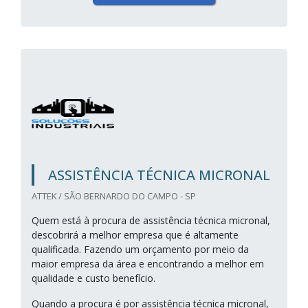
ASSISTÊNCIA TÉCNICA MICRONAL
ATTEK / SÃO BERNARDO DO CAMPO - SP
Quem está à procura de assistência técnica micronal,
descobrirá a melhor empresa que é altamente
qualificada. Fazendo um orçamento por meio da
maior empresa da área e encontrando a melhor em
qualidade e custo benefício.
Quando a procura é por assistência técnica micronal,