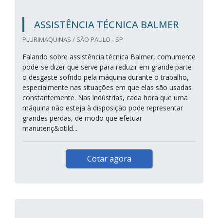
ASSISTÊNCIA TÉCNICA BALMER
PLURIMAQUINAS / SÃO PAULO - SP
Falando sobre assistência técnica Balmer, comumente
pode-se dizer que serve para reduzir em grande parte
o desgaste sofrido pela máquina durante o trabalho,
especialmente nas situações em que elas são usadas
constantemente. Nas indústrias, cada hora que uma
máquina não esteja à disposição pode representar
grandes perdas, de modo que efetuar
manutenç&otild...
Cotar agora