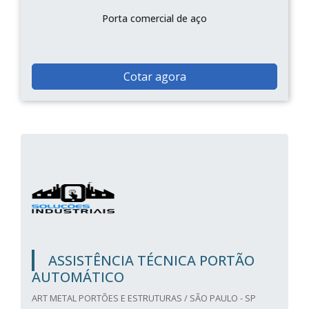
Porta comercial de aço
Cotar agora
ASSISTÊNCIA TÉCNICA PORTÃO
AUTOMÁTICO
ART METAL PORTÕES E ESTRUTURAS / SÃO PAULO - SP