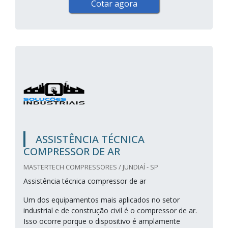
Cotar agora
ASSISTÊNCIA TÉCNICA
COMPRESSOR DE AR
MASTERTECH COMPRESSORES / JUNDIAÍ - SP
Assistência técnica compressor de ar
Um dos equipamentos mais aplicados no setor
industrial e de construção civil é o compressor de ar.
Isso ocorre porque o dispositivo é amplamente