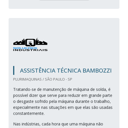
ASSISTÊNCIA TÉCNICA BAMBOZZI
PLURIMAQUINAS / SÃO PAULO - SP
Tratando-se de manutenção de máquina de solda, é
possível dizer que serve para reduzir em grande parte
o desgaste sofrido pela máquina durante o trabalho,
especialmente nas situações em que elas são usadas
constantemente.
Nas indústrias, cada hora que uma máquina não