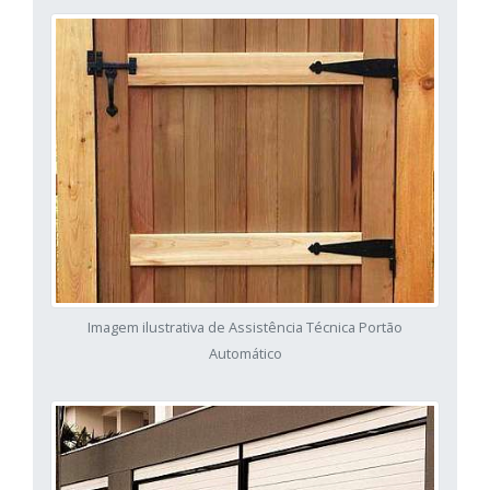
Imagem ilustrativa de Assistência Técnica Portão
Automático