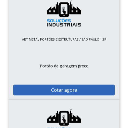
ART METAL PORTÕES E ESTRUTURAS / SÃO PAULO - SP
Portão de garagem preço
Cotar agora