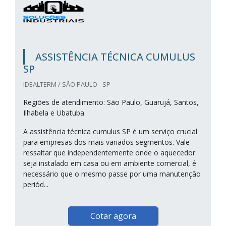
ASSISTÊNCIA TÉCNICA CUMULUS
SP
IDEALTERM / SÃO PAULO - SP
Regiões de atendimento: São Paulo, Guarujá, Santos,
Ilhabela e Ubatuba
A assistência técnica cumulus SP é um serviço crucial
para empresas dos mais variados segmentos. Vale
ressaltar que independentemente onde o aquecedor
seja instalado em casa ou em ambiente comercial, é
necessário que o mesmo passe por uma manutenção
periód...
Cotar agora