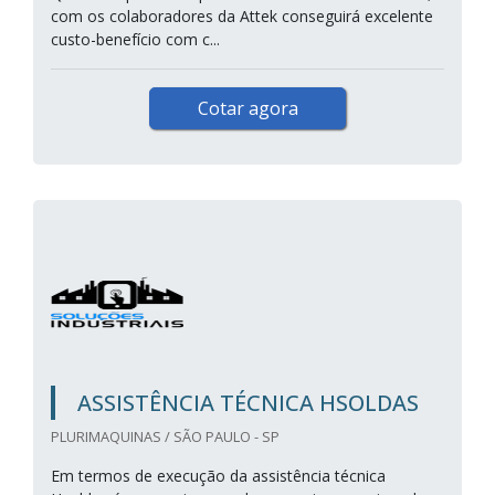
com os colaboradores da Attek conseguirá excelente
custo-benefício com c...
Cotar agora
ASSISTÊNCIA TÉCNICA HSOLDAS
PLURIMAQUINAS / SÃO PAULO - SP
Em termos de execução da assistência técnica