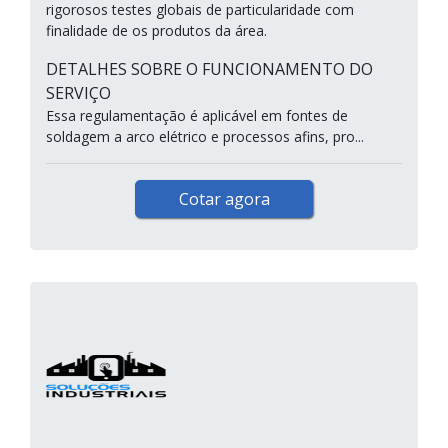
rigorosos testes globais de particularidade com
finalidade de os produtos da área.
DETALHES SOBRE O FUNCIONAMENTO DO
SERVIÇO
Essa regulamentação é aplicável em fontes de
soldagem a arco elétrico e processos afins, pro...
Cotar agora