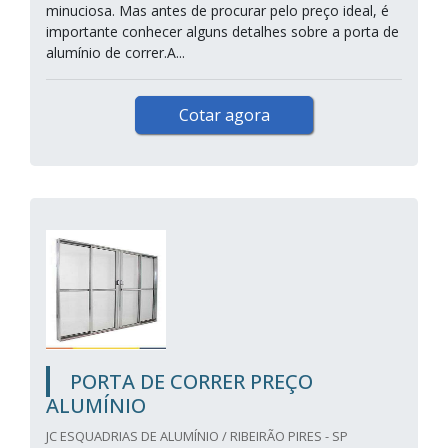
minuciosa. Mas antes de procurar pelo preço ideal, é
importante conhecer alguns detalhes sobre a porta de
alumínio de correr.A...
Cotar agora
PORTA DE CORRER PREÇO
ALUMÍNIO
JC ESQUADRIAS DE ALUMÍNIO / RIBEIRÃO PIRES - SP