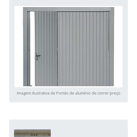
Imagem ilustrativa de Portão de alumínio de correr preço