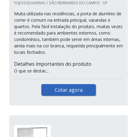
YUJI ESQUADRIAS / SÃO BERNARDO DO CAMPO - SP
Muita utilizada nas residências, a porta de alumínio de
correr é comum na entrada principal, varandas e
quartos. Pela fácil instalação do produto, muitas vezes
é recomendado para ambientes externos, como
condomínios, também pode servir em áreas internas,
ainda mais na cor branca, requerida principalmente em
locais fechados.
Detalhes importantes do produto
O que se destac...
Cotar agora