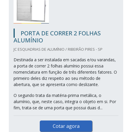
PORTA DE CORRER 2 FOLHAS
ALUMÍNIO
JC ESQUADRIAS DE ALUMÍNIO / RIBEIRÃO PIRES - SP
Destinada a ser instalada em sacadas e/ou varandas,
a porta de correr 2 folhas alumínio possui essa
nomenclatura em função de três diferentes fatores. O
primeiro deles diz respeito ao seu método de
abertura, que se apresenta como deslizante.
O segundo trata da matéria-prima metálica, o
alumínio, que, neste caso, integra o objeto em si. Por
fim, trata-se de uma porta que possui duas d...
Cotar agora