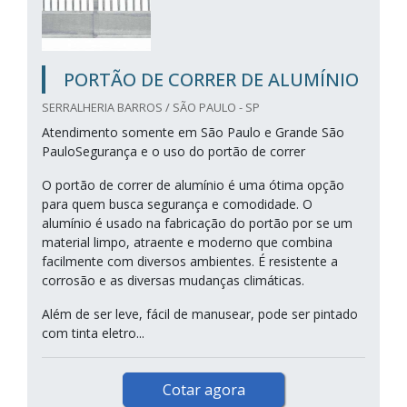
PORTÃO DE CORRER DE ALUMÍNIO
SERRALHERIA BARROS / SÃO PAULO - SP
Atendimento somente em São Paulo e Grande São
PauloSegurança e o uso do portão de correr
O portão de correr de alumínio é uma ótima opção
para quem busca segurança e comodidade. O
alumínio é usado na fabricação do portão por se um
material limpo, atraente e moderno que combina
facilmente com diversos ambientes. É resistente a
corrosão e as diversas mudanças climáticas.
Além de ser leve, fácil de manusear, pode ser pintado
com tinta eletro...
Cotar agora