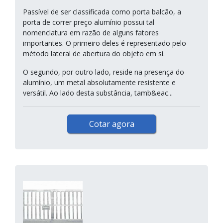
Passível de ser classificada como porta balcão, a
porta de correr preço alumínio possui tal
nomenclatura em razão de alguns fatores
importantes. O primeiro deles é representado pelo
método lateral de abertura do objeto em si.
O segundo, por outro lado, reside na presença do
alumínio, um metal absolutamente resistente e
versátil. Ao lado desta substância, tamb&eac...
Cotar agora