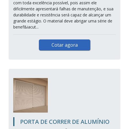
com toda excelência possível, pois assim ele
dificilmente apresentará falhas de manutenção, e sua
durabilidade e resistência será capaz de alcançar um
grande estágio. O material deve abrigar uma série de
benef&iacut...
Cotar agora
PORTA DE CORRER DE ALUMÍNIO