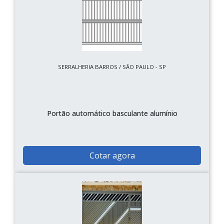
SERRALHERIA BARROS / SÃO PAULO - SP
Portão automático basculante alumínio
Cotar agora