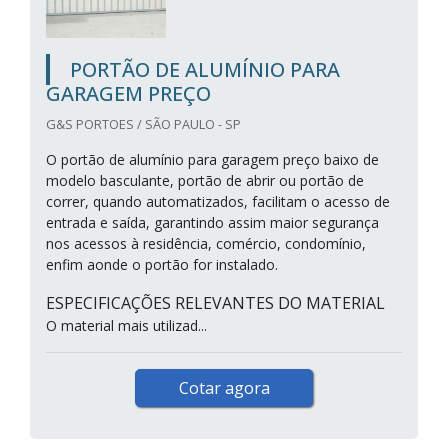
PORTÃO DE ALUMÍNIO PARA
GARAGEM PREÇO
G&S PORTOES / SÃO PAULO - SP
O portão de alumínio para garagem preço baixo de
modelo basculante, portão de abrir ou portão de
correr, quando automatizados, facilitam o acesso de
entrada e saída, garantindo assim maior segurança
nos acessos à residência, comércio, condomínio,
enfim aonde o portão for instalado.
ESPECIFICAÇÕES RELEVANTES DO MATERIAL
O material mais utilizad...
Cotar agora