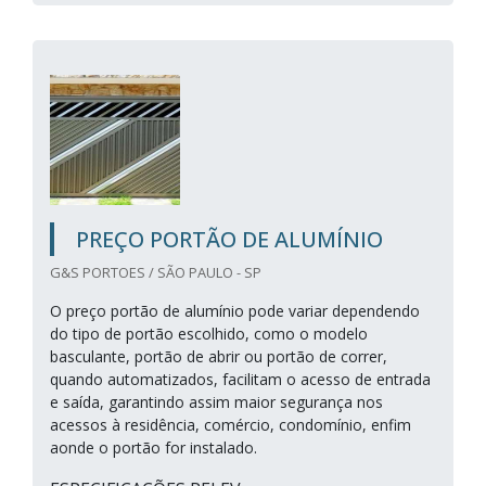
PREÇO PORTÃO DE ALUMÍNIO
G&S PORTOES / SÃO PAULO - SP
O preço portão de alumínio pode variar dependendo
do tipo de portão escolhido, como o modelo
basculante, portão de abrir ou portão de correr,
quando automatizados, facilitam o acesso de entrada
e saída, garantindo assim maior segurança nos
acessos à residência, comércio, condomínio, enfim
aonde o portão for instalado.