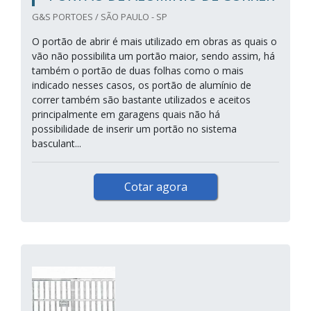
G&S PORTOES / SÃO PAULO - SP
O portão de abrir é mais utilizado em obras as quais o
vão não possibilita um portão maior, sendo assim, há
também o portão de duas folhas como o mais
indicado nesses casos, os portão de alumínio de
correr também são bastante utilizados e aceitos
principalmente em garagens quais não há
possibilidade de inserir um portão no sistema
basculant...
Cotar agora