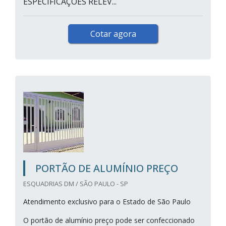
ESPECIFICAÇÕES RELEV...
Cotar agora
PORTÃO DE ALUMÍNIO PREÇO
ESQUADRIAS DM / SÃO PAULO - SP
Atendimento exclusivo para o Estado de São Paulo
O portão de alumínio preço pode ser confeccionado