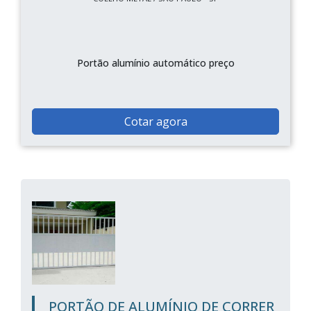
Portão alumínio automático preço
Cotar agora
PORTÃO DE ALUMÍNIO DE CORRER