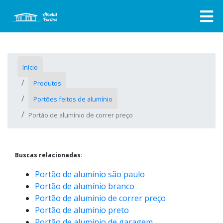
Início
Produtos
Portões feitos de alumínio
Portão de alumínio de correr preço
Buscas relacionadas:
Portão de alumínio são paulo
Portão de alumínio branco
Portão de alumínio de correr preço
Portão de alumínio preto
Portão de alumínio de garagem