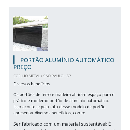
PORTÃO ALUMÍNIO AUTOMÁTICO
PREÇO
COELHO METAL / SÃO PAULO - SP
Diversos benefícios
Os portões de ferro e madeira abriram espaço para o
prático e moderno portão de alumínio automático.
Isso acontece pelo fato desse modelo de portão
apresentar diversos benefícios, como:
Ser fabricado com um material sustentável; É