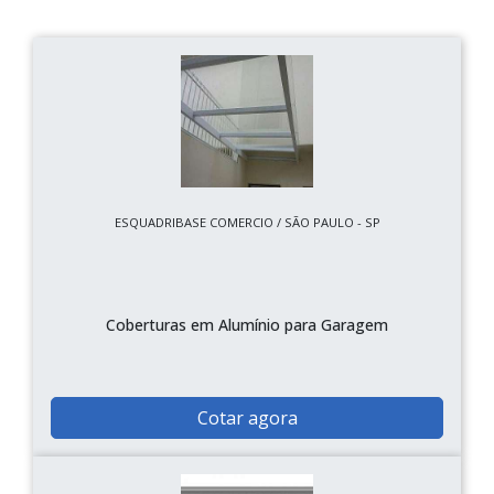
ESQUADRIBASE COMERCIO / SÃO PAULO - SP
Coberturas em Alumínio para Garagem
Cotar agora