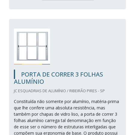
PORTA DE CORRER 3 FOLHAS
ALUMÍNIO
JC ESQUADRIAS DE ALUMÍNIO / RIBEIRÃO PIRES - SP
Constituída não somente por alumínio, matéria-prima
que lhe confere uma absoluta resistência, mas
também por chapas de vidro liso, a porta de correr 3
folhas alumínio carrega tal denominação em função
de esse ser o número de estruturas interligadas que
compõem sua ergonomia de base. O produto possui