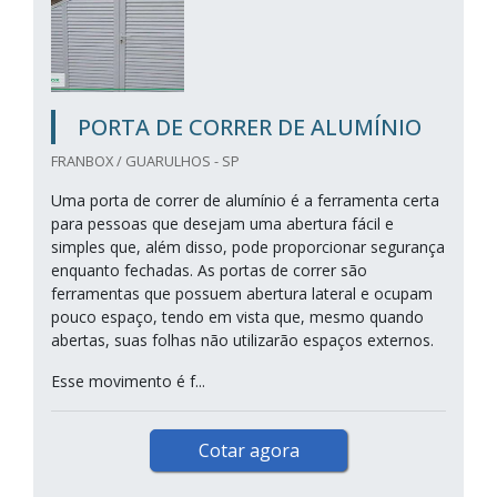
PORTA DE CORRER DE ALUMÍNIO
FRANBOX / GUARULHOS - SP
Uma porta de correr de alumínio é a ferramenta certa
para pessoas que desejam uma abertura fácil e
simples que, além disso, pode proporcionar segurança
enquanto fechadas. As portas de correr são
ferramentas que possuem abertura lateral e ocupam
pouco espaço, tendo em vista que, mesmo quando
abertas, suas folhas não utilizarão espaços externos.
Esse movimento é f...
Cotar agora