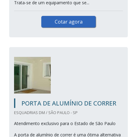
Trata-se de um equipamento que se...
Cotar agora
PORTA DE ALUMÍNIO DE CORRER
ESQUADRIAS DM / SÃO PAULO - SP
Atendimento exclusivo para o Estado de São Paulo
A porta de alumínio de correr é uma ótima alternativa