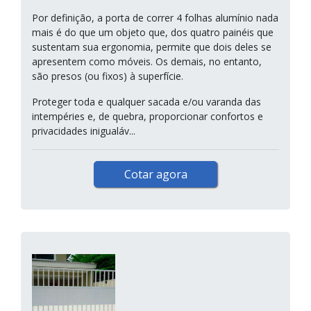
Por definição, a porta de correr 4 folhas alumínio nada
mais é do que um objeto que, dos quatro painéis que
sustentam sua ergonomia, permite que dois deles se
apresentem como móveis. Os demais, no entanto,
são presos (ou fixos) à superfície.
Proteger toda e qualquer sacada e/ou varanda das
intempéries e, de quebra, proporcionar confortos e
privacidades inigualáv...
Cotar agora