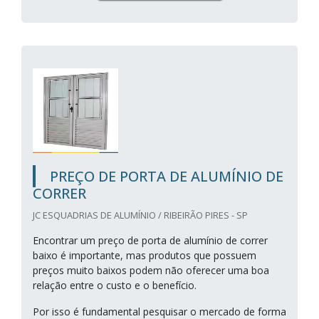
PREÇO DE PORTA DE ALUMÍNIO DE
CORRER
JC ESQUADRIAS DE ALUMÍNIO / RIBEIRÃO PIRES - SP
Encontrar um preço de porta de alumínio de correr
baixo é importante, mas produtos que possuem
preços muito baixos podem não oferecer uma boa
relação entre o custo e o benefício.
Por isso é fundamental pesquisar o mercado de forma