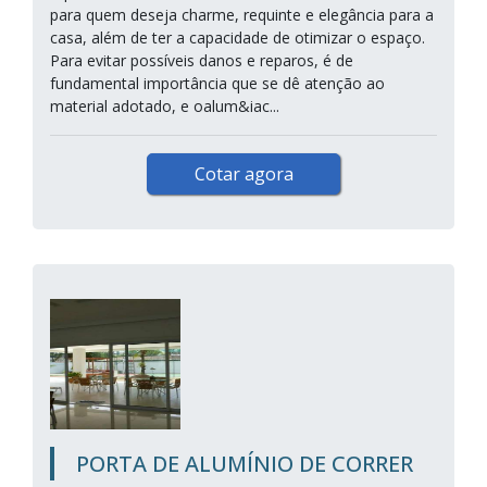
para quem deseja charme, requinte e elegância para a
casa, além de ter a capacidade de otimizar o espaço.
Para evitar possíveis danos e reparos, é de
fundamental importância que se dê atenção ao
material adotado, e oalum&iac...
Cotar agora
PORTA DE ALUMÍNIO DE CORRER