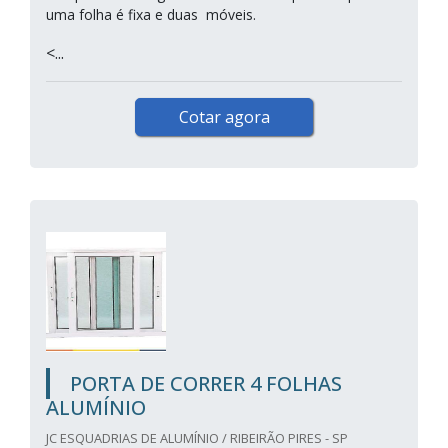
uma folha é fixa e duas móveis.
<...
Cotar agora
PORTA DE CORRER 4 FOLHAS
ALUMÍNIO
JC ESQUADRIAS DE ALUMÍNIO / RIBEIRÃO PIRES - SP