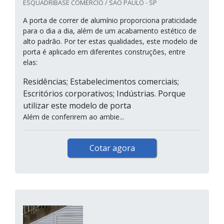
ESQUADRIBASE COMERCIO / SÃO PAULO - SP
A porta de correr de alumínio proporciona praticidade
para o dia a dia, além de um acabamento estético de
alto padrão. Por ter estas qualidades, este modelo de
porta é aplicado em diferentes construções, entre
elas:
Residências; Estabelecimentos comerciais;
Escritórios corporativos; Indústrias. Porque
utilizar este modelo de porta
Além de conferirem ao ambie...
Cotar agora