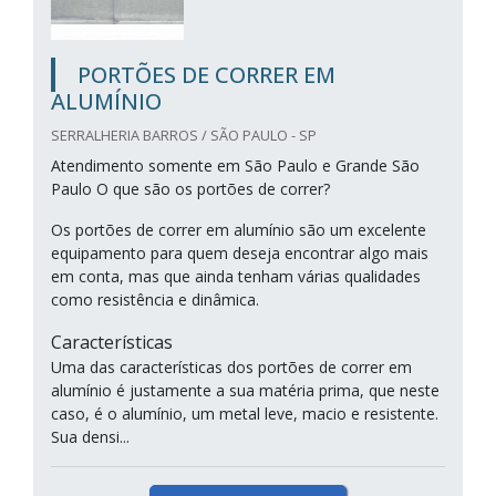
PORTÕES DE CORRER EM
ALUMÍNIO
SERRALHERIA BARROS / SÃO PAULO - SP
Atendimento somente em São Paulo e Grande São
Paulo O que são os portões de correr?
Os portões de correr em alumínio são um excelente
equipamento para quem deseja encontrar algo mais
em conta, mas que ainda tenham várias qualidades
como resistência e dinâmica.
Características
Uma das características dos portões de correr em
alumínio é justamente a sua matéria prima, que neste
caso, é o alumínio, um metal leve, macio e resistente.
Sua densi...