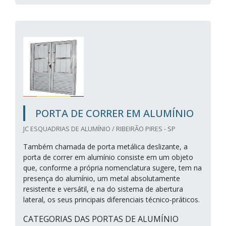
PORTA DE CORRER EM ALUMÍNIO
JC ESQUADRIAS DE ALUMÍNIO / RIBEIRÃO PIRES - SP
Também chamada de porta metálica deslizante, a
porta de correr em alumínio consiste em um objeto
que, conforme a própria nomenclatura sugere, tem na
presença do alumínio, um metal absolutamente
resistente e versátil, e na do sistema de abertura
lateral, os seus principais diferenciais técnico-práticos.
CATEGORIAS DAS PORTAS DE ALUMÍNIO