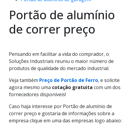
Portão de alumínio
de correr preço
Pensando em facilitar a vida do comprador, o
Soluções Industriais reuniu o maior número de
produtos de qualidade do mercado industrial.
Veja também
Preço de Portão de Ferro
, e solicite
agora mesmo uma
cotação gratuita
com um dos
fornecedores disponíveis!
Caso haja interesse por Portão de alumínio de
correr preço e gostaria de informações sobre a
empresa clique em uma das empresas logo abaixo: