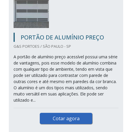
PORTÃO DE ALUMÍNIO PREÇO
G&S PORTOES / SÃO PAULO - SP
A portão de alumínio preço acessível possui uma série
de vantagens, pois esse modelo de alumínio combina
com qualquer tipo de ambiente, tendo em vista que
pode ser utilizado para contrastar com parede de
outras cores e até mesmo em paredes da cor branca.
O alumínio é um dos tipos mais utilizados, sendo
muito versátil em suas aplicações. Ele pode ser
utilizado e...
Cotar agora