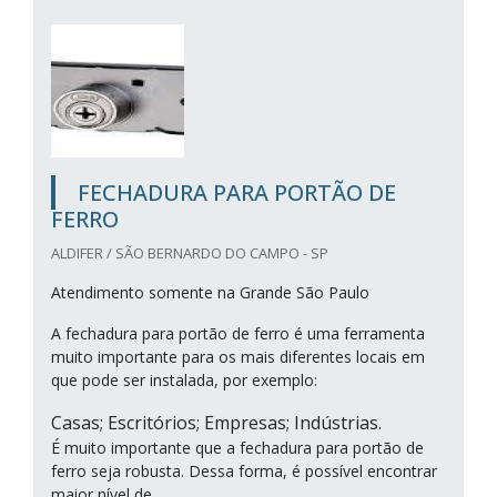
FECHADURA PARA PORTÃO DE
FERRO
ALDIFER / SÃO BERNARDO DO CAMPO - SP
Atendimento somente na Grande São Paulo
A fechadura para portão de ferro é uma ferramenta
muito importante para os mais diferentes locais em
que pode ser instalada, por exemplo:
Casas; Escritórios; Empresas; Indústrias.
É muito importante que a fechadura para portão de
ferro seja robusta. Dessa forma, é possível encontrar
maior nível de...