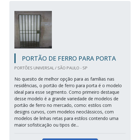
PORTÃO DE FERRO PARA PORTA
PORTÕES UNIVERSAL / SÃO PAULO - SP
No quesito de melhor opção para as famílias nas
residências, o portão de ferro para porta é o modelo
ideal para esse segmento. Como primeiro destaque
desse modelo é a grande variedade de modelos de
portão de ferro no mercado, como: estilos com
designs curvos, com modelos neoclássicos, com
modelos de linhas retas para estilos contendo uma
maior sofisticação ou tipos de...