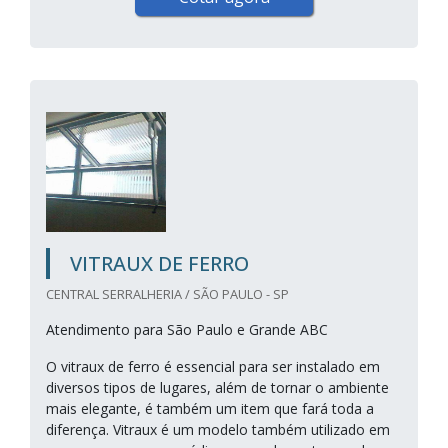
VITRAUX DE FERRO
CENTRAL SERRALHERIA / SÃO PAULO - SP
Atendimento para São Paulo e Grande ABC
O vitraux de ferro é essencial para ser instalado em
diversos tipos de lugares, além de tornar o ambiente
mais elegante, é também um item que fará toda a
diferença. Vitraux é um modelo também utilizado em