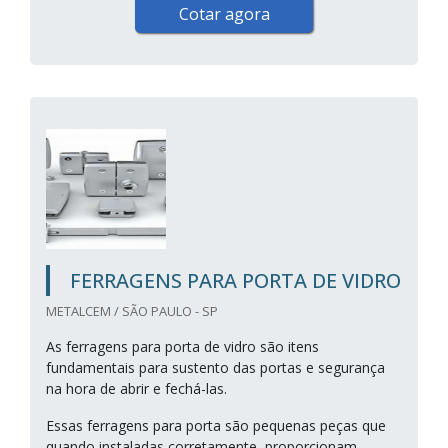
Cotar agora
FERRAGENS PARA PORTA DE VIDRO
METALCEM / SÃO PAULO - SP
As ferragens para porta de vidro são itens
fundamentais para sustento das portas e segurança
na hora de abrir e fechá-las.
Essas ferragens para porta são pequenas peças que
quando instaladas corretamente, proporcionam