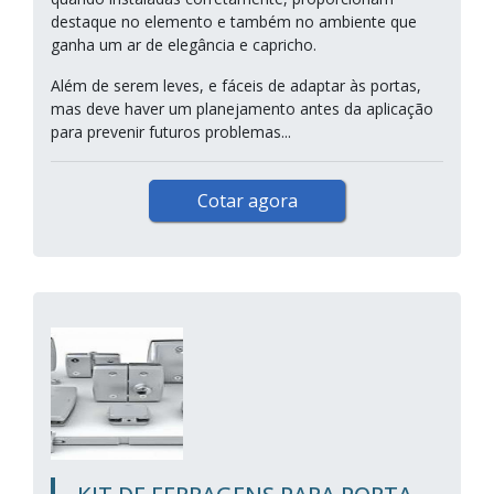
destaque no elemento e também no ambiente que
ganha um ar de elegância e capricho.
Além de serem leves, e fáceis de adaptar às portas,
mas deve haver um planejamento antes da aplicação
para prevenir futuros problemas...
Cotar agora