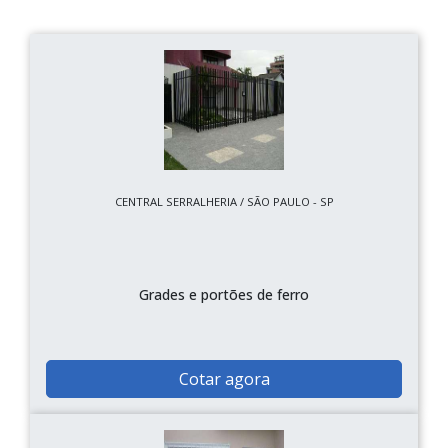
CENTRAL SERRALHERIA / SÃO PAULO - SP
Grades e portões de ferro
Cotar agora