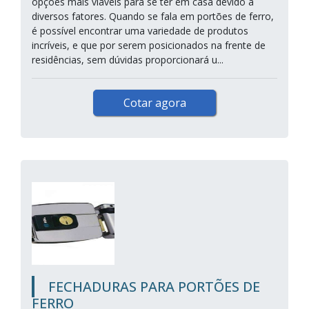
opções mais viáveis para se ter em casa devido a
diversos fatores. Quando se fala em portões de ferro,
é possível encontrar uma variedade de produtos
incríveis, e que por serem posicionados na frente de
residências, sem dúvidas proporcionará u...
Cotar agora
FECHADURAS PARA PORTÕES DE
FERRO