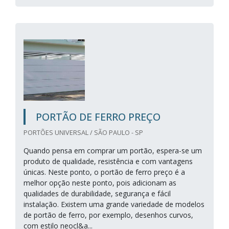
PORTÃO DE FERRO PREÇO
PORTÕES UNIVERSAL / SÃO PAULO - SP
Quando pensa em comprar um portão, espera-se um
produto de qualidade, resistência e com vantagens
únicas. Neste ponto, o portão de ferro preço é a
melhor opção neste ponto, pois adicionam as
qualidades de durabilidade, segurança e fácil
instalação. Existem uma grande variedade de modelos
de portão de ferro, por exemplo, desenhos curvos,
com estilo neocl&a...