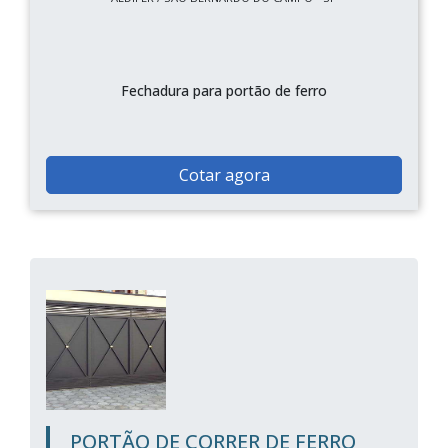
Fechadura para portão de ferro
Cotar agora
PORTÃO DE CORRER DE FERRO