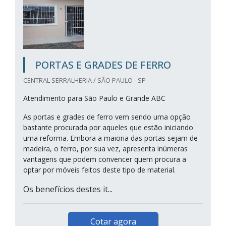
PORTAS E GRADES DE FERRO
CENTRAL SERRALHERIA / SÃO PAULO - SP
Atendimento para São Paulo e Grande ABC
As portas e grades de ferro vem sendo uma opção
bastante procurada por aqueles que estão iniciando
uma reforma. Embora a maioria das portas sejam de
madeira, o ferro, por sua vez, apresenta inúmeras
vantagens que podem convencer quem procura a
optar por móveis feitos deste tipo de material.
Os benefícios destes it...
Cotar agora