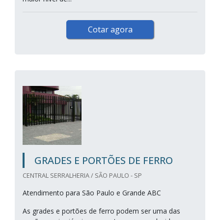
Cotar agora
GRADES E PORTÕES DE FERRO
CENTRAL SERRALHERIA / SÃO PAULO - SP
Atendimento para São Paulo e Grande ABC
As grades e portões de ferro podem ser uma das