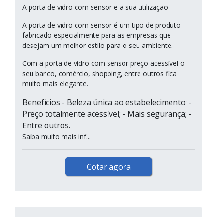
A porta de vidro com sensor e a sua utilização
A porta de vidro com sensor é um tipo de produto
fabricado especialmente para as empresas que
desejam um melhor estilo para o seu ambiente.
Com a porta de vidro com sensor preço acessível o
seu banco, comércio, shopping, entre outros fica
muito mais elegante.
Benefícios - Beleza única ao estabelecimento; -
Preço totalmente acessível; - Mais segurança; -
Entre outros.
Saiba muito mais inf...
Cotar agora