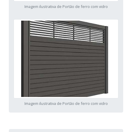
Imagem ilustrativa de Portão de ferro com vidro
Imagem ilustrativa de Portão de ferro com vidro