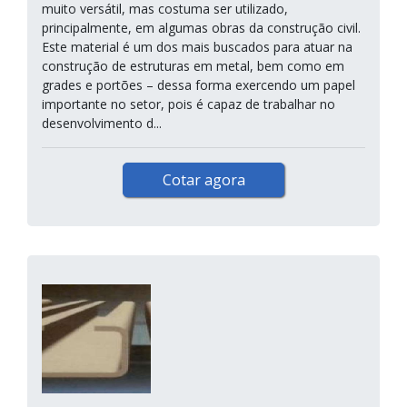
muito versátil, mas costuma ser utilizado,
principalmente, em algumas obras da construção civil.
Este material é um dos mais buscados para atuar na
construção de estruturas em metal, bem como em
grades e portões – dessa forma exercendo um papel
importante no setor, pois é capaz de trabalhar no
desenvolvimento d...
Cotar agora