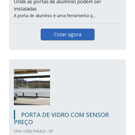
Onde as portas de alumínio podem ser
instaladas
A porta de alumínio é uma ferramenta q...
Cotar agora
PORTA DE VIDRO COM SENSOR
PREÇO
CPA / SÃO PAULO - SP