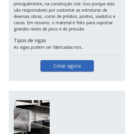
principalmente, na construção civil. Isso porque elas
são responsáveis por sustentar as estruturas de
diversas obras, como de prédios, pontes, viadutos e
casas. Em resumo, o material é feito para suportar
grandes níveis de peso e de pressão.
Tipos de vigas
As vigas podem ser fabricadas nos...
Cotar agora