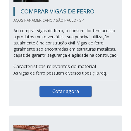
COMPRAR VIGAS DE FERRO
AÇOS PANAMERICANO / SÃO PAULO - SP
Ao comprar vigas de ferro, o consumidor tem acesso
a produtos muito versáteis, sua principal utilização
atualmente é na construção civil Vigas de ferro
geralmente são encontradas em estruturas metálicas,
capaz de garantir segurança e agilidade na construção.
Características relevantes do material
As vigas de ferro possuem diversos tipos (“I&rdq...
Cotar agora