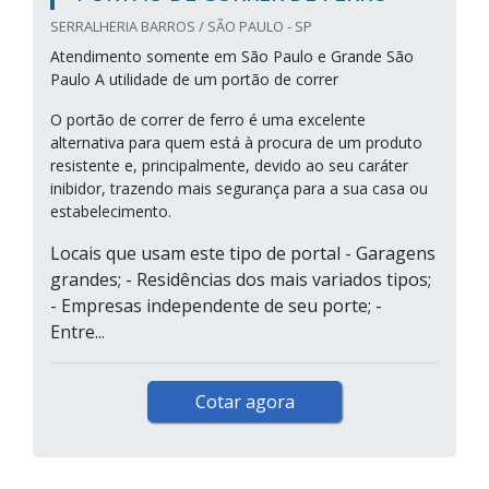
SERRALHERIA BARROS / SÃO PAULO - SP
Atendimento somente em São Paulo e Grande São
Paulo A utilidade de um portão de correr
O portão de correr de ferro é uma excelente
alternativa para quem está à procura de um produto
resistente e, principalmente, devido ao seu caráter
inibidor, trazendo mais segurança para a sua casa ou
estabelecimento.
Locais que usam este tipo de portal - Garagens
grandes; - Residências dos mais variados tipos;
- Empresas independente de seu porte; -
Entre...
Cotar agora