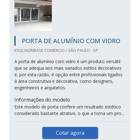
PORTA DE ALUMÍNIO COM VIDRO
ESQUADRIBASE COMERCIO / SÃO PAULO - SP
A porta de alumínio com vidro é um produto versátil
que se adequa aos mais variados estilos decorativos
e, por esta razão, é opção entre profissionais ligados
à área construtiva e decorativa, como designers,
engenheiros e arquitetos.
Informações do modelo
Este modelo de porta confere um resultado estético
considerado bastante atrativo, o que a torna um pro...
Cotar agora