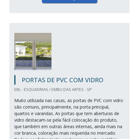
PORTAS DE PVC COM VIDRO
EBL - ESQUADRIAS / EMBU DAS ARTES - SP
Muito utilizada nas casas, as portas de PVC com vidro
são comuns, principalmente, na porta principal,
quartos e varandas. As portas que tem aberturas de
vidro destacam-se pela fácil colocação do produto,
que também em outras áreas internas, ainda mais na
cor branca, coloração mais requerida no mercado.