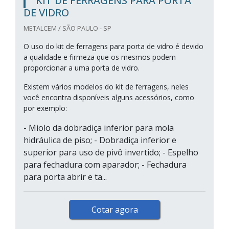
KIT DE FERRAGENS PARA PORTA
DE VIDRO
METALCEM / SÃO PAULO - SP
O uso do kit de ferragens para porta de vidro é devido
a qualidade e firmeza que os mesmos podem
proporcionar a uma porta de vidro.
Existem vários modelos do kit de ferragens, neles
você encontra disponíveis alguns acessórios, como
por exemplo:
- Miolo da dobradiça inferior para mola
hidráulica de piso; - Dobradiça inferior e
superior para uso de pivô invertido; - Espelho
para fechadura com aparador; - Fechadura
para porta abrir e ta...
Cotar agora