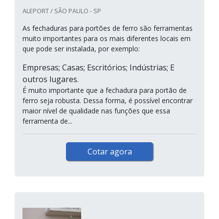
ALEPORT / SÃO PAULO - SP
As fechaduras para portões de ferro são ferramentas
muito importantes para os mais diferentes locais em
que pode ser instalada, por exemplo:
Empresas; Casas; Escritórios; Indústrias; E
outros lugares.
É muito importante que a fechadura para portão de
ferro seja robusta. Dessa forma, é possível encontrar
maior nível de qualidade nas funções que essa
ferramenta de...
Cotar agora