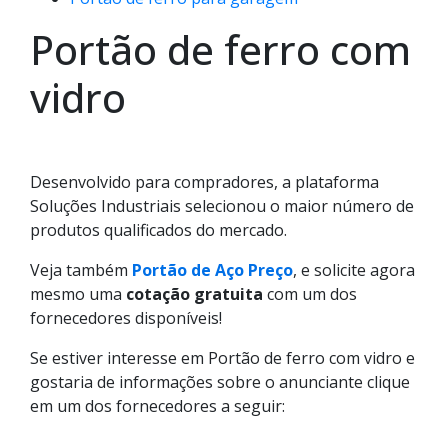
Portão de ferro com
vidro
Desenvolvido para compradores, a plataforma
Soluções Industriais selecionou o maior número de
produtos qualificados do mercado.
Veja também
Portão de Aço Preço
, e solicite agora
mesmo uma
cotação gratuita
com um dos
fornecedores disponíveis!
Se estiver interesse em Portão de ferro com vidro e
gostaria de informações sobre o anunciante clique
em um dos fornecedores a seguir: