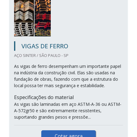
VIGAS DE FERRO
AÇO SINTER / SÃO PAULO - SP
As vigas de ferro desempenham um importante papel
na indústria da construção civil. Elas são usadas na
fundação de obras, fazendo com que a estrutura do
local possa ter mais segurança e estabilidade.
Especificações do material
As vigas são laminadas em aço ASTM-A-36 ou ASTM-
A-572gr50 e são extremamente resistentes,
suportando grandes pesos e pressõe...
Cotar agora