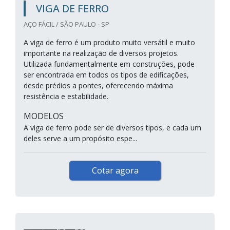
VIGA DE FERRO
AÇO FÁCIL / SÃO PAULO - SP
A viga de ferro é um produto muito versátil e muito
importante na realização de diversos projetos.
Utilizada fundamentalmente em construções, pode
ser encontrada em todos os tipos de edificações,
desde prédios a pontes, oferecendo máxima
resistência e estabilidade.
MODELOS
A viga de ferro pode ser de diversos tipos, e cada um
deles serve a um propósito espe...
Cotar agora