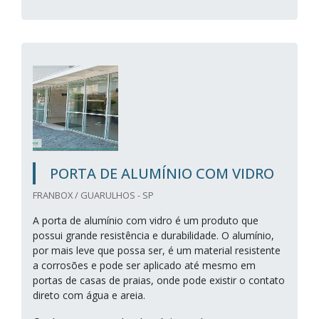
PORTA DE ALUMÍNIO COM VIDRO
FRANBOX / GUARULHOS - SP
A porta de alumínio com vidro é um produto que
possui grande resistência e durabilidade. O alumínio,
por mais leve que possa ser, é um material resistente
a corrosões e pode ser aplicado até mesmo em
portas de casas de praias, onde pode existir o contato
direto com água e areia.