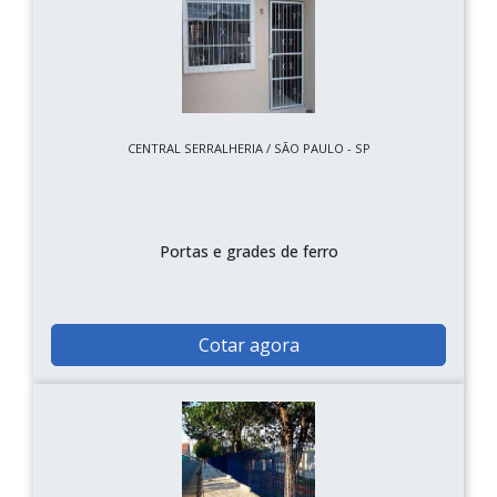
CENTRAL SERRALHERIA / SÃO PAULO - SP
Portas e grades de ferro
Cotar agora