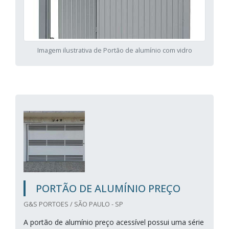
Imagem ilustrativa de Portão de alumínio com vidro
PORTÃO DE ALUMÍNIO PREÇO
G&S PORTOES / SÃO PAULO - SP
A portão de alumínio preço acessível possui uma série