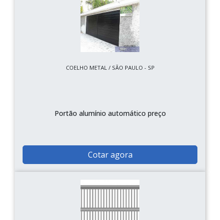
COELHO METAL / SÃO PAULO - SP
Portão alumínio automático preço
Cotar agora