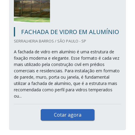
FACHADA DE VIDRO EM ALUMÍNIO
SERRALHERIA BARROS / SÃO PAULO - SP
A fachada de vidro em alumínio é uma estrutura de
fixação moderna e elegante. Esse formato é cada vez
mais utilizado pela construção civil em prédios
comerciais e residenciais. Para instalação em formato
de parede, muro, porta ou janela, é fundamental
utilizar a fachada de alumínio, que é a estrutura mais
recomendada como perfil para vidros temperados
ou...
Cotar agora