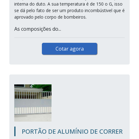
interna do duto. A sua temperatura é de 150 o G, isso
se dá pelo fato de ser um produto incombústivel que é
aprovado pelo corpo de bombeiros.
As composições do...
Cotar agora
PORTÃO DE ALUMÍNIO DE CORRER