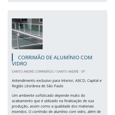
CORRIMÃO DE ALUMÍNIO COM
VIDRO
SANTO ANDRÉ CORRIMÃOS / SANTO ANDRÉ - SP
Antendimento exclusivo para Interior, ABCD, Capital e
Região Litorânea de São Paulo
Um ambiente sofisticado depende muito do
acabamento que é utilizado na finalização de sua
produção, assim como a qualidade dos materiais
inseridos. O corrimão de alumínio com vidro, além de