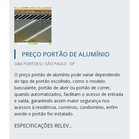
PREÇO PORTÃO DE ALUMÍNIO
G&S PORTOES / SÃO PAULO - SP
O preço portão de alumínio pode variar dependendo
do tipo de portão escolhido, como o modelo
basculante, portão de abrir ou portão de correr,
quando automatizados, facilitam o acesso de entrada
e saída, garantindo assim maior segurança nos
acessos à residência, comércio, condomínio, enfim
aonde o portão for instalado.
ESPECIFICAÇÕES RELEV...