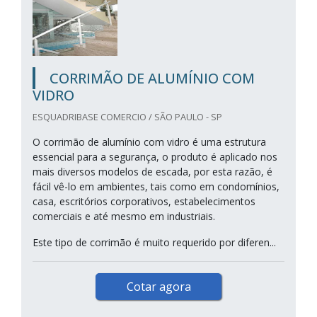
CORRIMÃO DE ALUMÍNIO COM
VIDRO
ESQUADRIBASE COMERCIO / SÃO PAULO - SP
O corrimão de alumínio com vidro é uma estrutura
essencial para a segurança, o produto é aplicado nos
mais diversos modelos de escada, por esta razão, é
fácil vê-lo em ambientes, tais como em condomínios,
casa, escritórios corporativos, estabelecimentos
comerciais e até mesmo em industriais.
Este tipo de corrimão é muito requerido por diferen...
Cotar agora