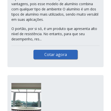
vantagens, pois esse modelo de alumínio combina
com qualquer tipo de ambiente O alumínio é um dos
tipos de alumínio mais utilizados, sendo muito versátil
em suas aplicações.
O portão, por si só, é um produto que apresenta alto
nível de resistência. No entanto, para que seu
desempenho, res...
Cotar agora