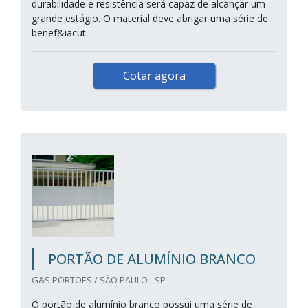
durabilidade e resistência será capaz de alcançar um
grande estágio. O material deve abrigar uma série de
benef&iacut...
Cotar agora
PORTÃO DE ALUMÍNIO BRANCO
G&S PORTOES / SÃO PAULO - SP
O portão de alumínio branco possui uma série de