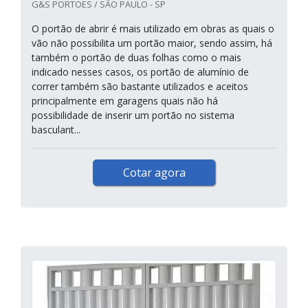
G&S PORTOES / SÃO PAULO - SP
O portão de abrir é mais utilizado em obras as quais o
vão não possibilita um portão maior, sendo assim, há
também o portão de duas folhas como o mais
indicado nesses casos, os portão de alumínio de
correr também são bastante utilizados e aceitos
principalmente em garagens quais não há
possibilidade de inserir um portão no sistema
basculant...
Cotar agora