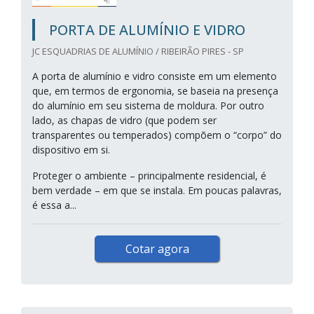
PORTA DE ALUMÍNIO E VIDRO
JC ESQUADRIAS DE ALUMÍNIO / RIBEIRÃO PIRES - SP
A porta de alumínio e vidro consiste em um elemento
que, em termos de ergonomia, se baseia na presença
do alumínio em seu sistema de moldura. Por outro
lado, as chapas de vidro (que podem ser
transparentes ou temperados) compõem o “corpo” do
dispositivo em si.
Proteger o ambiente – principalmente residencial, é
bem verdade – em que se instala. Em poucas palavras,
é essa a...
Cotar agora