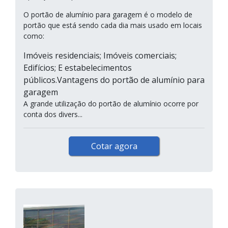
O portão de alumínio para garagem é o modelo de
portão que está sendo cada dia mais usado em locais
como:
Imóveis residenciais; Imóveis comerciais;
Edifícios; E estabelecimentos
públicos.Vantagens do portão de alumínio para
garagem
A grande utilização do portão de alumínio ocorre por
conta dos divers...
Cotar agora