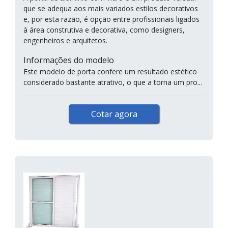
que se adequa aos mais variados estilos decorativos
e, por esta razão, é opção entre profissionais ligados
à área construtiva e decorativa, como designers,
engenheiros e arquitetos.
Informações do modelo
Este modelo de porta confere um resultado estético
considerado bastante atrativo, o que a torna um pro...
Cotar agora