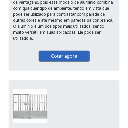
de vantagens, pois esse modelo de alumínio combina
com qualquer tipo de ambiente, tendo em vista que
pode ser utilizado para contrastar com parede de
outras cores e até mesmo em paredes da cor branca.
O alumínio é um dos tipos mais utilizados, sendo
muito versátil em suas aplicações. Ele pode ser
utilizado e...
Cotar agora