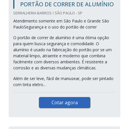
PORTÃO DE CORRER DE ALUMÍNIO
SERRALHERIA BARROS / SÃO PAULO - SP
Atendimento somente em São Paulo e Grande São
PauloSegurança e o uso do portão de correr
O portão de correr de alumínio é uma ótima opção
para quem busca segurança e comodidade. O
alumínio é usado na fabricação do portão por se um
material limpo, atraente e moderno que combina
facilmente com diversos ambientes. É resistente a
corrosão e as diversas mudanças climáticas.
Além de ser leve, fácil de manusear, pode ser pintado
com tinta eletro...
Cotar agora