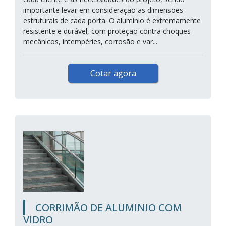
importante levar em consideração as dimensões
estruturais de cada porta. O alumínio é extremamente
resistente e durável, com proteção contra choques
mecânicos, intempéries, corrosão e var...
Cotar agora
CORRIMÃO DE ALUMINIO COM
VIDRO