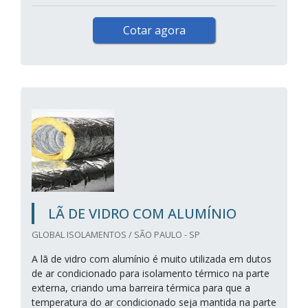
Cotar agora
LÃ DE VIDRO COM ALUMÍNIO
GLOBAL ISOLAMENTOS / SÃO PAULO - SP
A lã de vidro com alumínio é muito utilizada em dutos
de ar condicionado para isolamento térmico na parte
externa, criando uma barreira térmica para que a
temperatura do ar condicionado seja mantida na parte