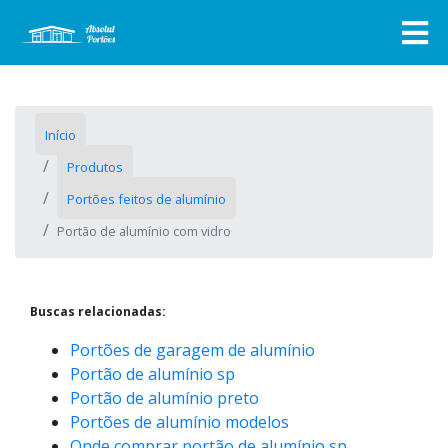
Início
Produtos
Portões feitos de alumínio
Portão de alumínio com vidro
Buscas relacionadas:
Portões de garagem de alumínio
Portão de alumínio sp
Portão de alumínio preto
Portões de alumínio modelos
Onde comprar portão de alumínio sp