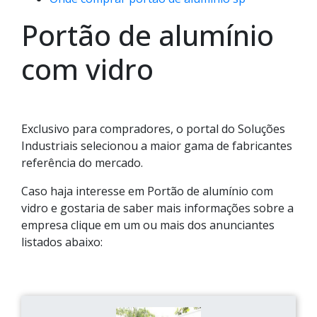
Portão de alumínio
com vidro
Exclusivo para compradores, o portal do Soluções
Industriais selecionou a maior gama de fabricantes
referência do mercado.
Caso haja interesse em Portão de alumínio com
vidro e gostaria de saber mais informações sobre a
empresa clique em um ou mais dos anunciantes
listados abaixo: