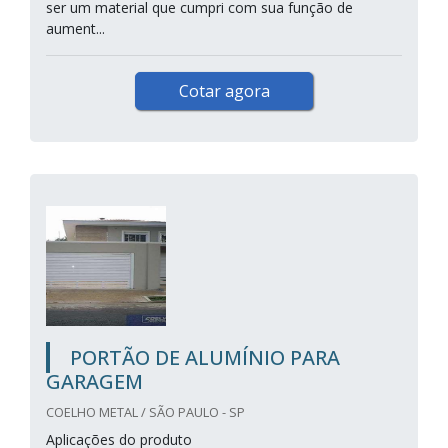
ser um material que cumpri com sua função de
aument...
Cotar agora
PORTÃO DE ALUMÍNIO PARA
GARAGEM
COELHO METAL / SÃO PAULO - SP
Aplicações do produto