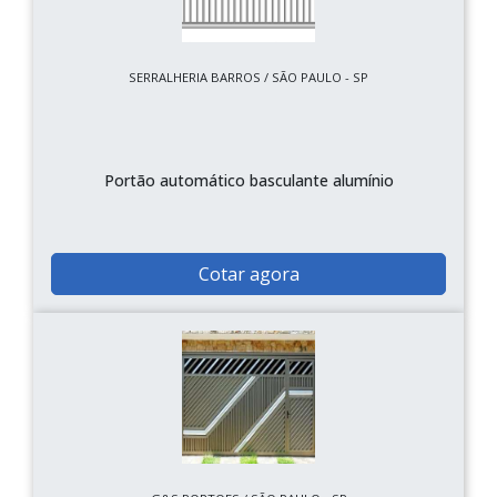
SERRALHERIA BARROS / SÃO PAULO - SP
Portão automático basculante alumínio
Cotar agora