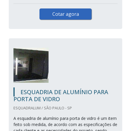
Cotar agora
ESQUADRIA DE ALUMÍNIO PARA
PORTA DE VIDRO
ESQUADRALUM / SÃO PAULO - SP
A esquadria de alumínio para porta de vidro é um item
feito sob medida, de acordo com as especificações de
cada cliente e as necessidades do projeto, sendo