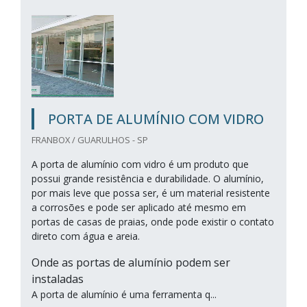
PORTA DE ALUMÍNIO COM VIDRO
FRANBOX / GUARULHOS - SP
A porta de alumínio com vidro é um produto que
possui grande resistência e durabilidade. O alumínio,
por mais leve que possa ser, é um material resistente
a corrosões e pode ser aplicado até mesmo em
portas de casas de praias, onde pode existir o contato
direto com água e areia.
Onde as portas de alumínio podem ser
instaladas
A porta de alumínio é uma ferramenta q...