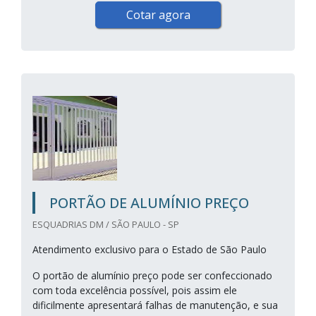
Cotar agora
PORTÃO DE ALUMÍNIO PREÇO
ESQUADRIAS DM / SÃO PAULO - SP
Atendimento exclusivo para o Estado de São Paulo
O portão de alumínio preço pode ser confeccionado
com toda excelência possível, pois assim ele
dificilmente apresentará falhas de manutenção, e sua