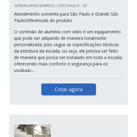
SERRALHERIA BARROS / SÃO PAULO - SP
Atendimento somente para São Paulo e Grande São
PauloDiferenciais do produto
O corrimão de alumínio com vidro é um equipamento
que pode ser adquirido de maneira totalmente
personalizada, pois segue as especificações técnicas
da estrutura da escada, ou seja, ele precisa ser feito
de maneira que possa ser instalado em toda a escada,
oferecendo mais conforto e segurança para os
usu&aac...
Cotar agora