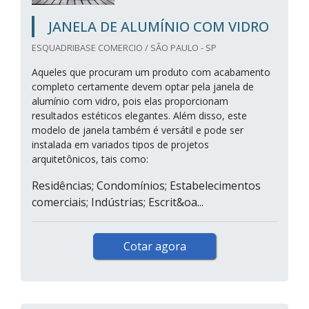
JANELA DE ALUMÍNIO COM VIDRO
ESQUADRIBASE COMERCIO / SÃO PAULO - SP
Aqueles que procuram um produto com acabamento
completo certamente devem optar pela janela de
alumínio com vidro, pois elas proporcionam
resultados estéticos elegantes. Além disso, este
modelo de janela também é versátil e pode ser
instalada em variados tipos de projetos
arquitetônicos, tais como:
Residências; Condomínios; Estabelecimentos
comerciais; Indústrias; Escrit&oa...
Cotar agora