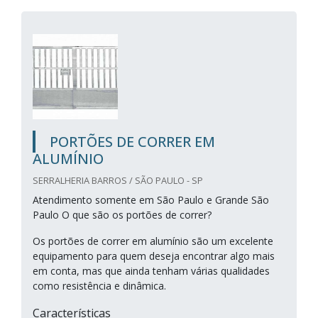
PORTÕES DE CORRER EM
ALUMÍNIO
SERRALHERIA BARROS / SÃO PAULO - SP
Atendimento somente em São Paulo e Grande São
Paulo O que são os portões de correr?
Os portões de correr em alumínio são um excelente
equipamento para quem deseja encontrar algo mais
em conta, mas que ainda tenham várias qualidades
como resistência e dinâmica.
Características