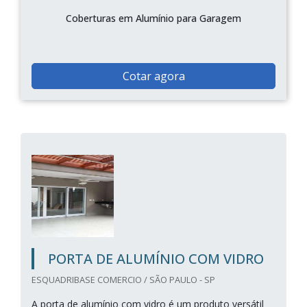
Coberturas em Alumínio para Garagem
Cotar agora
PORTA DE ALUMÍNIO COM VIDRO
ESQUADRIBASE COMERCIO / SÃO PAULO - SP
A porta de alumínio com vidro é um produto versátil