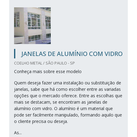
JANELAS DE ALUMÍNIO COM VIDRO
COELHO METAL / SÃO PAULO - SP
Conheça mais sobre esse modelo
Quem deseja fazer uma instalação ou substituição de
janelas, sabe que há como escolher entre as variadas
opções que o mercado oferece. Entre as escolhas que
mais se destacam, se encontram as janelas de
alumínio com vidro. O alumínio é um material que
pode ser facilmente manipulado, formando aquilo que
o cliente precisa ou deseja.
As...