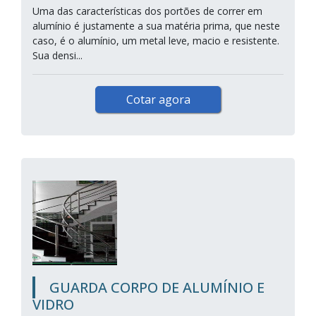
Uma das características dos portões de correr em
alumínio é justamente a sua matéria prima, que neste
caso, é o alumínio, um metal leve, macio e resistente.
Sua densi...
Cotar agora
GUARDA CORPO DE ALUMÍNIO E
VIDRO