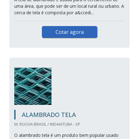
uma área, que pode ser de um local rural ou urbano. A
cerca de tela é composta por a&ccedi...
Cotar agora
ALAMBRADO TELA
M. ROCHA BRASIL / INDAIATUBA - SP
O alambrado tela é um produto bem popular usado