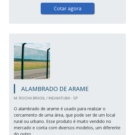
Cotar agora
ALAMBRADO DE ARAME
M. ROCHA BRASIL / INDAIATUBA - SP
O alambrado de arame é usado para realizar o
cercamento de uma área, que pode ser de um local
rural ou urbano. Esse produto é muito vendido no
mercado e conta com diversos modelos, um diferente
do outro.