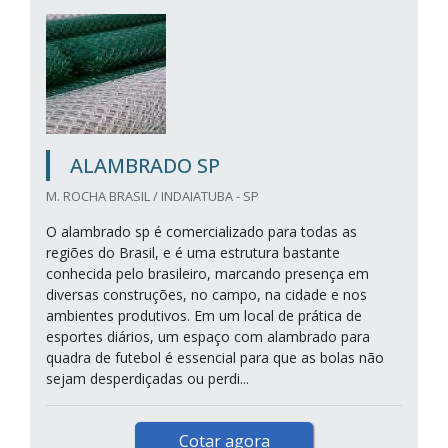
ALAMBRADO SP
M. ROCHA BRASIL / INDAIATUBA - SP
O alambrado sp é comercializado para todas as
regiões do Brasil, e é uma estrutura bastante
conhecida pelo brasileiro, marcando presença em
diversas construções, no campo, na cidade e nos
ambientes produtivos. Em um local de prática de
esportes diários, um espaço com alambrado para
quadra de futebol é essencial para que as bolas não
sejam desperdiçadas ou perdi...
Cotar agora