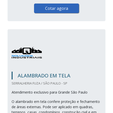
Cotar agora
ALAMBRADO EM TELA
SERRALHERIA FUZA / SÃO PAULO - SP
Atendimento exclusivo para Grande São Paulo
O alambrado em tela confere proteção e fechamento
de áreas externas. Pode ser aplicado em quadras,
terrenos, casas, condomínios, construção civil e em