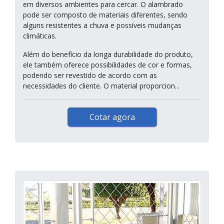
em diversos ambientes para cercar. O alambrado
pode ser composto de materiais diferentes, sendo
alguns resistentes a chuva e possíveis mudanças
climáticas.
Além do benefício da longa durabilidade do produto,
ele também oferece possibilidades de cor e formas,
podendo ser revestido de acordo com as
necessidades do cliente. O material proporcion...
Cotar agora