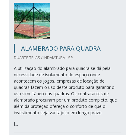
ALAMBRADO PARA QUADRA
DUARTE TELAS / INDAIATUBA - SP
A utilização do alambrado para quadra se dá pela
necessidade de isolamento do espaço onde
acontecem os jogos, empresas de locação de
quadras fazem o uso deste produto para garantir o
uso simultâneo das quadras. Os contratantes de
alambrado procuram por um produto completo, que
além da proteção ofereça o conforto de que o
investimento seja vantajoso em longo prazo.
I...