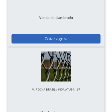
Venda de alambrado
Cotar agora
M. ROCHA BRASIL / INDAIATUBA - SP