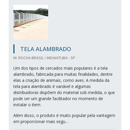
TELA ALAMBRADO
M. ROCHA BRASIL / INDAIATUBA - SP
Um dos tipos de cercados mais populares é a tela
alambrado, fabricada para muitas finalidades, dentre
elas a criação de animais, como aves. A medida da
tela para alambrado é variável e algumas
distribuidoras dispõem do material sob medida, o que
pode ser um grande facilitador no momento de
instalar o item.
Além disso, o produto é muito popular pela vantagem
em proporcionar mais segu...