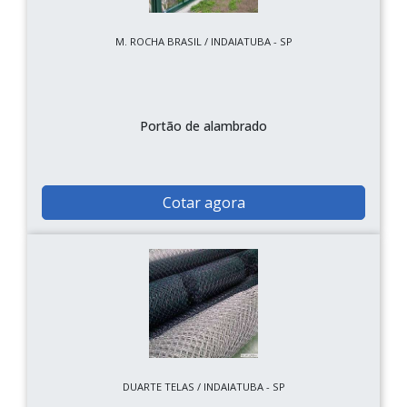
M. ROCHA BRASIL / INDAIATUBA - SP
Portão de alambrado
Cotar agora
DUARTE TELAS / INDAIATUBA - SP