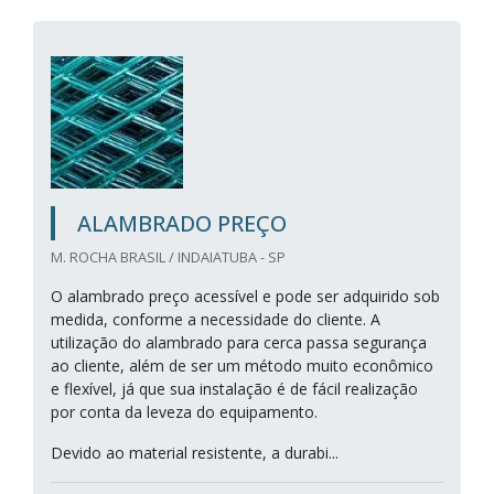
ALAMBRADO PREÇO
M. ROCHA BRASIL / INDAIATUBA - SP
O alambrado preço acessível e pode ser adquirido sob
medida, conforme a necessidade do cliente. A
utilização do alambrado para cerca passa segurança
ao cliente, além de ser um método muito econômico
e flexível, já que sua instalação é de fácil realização
por conta da leveza do equipamento.
Devido ao material resistente, a durabi...