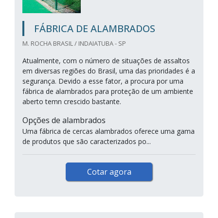
FÁBRICA DE ALAMBRADOS
M. ROCHA BRASIL / INDAIATUBA - SP
Atualmente, com o número de situações de assaltos
em diversas regiões do Brasil, uma das prioridades é a
segurança. Devido a esse fator, a procura por uma
fábrica de alambrados para proteção de um ambiente
aberto temn crescido bastante.
Opções de alambrados
Uma fábrica de cercas alambrados oferece uma gama
de produtos que são caracterizados po...
Cotar agora