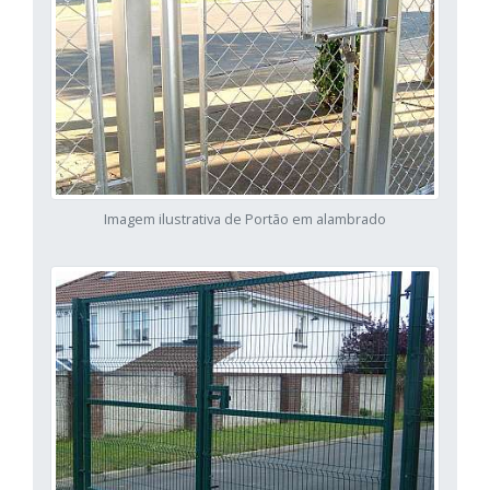
Imagem ilustrativa de Portão em alambrado