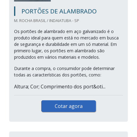
PORTÕES DE ALAMBRADO
M. ROCHA BRASIL / INDAIATUBA - SP
Os portões de alambrado em aço galvanizado é o
produto ideal para quem está no mercado em busca
de segurança e durabilidade em um só material. Em
primeiro lugar, os portões em alambrado são
produzidos em vários materiais e modelos.
Durante a compra, o consumidor pode determinar
todas as características dos portões, como:
Altura; Cor; Comprimento dos port&oti...
Cotar agora