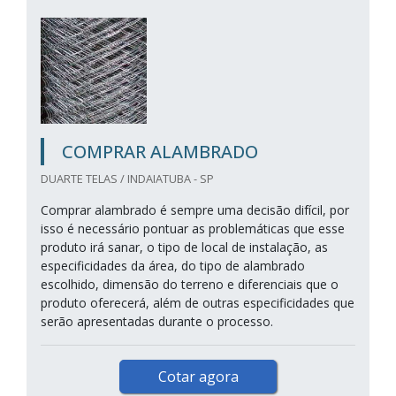
COMPRAR ALAMBRADO
DUARTE TELAS / INDAIATUBA - SP
Comprar alambrado é sempre uma decisão difícil, por
isso é necessário pontuar as problemáticas que esse
produto irá sanar, o tipo de local de instalação, as
especificidades da área, do tipo de alambrado
escolhido, dimensão do terreno e diferenciais que o
produto oferecerá, além de outras especificidades que
serão apresentadas durante o processo.
Cotar agora