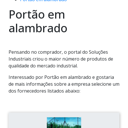
Portão em
alambrado
Pensando no comprador, o portal do Soluções
Industriais criou o maior número de produtos de
qualidade do mercado industrial.
Interessado por Portão em alambrado e gostaria
de mais informações sobre a empresa selecione um
dos fornecedores listados abaixo: