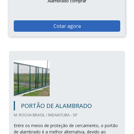
Alambrado comprar
Cotar agora
PORTÃO DE ALAMBRADO
M. ROCHA BRASIL / INDAIATUBA - SP
Entre os meios de proteção de cercamento, o portão
de alambrado é a melhor alternativa, devido ao