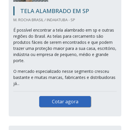
TELA ALAMBRADO EM SP
M. ROCHA BRASIL / INDAIATUBA - SP
É possível encontrar a tela alambrado em sp e outras
regiões do Brasil. As telas para cercamento são
produtos fáceis de serem encontrados e que podem
trazer uma proteção maior para a sua casa, escritório,
indústria ou empresa de pequeno, médio e grande
porte.
O mercado especializado nesse segmento cresceu
bastante e muitas marcas, fabricantes e distribuidoras
já...
Cotar agora