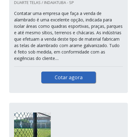
DUARTE TELAS / INDAIATUBA - SP
Contatar uma empresa que faça a venda de
alambrado é uma excelente opção, indicada para
isolar áreas como quadras esportivas, praças, parques
e até mesmo sítios, terrenos e chácaras. As indústrias
que efetuam a venda deste tipo de material fabricam
as telas de alambrado com arame galvanizado. Tudo
é feito sob medida, em conformidade com as
exigências do cliente....
Cotar agora