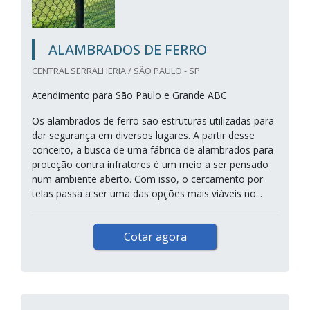
ALAMBRADOS DE FERRO
CENTRAL SERRALHERIA / SÃO PAULO - SP
Atendimento para São Paulo e Grande ABC
Os alambrados de ferro são estruturas utilizadas para
dar segurança em diversos lugares. A partir desse
conceito, a busca de uma fábrica de alambrados para
proteção contra infratores é um meio a ser pensado
num ambiente aberto. Com isso, o cercamento por
telas passa a ser uma das opções mais viáveis no...
Cotar agora