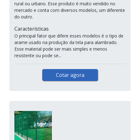
rural ou urbano. Esse produto é muito vendido no
mercado e conta com diversos modelos, um diferente
do outro.
Características
O principal fator que difere esses modelos é o tipo de
arame usado na produção da tela para alambrado.
Esse material pode ser mais simples e menos
resistente ou pode se...
Cotar agora