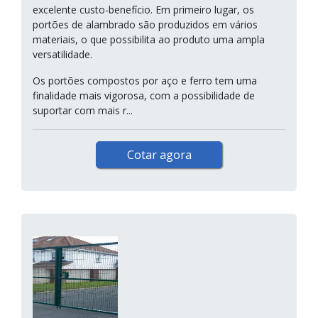
excelente custo-benefício. Em primeiro lugar, os
portões de alambrado são produzidos em vários
materiais, o que possibilita ao produto uma ampla
versatilidade.
Os portões compostos por aço e ferro tem uma
finalidade mais vigorosa, com a possibilidade de
suportar com mais r...
Cotar agora