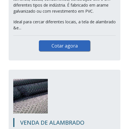
diferentes tipos de indústria. É fabricado em arame
galvanizado ou com revestimento em PVC.
Ideal para cercar diferentes locais, a tela de alambrado
&e...
Cotar agora
VENDA DE ALAMBRADO