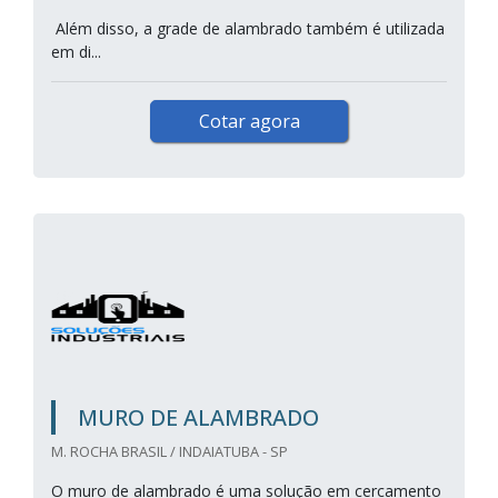
Além disso, a grade de alambrado também é utilizada
em di...
Cotar agora
MURO DE ALAMBRADO
M. ROCHA BRASIL / INDAIATUBA - SP
O muro de alambrado é uma solução em cercamento