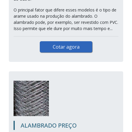
O principal fator que difere esses modelos é o tipo de
arame usado na produção do alambrado. O
alambrado pode, por exemplo, ser revestido com PVC.
Isso permite que ele dure por muito mais tempo e...
Cotar agora
ALAMBRADO PREÇO