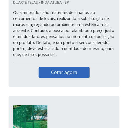
DUARTE TELAS / INDAIATUBA - SP
Os alambrados são materiais destinados ao
cercamentos de locais, realizando a substituição de
muros e agregando ao ambiente uma estética mais
atraente. Contudo, a busca por alambrado preço justo
é um dos fatores pensados no momento da aquisição
do produto. De fato, é um ponto a ser considerado,
porém, deve estar aliado à qualidade do mesmo, para
que, de fato, possa se...
Cotar agora