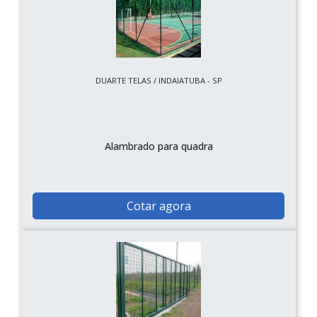
DUARTE TELAS / INDAIATUBA - SP
Alambrado para quadra
Cotar agora