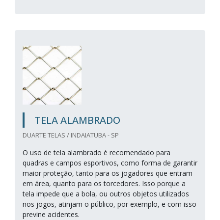
TELA ALAMBRADO
DUARTE TELAS / INDAIATUBA - SP
O uso de tela alambrado é recomendado para
quadras e campos esportivos, como forma de garantir
maior proteção, tanto para os jogadores que entram
em área, quanto para os torcedores. Isso porque a
tela impede que a bola, ou outros objetos utilizados
nos jogos, atinjam o público, por exemplo, e com isso
previne acidentes.