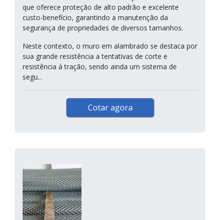
que oferece proteção de alto padrão e excelente
custo-benefício, garantindo a manutenção da
segurança de propriedades de diversos tamanhos.
Neste contexto, o muro em alambrado se destaca por
sua grande resistência a tentativas de corte e
resistência à tração, sendo ainda um sistema de
segu...
Cotar agora