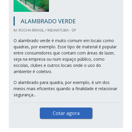
ALAMBRADO VERDE
M. ROCHA BRASIL / INDAIATUBA - SP
O alambrado verde é muito comum em locais como
quadras, por exemplo. Esse tipo de material é popular
entre consumidores que contam com áreas de lazer,
seja na empresa ou num espaço público, como
escolas, clubes e outros locais onde o uso do
ambiente é coletivo.
O alambrado para quadra, por exemplo, é um dos
meios mais eficientes quando a finalidade é relacionar
segurança...
Cotar agora