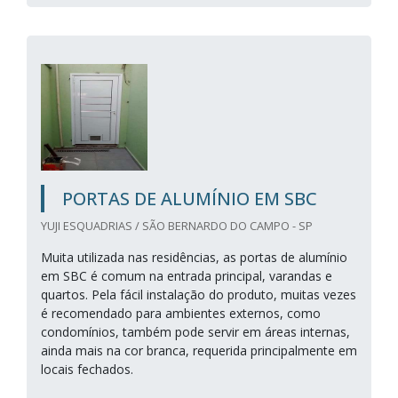
PORTAS DE ALUMÍNIO EM SBC
YUJI ESQUADRIAS / SÃO BERNARDO DO CAMPO - SP
Muita utilizada nas residências, as portas de alumínio
em SBC é comum na entrada principal, varandas e
quartos. Pela fácil instalação do produto, muitas vezes
é recomendado para ambientes externos, como
condomínios, também pode servir em áreas internas,
ainda mais na cor branca, requerida principalmente em
locais fechados.