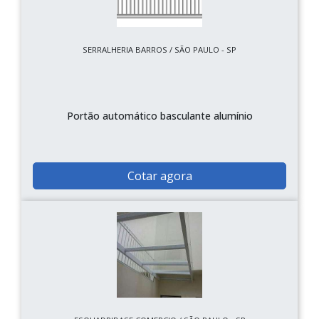
SERRALHERIA BARROS / SÃO PAULO - SP
Portão automático basculante alumínio
Cotar agora