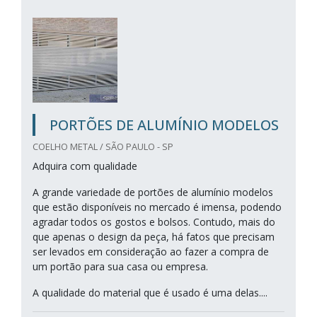
PORTÕES DE ALUMÍNIO MODELOS
COELHO METAL / SÃO PAULO - SP
Adquira com qualidade
A grande variedade de portões de alumínio modelos
que estão disponíveis no mercado é imensa, podendo
agradar todos os gostos e bolsos. Contudo, mais do
que apenas o design da peça, há fatos que precisam
ser levados em consideração ao fazer a compra de
um portão para sua casa ou empresa.
A qualidade do material que é usado é uma delas....