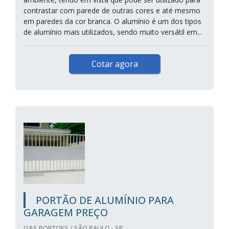
contrastar com parede de outras cores e até mesmo
em paredes da cor branca. O alumínio é um dos tipos
de alumínio mais utilizados, sendo muito versátil em...
Cotar agora
PORTÃO DE ALUMÍNIO PARA
GARAGEM PREÇO
G&S PORTOES / SÃO PAULO - SP