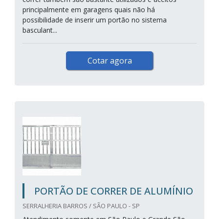
principalmente em garagens quais não há
possibilidade de inserir um portão no sistema
basculant...
Cotar agora
PORTÃO DE CORRER DE ALUMÍNIO
SERRALHERIA BARROS / SÃO PAULO - SP