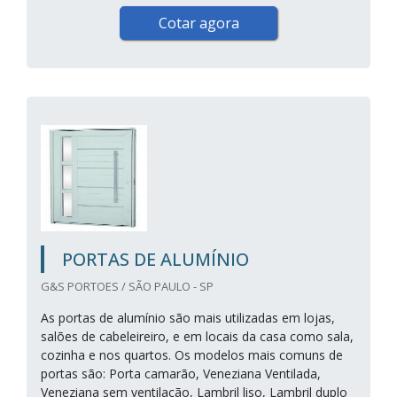
Cotar agora
PORTAS DE ALUMÍNIO
G&S PORTOES / SÃO PAULO - SP
As portas de alumínio são mais utilizadas em lojas,
salões de cabeleireiro, e em locais da casa como sala,
cozinha e nos quartos. Os modelos mais comuns de
portas são: Porta camarão, Veneziana Ventilada,
Veneziana sem ventilação, Lambril liso, Lambril duplo