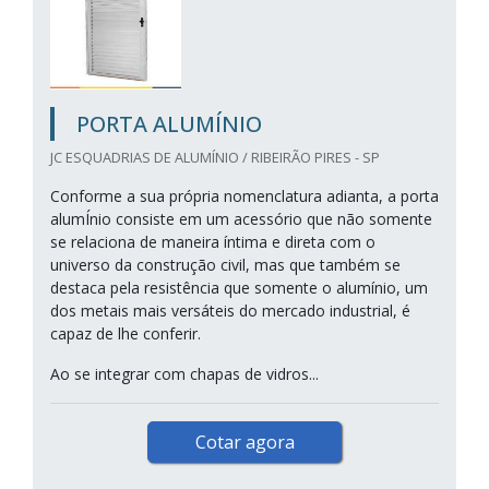
PORTA ALUMÍNIO
JC ESQUADRIAS DE ALUMÍNIO / RIBEIRÃO PIRES - SP
Conforme a sua própria nomenclatura adianta, a porta
alumÍnio consiste em um acessório que não somente
se relaciona de maneira íntima e direta com o
universo da construção civil, mas que também se
destaca pela resistência que somente o alumínio, um
dos metais mais versáteis do mercado industrial, é
capaz de lhe conferir.
Ao se integrar com chapas de vidros...
Cotar agora