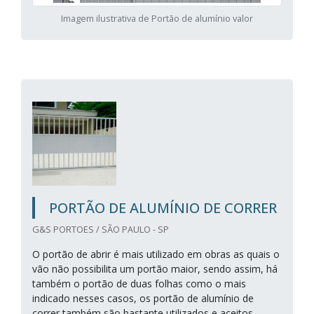
Imagem ilustrativa de Portão de alumínio valor
PORTÃO DE ALUMÍNIO DE CORRER
G&S PORTOES / SÃO PAULO - SP
O portão de abrir é mais utilizado em obras as quais o
vão não possibilita um portão maior, sendo assim, há
também o portão de duas folhas como o mais
indicado nesses casos, os portão de alumínio de
correr também são bastante utilizados e aceitos