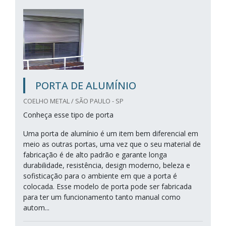
PORTA DE ALUMÍNIO
COELHO METAL / SÃO PAULO - SP
Conheça esse tipo de porta
Uma porta de alumínio é um item bem diferencial em
meio as outras portas, uma vez que o seu material de
fabricação é de alto padrão e garante longa
durabilidade, resistência, design moderno, beleza e
sofisticação para o ambiente em que a porta é
colocada. Esse modelo de porta pode ser fabricada
para ter um funcionamento tanto manual como
autom...