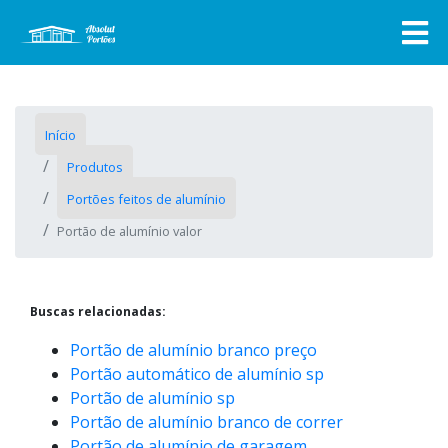
Início
Produtos
Portões feitos de alumínio
Portão de alumínio valor
Buscas relacionadas:
Portão de alumínio branco preço
Portão automático de alumínio sp
Portão de alumínio sp
Portão de alumínio branco de correr
Portão de alumínio de garagem