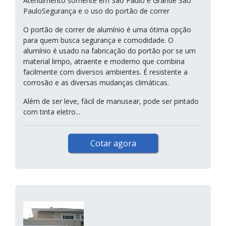
Atendimento somente em São Paulo e Grande São
PauloSegurança e o uso do portão de correr
O portão de correr de alumínio é uma ótima opção
para quem busca segurança e comodidade. O
alumínio é usado na fabricação do portão por se um
material limpo, atraente e moderno que combina
facilmente com diversos ambientes. É resistente a
corrosão e as diversas mudanças climáticas.
Além de ser leve, fácil de manusear, pode ser pintado
com tinta eletro...
Cotar agora