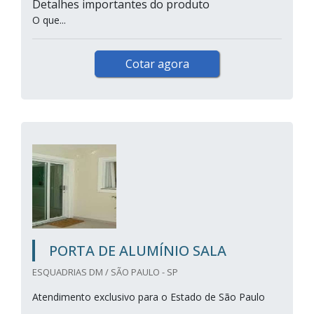
Detalhes importantes do produto
O que...
Cotar agora
PORTA DE ALUMÍNIO SALA
ESQUADRIAS DM / SÃO PAULO - SP
Atendimento exclusivo para o Estado de São Paulo