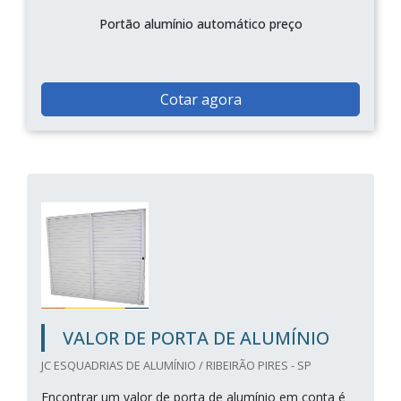
Portão alumínio automático preço
Cotar agora
VALOR DE PORTA DE ALUMÍNIO
JC ESQUADRIAS DE ALUMÍNIO / RIBEIRÃO PIRES - SP
Encontrar um valor de porta de alumínio em conta é