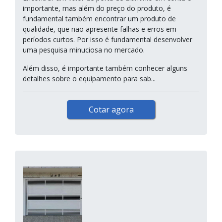
importante, mas além do preço do produto, é
fundamental também encontrar um produto de
qualidade, que não apresente falhas e erros em
períodos curtos. Por isso é fundamental desenvolver
uma pesquisa minuciosa no mercado.
Além disso, é importante também conhecer alguns
detalhes sobre o equipamento para sab...
Cotar agora