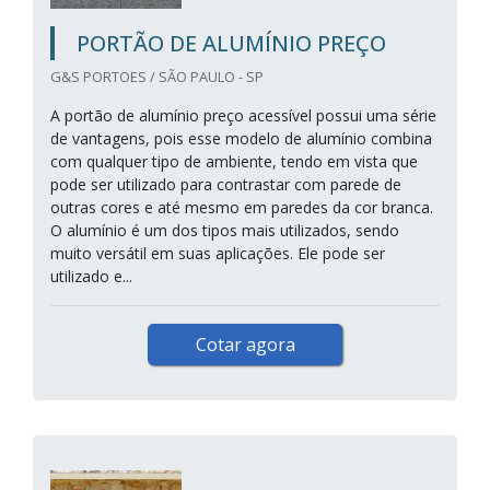
PORTÃO DE ALUMÍNIO PREÇO
G&S PORTOES / SÃO PAULO - SP
A portão de alumínio preço acessível possui uma série
de vantagens, pois esse modelo de alumínio combina
com qualquer tipo de ambiente, tendo em vista que
pode ser utilizado para contrastar com parede de
outras cores e até mesmo em paredes da cor branca.
O alumínio é um dos tipos mais utilizados, sendo
muito versátil em suas aplicações. Ele pode ser
utilizado e...
Cotar agora