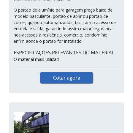
O portão de alumínio para garagem preço baixo de
modelo basculante, portão de abrir ou portão de
correr, quando automatizados, facilitam o acesso de
entrada e saída, garantindo assim maior segurança
nos acessos à residência, comércio, condomínio,
enfim aonde o portão for instalado.
ESPECIFICAÇÕES RELEVANTES DO MATERIAL
O material mais utilizad...
Cotar agora