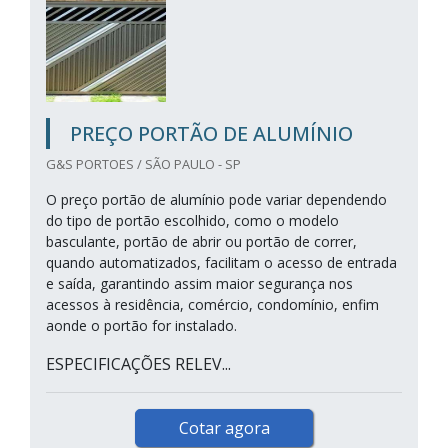
PREÇO PORTÃO DE ALUMÍNIO
G&S PORTOES / SÃO PAULO - SP
O preço portão de alumínio pode variar dependendo
do tipo de portão escolhido, como o modelo
basculante, portão de abrir ou portão de correr,
quando automatizados, facilitam o acesso de entrada
e saída, garantindo assim maior segurança nos
acessos à residência, comércio, condomínio, enfim
aonde o portão for instalado.
ESPECIFICAÇÕES RELEV...
Cotar agora