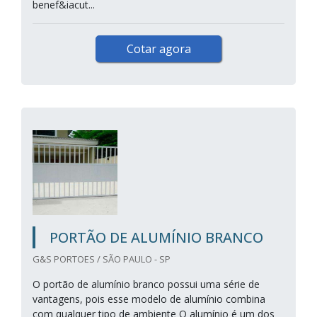
benef&iacut...
Cotar agora
PORTÃO DE ALUMÍNIO BRANCO
G&S PORTOES / SÃO PAULO - SP
O portão de alumínio branco possui uma série de
vantagens, pois esse modelo de alumínio combina
com qualquer tipo de ambiente O alumínio é um dos