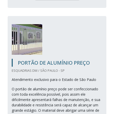
PORTÃO DE ALUMÍNIO PREÇO
ESQUADRIAS DM / SÃO PAULO - SP
Atendimento exclusivo para o Estado de São Paulo
O portão de alumínio preço pode ser confeccionado
com toda excelência possível, pois assim ele
dificilmente apresentará falhas de manutenção, e sua
durabilidade e resistência será capaz de alcançar um
grande estágio. O material deve abrigar uma série de