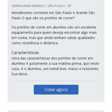
SERRALHERIA BARROS / SÃO PAULO - SP
Atendimento somente em São Paulo e Grande São
Paulo O que são os portões de correr?
Os portões de correr em alumínio são um excelente
equipamento para quem deseja encontrar algo mais
em conta, mas que ainda tenham várias qualidades
como resistência e dinâmica.
Características
Uma das características dos portões de correr em
alumínio é justamente a sua matéria prima, que neste
caso, é o alumínio, um metal leve, macio e resistente.
Sua densi...
Cotar agora