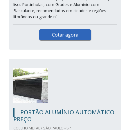
liso, Portinholas, com Grades e Alumínio com
Basculante, recomendados em cidades e regiões
litorâneas ou grande ní...
Cotar agora
PORTÃO ALUMÍNIO AUTOMÁTICO
PREÇO
COELHO METAL / SÃO PAULO - SP