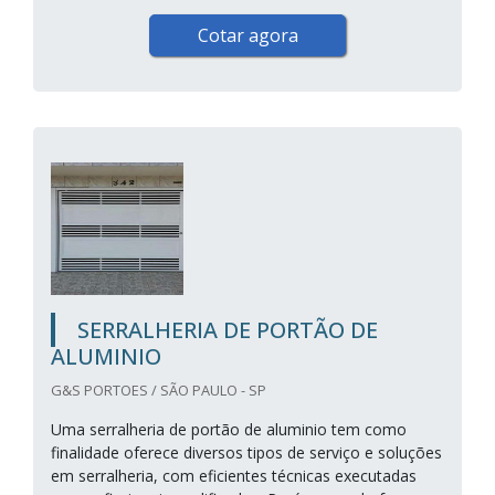
Cotar agora
SERRALHERIA DE PORTÃO DE
ALUMINIO
G&S PORTOES / SÃO PAULO - SP
Uma serralheria de portão de aluminio tem como
finalidade oferece diversos tipos de serviço e soluções
em serralheria, com eficientes técnicas executadas