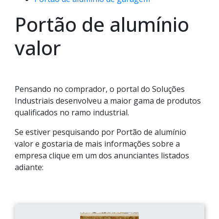
Portão de alumínio
valor
Pensando no comprador, o portal do Soluções
Industriais desenvolveu a maior gama de produtos
qualificados no ramo industrial.
Se estiver pesquisando por Portão de alumínio
valor e gostaria de mais informações sobre a
empresa clique em um dos anunciantes listados
adiante: