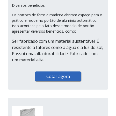
Diversos benefícios
Os portões de ferro e madeira abriram espaço para o
prático e moderno portão de alumínio automático.
Isso acontece pelo fato desse modelo de portão
apresentar diversos benefícios, como:
Ser fabricado com um material sustentável; É
resistente a fatores como a água e a luz do sol;
Possui uma alta durabilidade; Fabricado com
um material alta...
Cotar agora