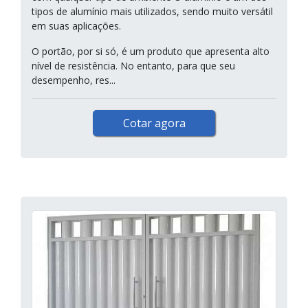
tipos de alumínio mais utilizados, sendo muito versátil
em suas aplicações.
O portão, por si só, é um produto que apresenta alto
nível de resistência. No entanto, para que seu
desempenho, res...
Cotar agora