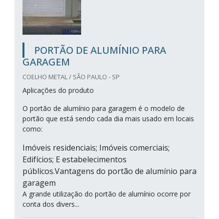
PORTÃO DE ALUMÍNIO PARA
GARAGEM
COELHO METAL / SÃO PAULO - SP
Aplicações do produto
O portão de alumínio para garagem é o modelo de
portão que está sendo cada dia mais usado em locais
como:
Imóveis residenciais; Imóveis comerciais;
Edifícios; E estabelecimentos
públicos.Vantagens do portão de alumínio para
garagem
A grande utilização do portão de alumínio ocorre por
conta dos divers...