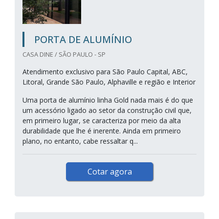
PORTA DE ALUMÍNIO
CASA DINE / SÃO PAULO - SP
Atendimento exclusivo para São Paulo Capital, ABC,
Litoral, Grande São Paulo, Alphaville e região e Interior
Uma porta de alumínio linha Gold nada mais é do que
um acessório ligado ao setor da construção civil que,
em primeiro lugar, se caracteriza por meio da alta
durabilidade que lhe é inerente. Ainda em primeiro
plano, no entanto, cabe ressaltar q...
Cotar agora