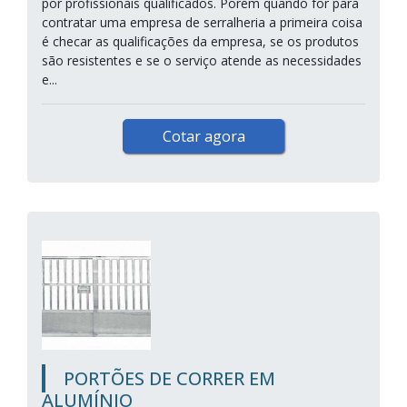
por profissionais qualificados. Porém quando for para
contratar uma empresa de serralheria a primeira coisa
é checar as qualificações da empresa, se os produtos
são resistentes e se o serviço atende as necessidades
e...
Cotar agora
PORTÕES DE CORRER EM
ALUMÍNIO