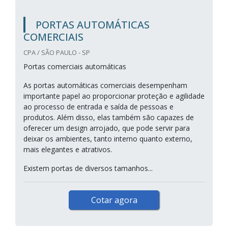
PORTAS AUTOMÁTICAS
COMERCIAIS
CPA / SÃO PAULO - SP
Portas comerciais automáticas
As portas automáticas comerciais desempenham
importante papel ao proporcionar proteção e agilidade
ao processo de entrada e saída de pessoas e
produtos. Além disso, elas também são capazes de
oferecer um design arrojado, que pode servir para
deixar os ambientes, tanto interno quanto externo,
mais elegantes e atrativos.
Existem portas de diversos tamanhos...
Cotar agora