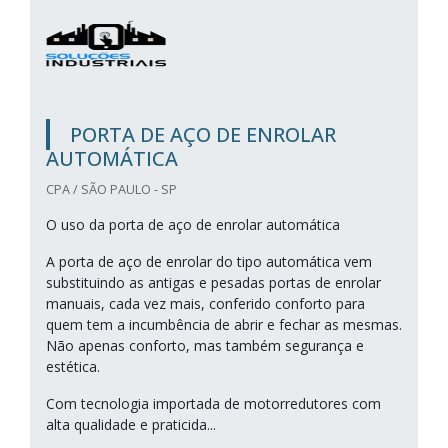
PORTA DE AÇO DE ENROLAR
AUTOMÁTICA
CPA / SÃO PAULO - SP
O uso da porta de aço de enrolar automática
A porta de aço de enrolar do tipo automática vem
substituindo as antigas e pesadas portas de enrolar
manuais, cada vez mais, conferido conforto para
quem tem a incumbência de abrir e fechar as mesmas.
Não apenas conforto, mas também segurança e
estética.
Com tecnologia importada de motorredutores com
alta qualidade e praticida...