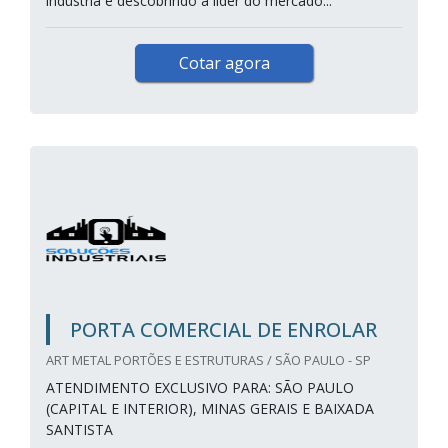
indústria e descobrindo a líder do mercado...
Cotar agora
PORTA COMERCIAL DE ENROLAR
ART METAL PORTÕES E ESTRUTURAS / SÃO PAULO - SP
ATENDIMENTO EXCLUSIVO PARA: SÃO PAULO
(CAPITAL E INTERIOR), MINAS GERAIS E BAIXADA
SANTISTA