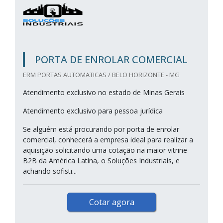
PORTA DE ENROLAR COMERCIAL
ERM PORTAS AUTOMATICAS / BELO HORIZONTE - MG
Atendimento exclusivo no estado de Minas Gerais
Atendimento exclusivo para pessoa jurídica
Se alguém está procurando por porta de enrolar
comercial, conhecerá a empresa ideal para realizar a
aquisição solicitando uma cotação na maior vitrine
B2B da América Latina, o Soluções Industriais, e
achando sofisti...
Cotar agora