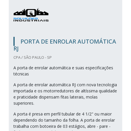
PORTA DE ENROLAR AUTOMÁTICA
RJ
CPA / SÃO PAULO - SP
A porta de enrolar automática e suas especificações
técnicas
A porta de enrolar automática RJ com nova tecnologia
importada e os motorredutores de altíssima qualidade
e praticidade dispensam fitas laterais, molas
superiores.
A porta é presa em perfil tubular de 4 1/2" ou maior
dependendo do tamanho da folha. A porta de enrolar
trabalha com botoeira de 03 estágios, abre - pare -