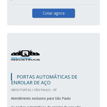
Cotar agora
PORTAS AUTOMÁTICAS DE
ENROLAR DE AÇO
ABCD PORTAS / SÃO PAULO - SP
Atendimento exclusivo para São Paulo