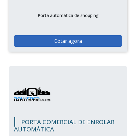
Porta automática de shopping
Cotar agora
PORTA COMERCIAL DE ENROLAR
AUTOMÁTICA