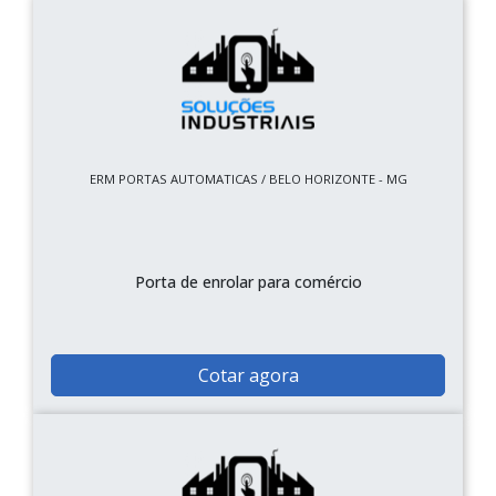
ERM PORTAS AUTOMATICAS / BELO HORIZONTE - MG
Porta de enrolar para comércio
Cotar agora