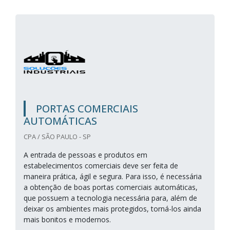
PORTAS COMERCIAIS
AUTOMÁTICAS
CPA / SÃO PAULO - SP
A entrada de pessoas e produtos em
estabelecimentos comerciais deve ser feita de
maneira prática, ágil e segura. Para isso, é necessária
a obtenção de boas portas comerciais automáticas,
que possuem a tecnologia necessária para, além de
deixar os ambientes mais protegidos, torná-los ainda
mais bonitos e modernos.