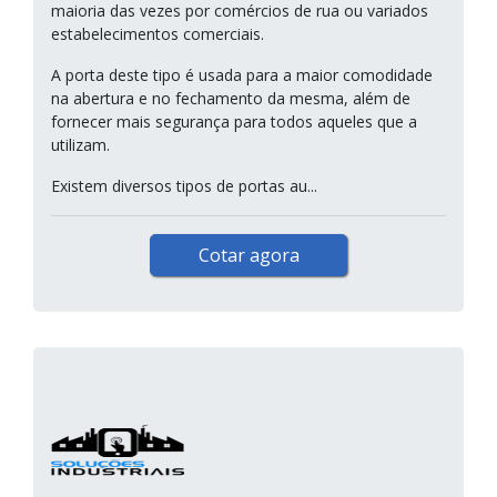
maioria das vezes por comércios de rua ou variados
estabelecimentos comerciais.
A porta deste tipo é usada para a maior comodidade
na abertura e no fechamento da mesma, além de
fornecer mais segurança para todos aqueles que a
utilizam.
Existem diversos tipos de portas au...
Cotar agora