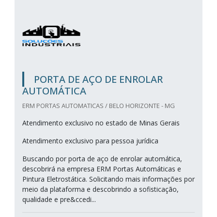
PORTA DE AÇO DE ENROLAR
AUTOMÁTICA
ERM PORTAS AUTOMATICAS / BELO HORIZONTE - MG
Atendimento exclusivo no estado de Minas Gerais
Atendimento exclusivo para pessoa jurídica
Buscando por porta de aço de enrolar automática,
descobrirá na empresa ERM Portas Automáticas e
Pintura Eletrostática. Solicitando mais informações por
meio da plataforma e descobrindo a sofisticação,
qualidade e pre&ccedi...