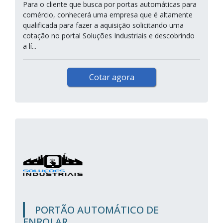
Para o cliente que busca por portas automáticas para
comércio, conhecerá uma empresa que é altamente
qualificada para fazer a aquisição solicitando uma
cotação no portal Soluções Industriais e descobrindo
a lí...
Cotar agora
PORTÃO AUTOMÁTICO DE
ENROLAR