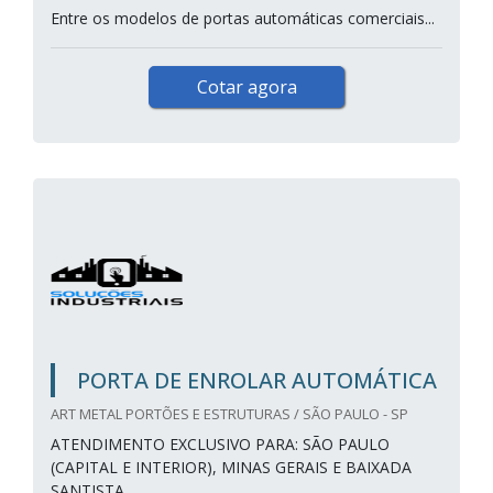
Entre os modelos de portas automáticas comerciais...
Cotar agora
PORTA DE ENROLAR AUTOMÁTICA
ART METAL PORTÕES E ESTRUTURAS / SÃO PAULO - SP
ATENDIMENTO EXCLUSIVO PARA: SÃO PAULO
(CAPITAL E INTERIOR), MINAS GERAIS E BAIXADA
SANTISTA