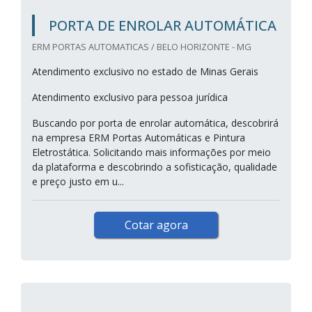
PORTA DE ENROLAR AUTOMÁTICA
ERM PORTAS AUTOMATICAS / BELO HORIZONTE - MG
Atendimento exclusivo no estado de Minas Gerais
Atendimento exclusivo para pessoa jurídica
Buscando por porta de enrolar automática, descobrirá
na empresa ERM Portas Automáticas e Pintura
Eletrostática. Solicitando mais informações por meio
da plataforma e descobrindo a sofisticação, qualidade
e preço justo em u...
Cotar agora