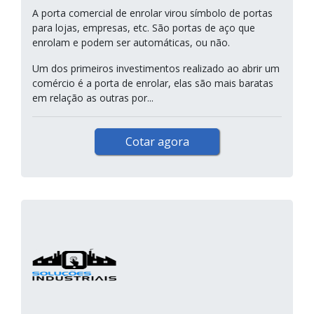
A porta comercial de enrolar virou símbolo de portas
para lojas, empresas, etc. São portas de aço que
enrolam e podem ser automáticas, ou não.
Um dos primeiros investimentos realizado ao abrir um
comércio é a porta de enrolar, elas são mais baratas
em relação as outras por...
Cotar agora