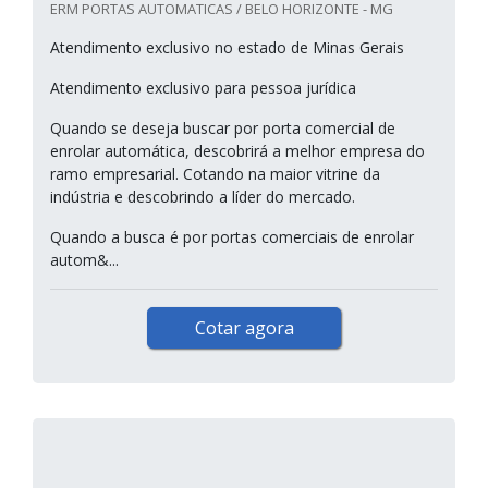
ERM PORTAS AUTOMATICAS / BELO HORIZONTE - MG
Atendimento exclusivo no estado de Minas Gerais
Atendimento exclusivo para pessoa jurídica
Quando se deseja buscar por porta comercial de
enrolar automática, descobrirá a melhor empresa do
ramo empresarial. Cotando na maior vitrine da
indústria e descobrindo a líder do mercado.
Quando a busca é por portas comerciais de enrolar
autom&...
Cotar agora