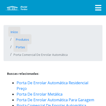
Início
Produtos
Portas
Porta Comercial De Enrolar Automática
Buscas relacionadas:
Porta De Enrolar Automática Residencial
Preço
Porta De Enrolar Metálica
Porta De Enrolar Automática Para Garagem
Porta Comercial De Enrolar Automática