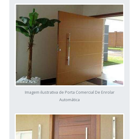
Imagem ilustrativa de Porta Comercial De Enrolar
Automática