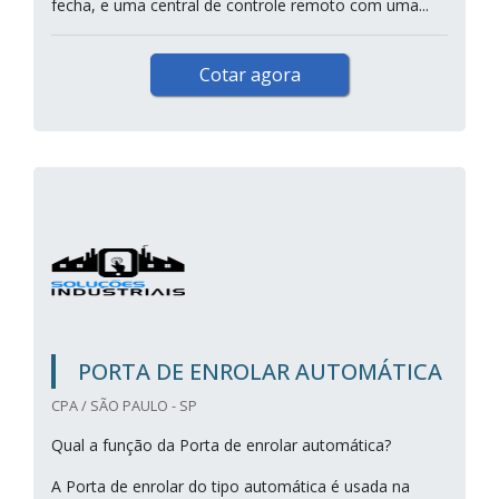
fecha, e uma central de controle remoto com uma...
Cotar agora
PORTA DE ENROLAR AUTOMÁTICA
CPA / SÃO PAULO - SP
Qual a função da Porta de enrolar automática?
A Porta de enrolar do tipo automática é usada na