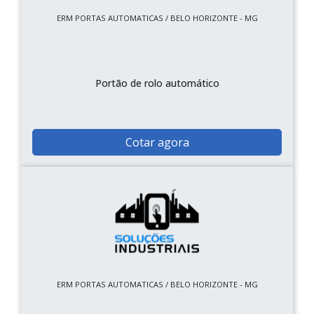
ERM PORTAS AUTOMATICAS / BELO HORIZONTE - MG
Portão de rolo automático
Cotar agora
ERM PORTAS AUTOMATICAS / BELO HORIZONTE - MG