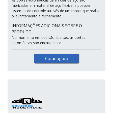
As portas automáticas de enrolar de aço são
fabricadas em material de aço flexível e possuem
sistemas de controle através de um motor que realiza
o levantamento e fechamento.
INFORMAÇÕES ADICIONAIS SOBRE O
PRODUTO
No momento em que são abertas, as portas
automáticas são encaixadas e...
Cotar agora