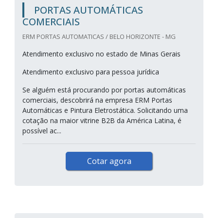
PORTAS AUTOMÁTICAS
COMERCIAIS
ERM PORTAS AUTOMATICAS / BELO HORIZONTE - MG
Atendimento exclusivo no estado de Minas Gerais
Atendimento exclusivo para pessoa jurídica
Se alguém está procurando por portas automáticas
comerciais, descobrirá na empresa ERM Portas
Automáticas e Pintura Eletrostática. Solicitando uma
cotação na maior vitrine B2B da América Latina, é
possível ac...
Cotar agora