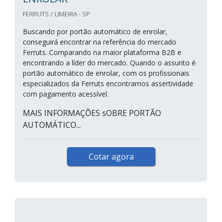
FERRUTS / LIMEIRA - SP
Buscando por portão automático de enrolar,
conseguirá encontrar na referência do mercado
Ferruts. Comparando na maior plataforma B2B e
encontrando a líder do mercado. Quando o assunto é
portão automático de enrolar, com os profissionais
especializados da Ferruts encontramos assertividade
com pagamento acessível.
MAIS INFORMAÇÕES sOBRE PORTÃO
AUTOMÁTICO...
Cotar agora