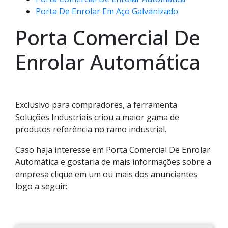
Porta De Enrolar Em Aço Galvanizado
Porta Comercial De
Enrolar Automática
Exclusivo para compradores, a ferramenta
Soluções Industriais criou a maior gama de
produtos referência no ramo industrial.
Caso haja interesse em Porta Comercial De Enrolar
Automática e gostaria de mais informações sobre a
empresa clique em um ou mais dos anunciantes
logo a seguir: