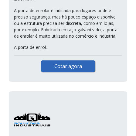
A porta de enrolar é indicada para lugares onde é
preciso segurança, mas há pouco espaço disponível
ou a estrutura precisa ser discreta, como em lojas,
por exemplo. Fabricada em aço galvanizado, a porta
de enrolar é muito utilizada no comércio e indústria.
A porta de enrol...
Cotar agora