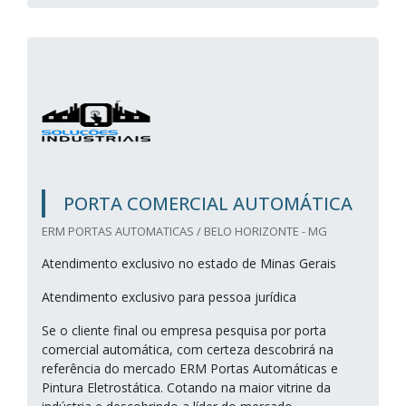
PORTA COMERCIAL AUTOMÁTICA
ERM PORTAS AUTOMATICAS / BELO HORIZONTE - MG
Atendimento exclusivo no estado de Minas Gerais
Atendimento exclusivo para pessoa jurídica
Se o cliente final ou empresa pesquisa por porta
comercial automática, com certeza descobrirá na
referência do mercado ERM Portas Automáticas e
Pintura Eletrostática. Cotando na maior vitrine da