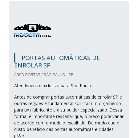
PORTAS AUTOMÁTICAS DE
ENROLAR SP
ABCD PORTAS / SÃO PAULO - SP
Atendimento exclusivo para São Paulo
Antes de comprar portas automáticas de enrolar SP e
outras regiões é fundamental solicitar um orçamento
para um fabricante e distribuidor especializado. Dessa
forma, é importante ressaltar que, o preço pode variar
de acordo com o modelo escolhido. De modo que o
custo-benefício das portas automáticas e cidades
pr&o...