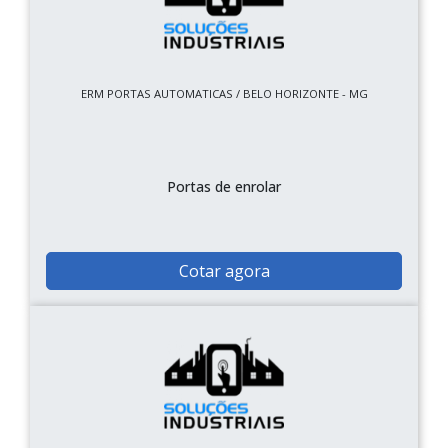
ERM PORTAS AUTOMATICAS / BELO HORIZONTE - MG
Portas de enrolar
Cotar agora