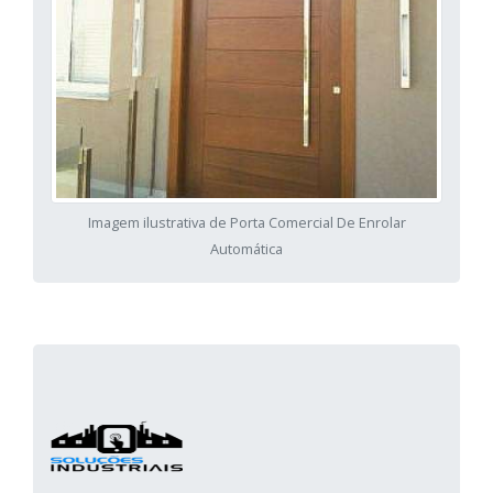
Imagem ilustrativa de Porta Comercial De Enrolar
Automática