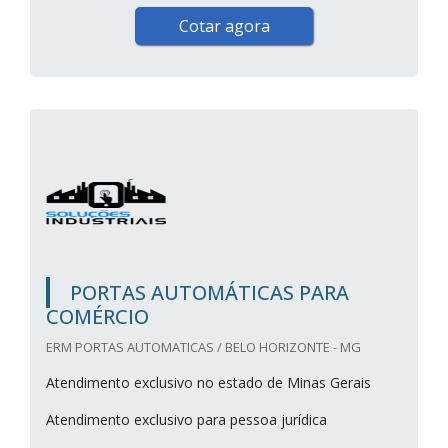
Cotar agora
PORTAS AUTOMÁTICAS PARA
COMÉRCIO
ERM PORTAS AUTOMATICAS / BELO HORIZONTE - MG
Atendimento exclusivo no estado de Minas Gerais
Atendimento exclusivo para pessoa jurídica