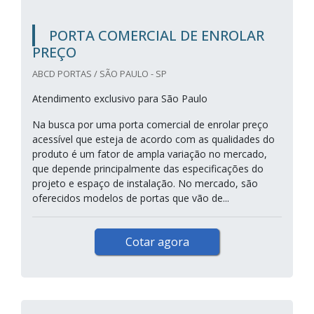
PORTA COMERCIAL DE ENROLAR
PREÇO
ABCD PORTAS / SÃO PAULO - SP
Atendimento exclusivo para São Paulo
Na busca por uma porta comercial de enrolar preço
acessível que esteja de acordo com as qualidades do
produto é um fator de ampla variação no mercado,
que depende principalmente das especificações do
projeto e espaço de instalação. No mercado, são
oferecidos modelos de portas que vão de...
Cotar agora