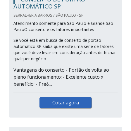
AUTOMÁTICO SP
SERRALHERIA BARROS / SÃO PAULO - SP
Atendimento somente para São Paulo e Grande São
PauloO conserto e os fatores importantes
Se você está em busca de conserto de portão
automático SP saiba que existe uma série de fatores
que você deve levar em consideração antes de fechar
qualquer negócio.
Vantagens do conserto - Portão de volta ao
pleno funcionamento; - Excelente custo x
benefício; - Pre&...
Cotar agora