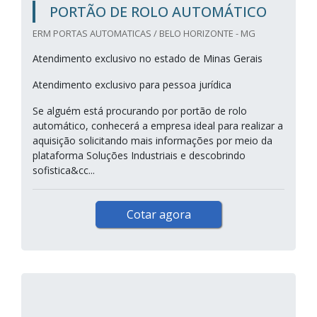
PORTÃO DE ROLO AUTOMÁTICO
ERM PORTAS AUTOMATICAS / BELO HORIZONTE - MG
Atendimento exclusivo no estado de Minas Gerais
Atendimento exclusivo para pessoa jurídica
Se alguém está procurando por portão de rolo
automático, conhecerá a empresa ideal para realizar a
aquisição solicitando mais informações por meio da
plataforma Soluções Industriais e descobrindo
sofistica&cc...
Cotar agora