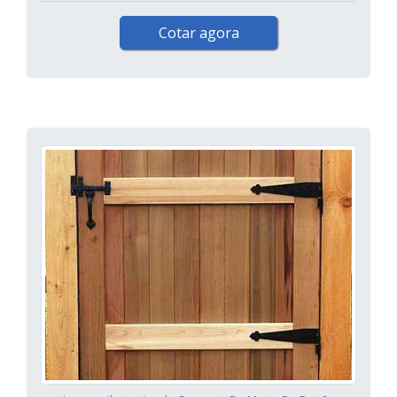
Cotar agora