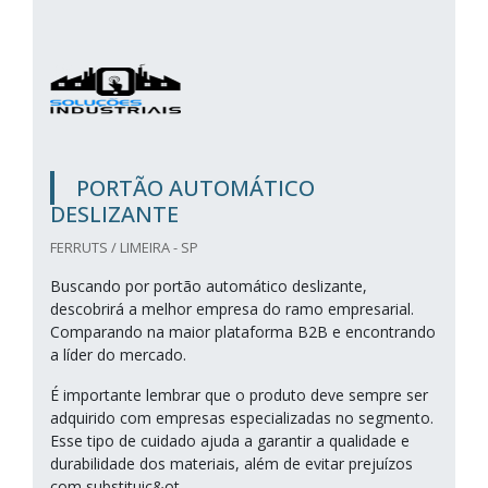
PORTÃO AUTOMÁTICO
DESLIZANTE
FERRUTS / LIMEIRA - SP
Buscando por portão automático deslizante,
descobrirá a melhor empresa do ramo empresarial.
Comparando na maior plataforma B2B e encontrando
a líder do mercado.
É importante lembrar que o produto deve sempre ser
adquirido com empresas especializadas no segmento.
Esse tipo de cuidado ajuda a garantir a qualidade e
durabilidade dos materiais, além de evitar prejuízos
com substituiç&ot...