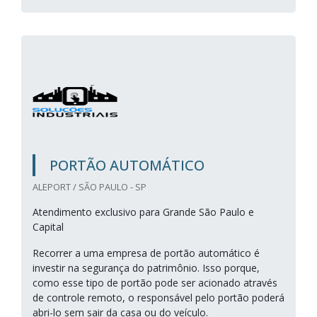
PORTÃO AUTOMÁTICO
ALEPORT / SÃO PAULO - SP
Atendimento exclusivo para Grande São Paulo e
Capital
Recorrer a uma empresa de portão automático é
investir na segurança do patrimônio. Isso porque,
como esse tipo de portão pode ser acionado através
de controle remoto, o responsável pelo portão poderá
abri-lo sem sair da casa ou do veículo.