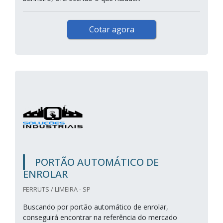
Cotar agora
PORTÃO AUTOMÁTICO DE
ENROLAR
FERRUTS / LIMEIRA - SP
Buscando por portão automático de enrolar,
conseguirá encontrar na referência do mercado