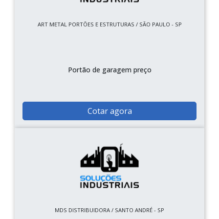
ART METAL PORTÕES E ESTRUTURAS / SÃO PAULO - SP
Portão de garagem preço
Cotar agora
MDS DISTRIBUIDORA / SANTO ANDRÉ - SP