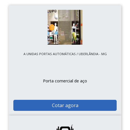
A UNIDAS PORTAS AUTOMÁTICAS / UBERLÂNDIA - MG
Porta comercial de aço
Cotar agora