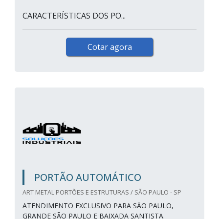
CARACTERÍSTICAS DOS PO...
Cotar agora
PORTÃO AUTOMÁTICO
ART METAL PORTÕES E ESTRUTURAS / SÃO PAULO - SP
ATENDIMENTO EXCLUSIVO PARA SÃO PAULO,
GRANDE SÃO PAULO E BAIXADA SANTISTA.