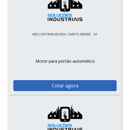
MDS DISTRIBUIDORA / SANTO ANDRÉ - SP
Motor para portão automático
Cotar agora