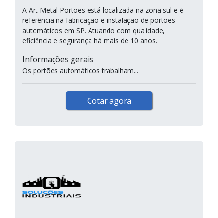
A Art Metal Portões está localizada na zona sul e é
referência na fabricação e instalação de portões
automáticos em SP. Atuando com qualidade,
eficiência e segurança há mais de 10 anos.
Informações gerais
Os portões automáticos trabalham...
Cotar agora