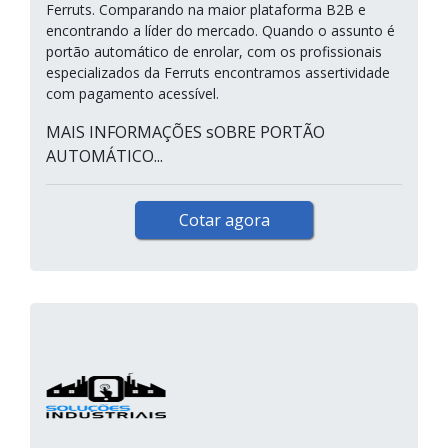
Ferruts. Comparando na maior plataforma B2B e
encontrando a líder do mercado. Quando o assunto é
portão automático de enrolar, com os profissionais
especializados da Ferruts encontramos assertividade
com pagamento acessível.
MAIS INFORMAÇÕES sOBRE PORTÃO
AUTOMÁTICO...
Cotar agora