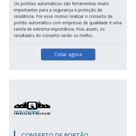
Os portões automáticos são ferramentas muito
importantes para a segurança e proteção da
residência. Por esse motivo realizar o conserto de
portão automático com empresas de qualidade é uma
tarefa de extrema importância. Pois assim, os
resultados do conserto serão os melho...
Cotar agora
CONSERTO DE PORTÃO