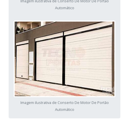
Imagem ilustrativa de Conserto De Motor De Portão
Automático
Imagem ilustrativa de Conserto De Motor De Portão
Automático