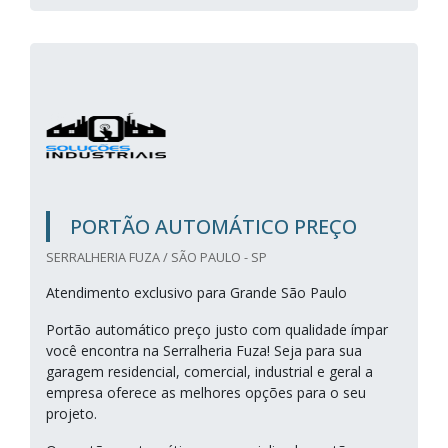
PORTÃO AUTOMÁTICO PREÇO
SERRALHERIA FUZA / SÃO PAULO - SP
Atendimento exclusivo para Grande São Paulo
Portão automático preço justo com qualidade ímpar
você encontra na Serralheria Fuza! Seja para sua
garagem residencial, comercial, industrial e geral a
empresa oferece as melhores opções para o seu
projeto.