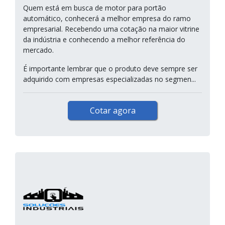
Quem está em busca de motor para portão
automático, conhecerá a melhor empresa do ramo
empresarial. Recebendo uma cotação na maior vitrine
da indústria e conhecendo a melhor referência do
mercado.
É importante lembrar que o produto deve sempre ser
adquirido com empresas especializadas no segmen...
Cotar agora