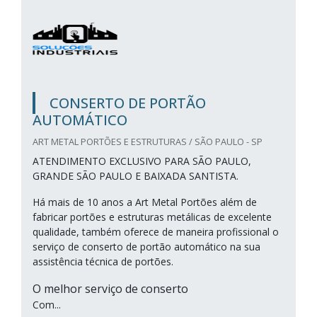
CONSERTO DE PORTÃO
AUTOMÁTICO
ART METAL PORTÕES E ESTRUTURAS / SÃO PAULO - SP
ATENDIMENTO EXCLUSIVO PARA SÃO PAULO,
GRANDE SÃO PAULO E BAIXADA SANTISTA.
Há mais de 10 anos a Art Metal Portões além de
fabricar portões e estruturas metálicas de excelente
qualidade, também oferece de maneira profissional o
serviço de conserto de portão automático na sua
assistência técnica de portões.
O melhor serviço de conserto
Com...