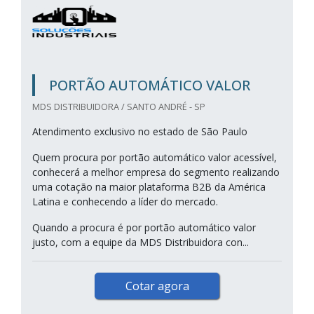
PORTÃO AUTOMÁTICO VALOR
MDS DISTRIBUIDORA / SANTO ANDRÉ - SP
Atendimento exclusivo no estado de São Paulo
Quem procura por portão automático valor acessível,
conhecerá a melhor empresa do segmento realizando
uma cotação na maior plataforma B2B da América
Latina e conhecendo a líder do mercado.
Quando a procura é por portão automático valor
justo, com a equipe da MDS Distribuidora con...
Cotar agora