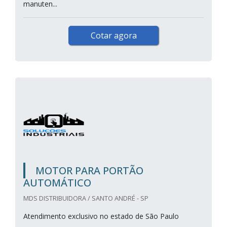
manuten...
Cotar agora
MOTOR PARA PORTÃO
AUTOMÁTICO
MDS DISTRIBUIDORA / SANTO ANDRÉ - SP
Atendimento exclusivo no estado de São Paulo