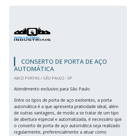
CONSERTO DE PORTA DE AÇO
AUTOMÁTICA
ABCD PORTAS / SÃO PAULO - SP
Atendimento exclusivo para São Paulo
Entre os tipos de porta de aço existentes, a porta
automática é a que apresenta praticidade ideal, além
de outras vantagens, de modo a se tratar de um tipo
de abertura especial e automatizada, é necessário que
o conserto de porta de aço automática seja realizado
regularmente, preferencialmente a atuar como