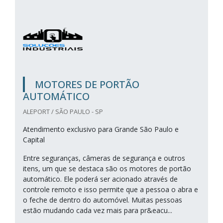
MOTORES DE PORTÃO
AUTOMÁTICO
ALEPORT / SÃO PAULO - SP
Atendimento exclusivo para Grande São Paulo e
Capital
Entre seguranças, câmeras de segurança e outros
itens, um que se destaca são os motores de portão
automático. Ele poderá ser acionado através de
controle remoto e isso permite que a pessoa o abra e
o feche de dentro do automóvel. Muitas pessoas
estão mudando cada vez mais para pr&eacu...