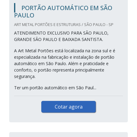
PORTÃO AUTOMÁTICO EM SÃO
PAULO
ART METAL PORTÕES E ESTRUTURAS / SÃO PAULO - SP
ATENDIMENTO EXCLUSIVO PARA SÃO PAULO,
GRANDE SÃO PAULO E BAIXADA SANTISTA.
A Art Metal Portões está localizada na zona sul e é
especializada na fabricação e instalação de portão
automático em São Paulo. Além e praticidade e
conforto, o portão representa principalmente
segurança.
Ter um portão automático em São Paul...
Cotar agora