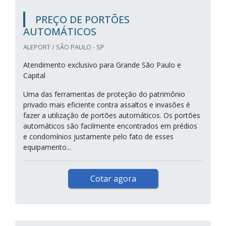
PREÇO DE PORTÕES
AUTOMÁTICOS
ALEPORT / SÃO PAULO - SP
Atendimento exclusivo para Grande São Paulo e
Capital
Uma das ferramentas de proteção do patrimônio
privado mais eficiente contra assaltos e invasões é
fazer a utilização de portões automáticos. Os portões
automáticos são facilmente encontrados em prédios
e condomínios justamente pelo fato de esses
equipamento...
Cotar agora