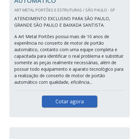
AUTOMÁTICO
ART METAL PORTÕES E ESTRUTURAS / SÃO PAULO - SP
ATENDIMENTO EXCLUSIVO PARA SÃO PAULO,
GRANDE SÃO PAULO E BAIXADA SANTISTA.
A Art Metal Portões possui mais de 10 anos de
experiência no conserto de motor de portão
automático, contanto com uma equipe completa e
capacitada para identificar o real problema e substituir
somente as peças realmente necessárias, além de
possuir todo equipamento e aparato tecnológico para
a realização de conserto de motor de portão
automático com qualidade, eficiência...
Cotar agora