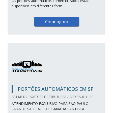
Os portões automáticos comercializados estão
disponíveis em diferentes form...
Cotar agora
PORTÕES AUTOMÁTICOS EM SP
ART METAL PORTÕES E ESTRUTURAS / SÃO PAULO - SP
ATENDIMENTO EXCLUSIVO PARA SÃO PAULO,
GRANDE SÃO PAULO E BAIXADA SANTISTA.