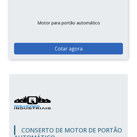
Motor para portão automático
Cotar agora
CONSERTO DE MOTOR DE PORTÃO