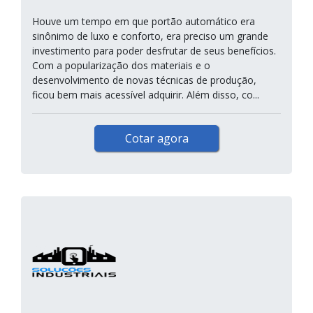
Houve um tempo em que portão automático era
sinônimo de luxo e conforto, era preciso um grande
investimento para poder desfrutar de seus benefícios.
Com a popularização dos materiais e o
desenvolvimento de novas técnicas de produção,
ficou bem mais acessível adquirir. Além disso, co...
Cotar agora