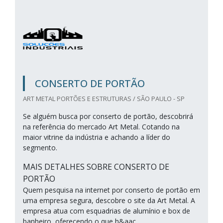
CONSERTO DE PORTÃO
ART METAL PORTÕES E ESTRUTURAS / SÃO PAULO - SP
Se alguém busca por conserto de portão, descobrirá
na referência do mercado Art Metal. Cotando na
maior vitrine da indústria e achando a líder do
segmento.
MAIS DETALHES SOBRE CONSERTO DE
PORTÃO
Quem pesquisa na internet por conserto de portão em
uma empresa segura, descobre o site da Art Metal. A
empresa atua com esquadrias de alumínio e box de
banheiro, oferecendo o que h&aac...