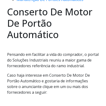
Conserto De Motor
De Portão
Automático
Pensando em facilitar a vida do comprador, o portal
do Soluções Industriais reuniu a maior gama de
fornecedores referência do ramo industrial.
Caso haja interesse em Conserto De Motor De
Portão Automático e gostaria de informações
sobre o anunciante clique em um ou mais dos
fornecedores a seguir: